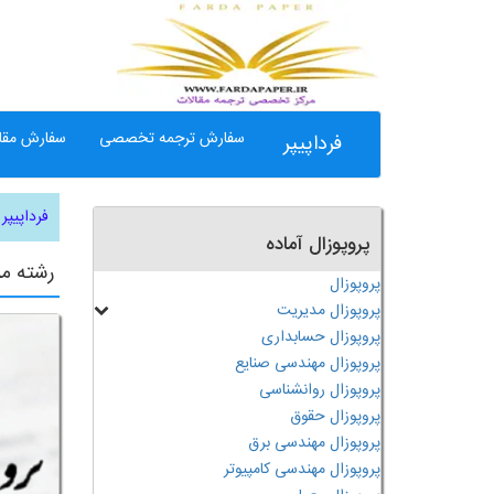
سفارش ترجمه تخصصی
سفارش مقال
فرداپیپر
فرداپیپر
پروپوزال آماده
رشته من
پروپوزال
پروپوزال مدیریت
پروپوزال حسابداری
پروپوزال مهندسی صنایع
پروپوزال روانشناسی
پروپوزال حقوق
پروپوزال مهندسی برق
پروپوزال مهندسی کامپیوتر