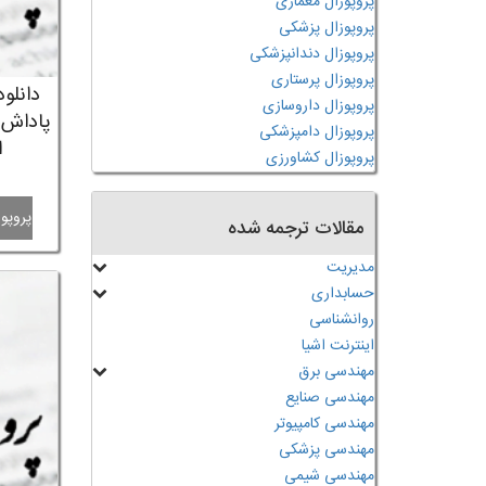
پروپوزال معماری
پروپوزال پزشکی
پروپوزال دندانپزشکی
پروپوزال پرستاری
دانلود
پروپوزال داروسازی
پاداش 
پروپوزال دامپزشکی
ا
پروپوزال کشاورزی
پروپوز
مقالات ترجمه شده
مدیریت
حسابداری
روانشناسی
اینترنت اشیا
مهندسی برق
مهندسی صنایع
مهندسی کامپیوتر
مهندسی پزشکی
مهندسی شیمی