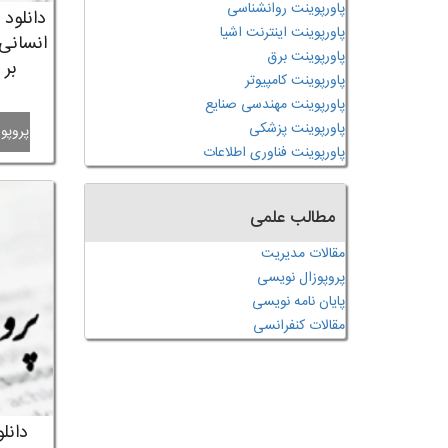
پاورپوینت روانشناسی
دانلود
پاورپوینت اینترنت اشیا
انسانی
پاورپوینت برق
بر 
پاورپوینت کامپیوتر
پاورپوینت مهندسی صنایع
پاورپوینت پزشکی
پروپوز
پاورپوینت فناوری اطلاعات
مطالب علمی
مقالات مدیریت
پروپوزال نویسی
پایان نامه نویسی
مقالات کنفرانسی
دانل