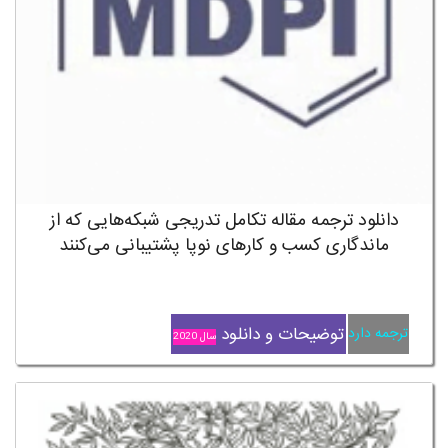
دانلود ترجمه مقاله تکامل تدریجی شبکه‌هایی که از
ماندگاری کسب و کارهای نوپا پشتیبانی می‌کنند
توضیحات و دانلود
ترجمه دارد
سال 2020