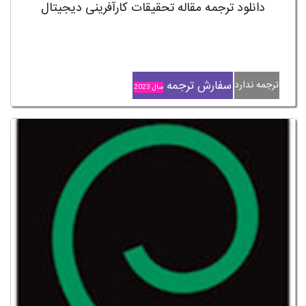
دانلود ترجمه مقاله تحقیقات کارآفرینی دیجیتال
سفارش ترجمه
ترجمه ندارد
سال 2023