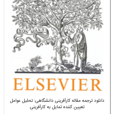
دانلود ترجمه مقاله کارآفرینی دانشگاهی: تحلیل عوامل
تعیین کننده تمایل به کارآفرینی