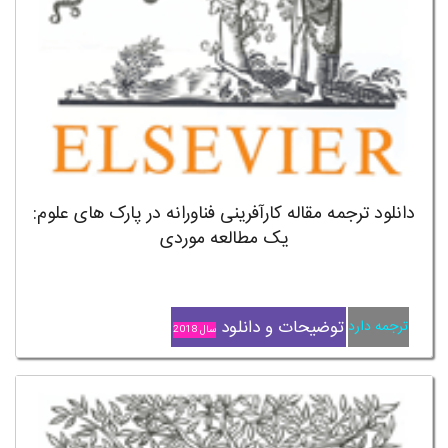
دانلود ترجمه مقاله کارآفرینی فناورانه در پارک های علوم:
یک مطالعه موردی
توضیحات و دانلود
ترجمه دارد
سال 2018