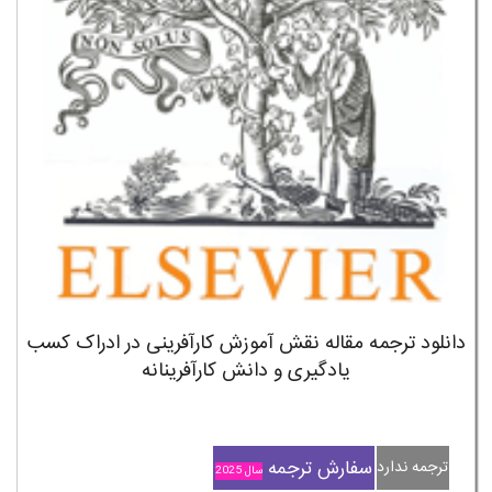
دانلود ترجمه مقاله نقش آموزش کارآفرینی در ادراک کسب
یادگیری و دانش کارآفرینانه
سفارش ترجمه
ترجمه ندارد
سال 2025