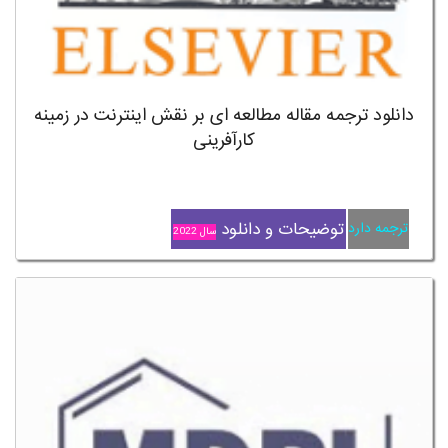
دانلود ترجمه مقاله مطالعه ای بر نقش اینترنت در زمینه
کارآفرینی
توضیحات و دانلود
ترجمه دارد
سال 2022