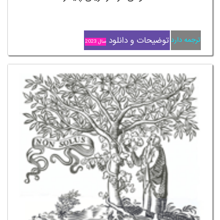
توضیحات و دانلود
ترجمه دارد
سال 2023