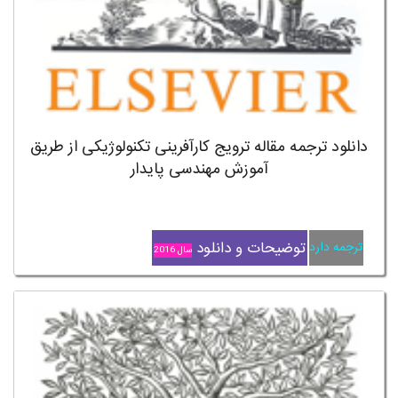
دانلود ترجمه مقاله ترویج کارآفرینی تکنولوژیکی از طریق
آموزش مهندسی پایدار
توضیحات و دانلود
ترجمه دارد
سال 2016