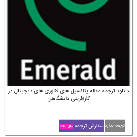
دانلود ترجمه مقاله پتانسیل های فناوری های دیجیتال در
کارآفرینی دانشگاهی
سفارش ترجمه
ترجمه ندارد
سال 2020