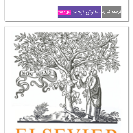
سفارش ترجمه
ترجمه ندارد
سال 2020