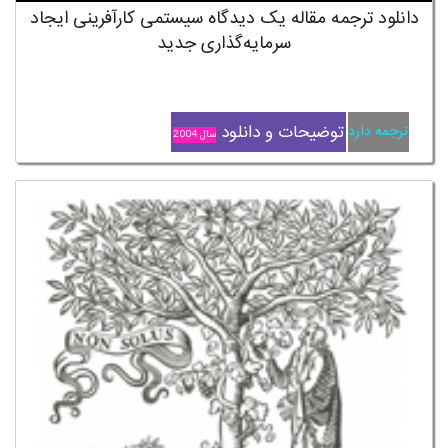
دانلود ترجمه مقاله یک دیدگاه سیستمی کارآفرینی ایجاد
سرمایه‌گذاری جدید
توضیحات و دانلود
ترجمه دارد
سال 2004