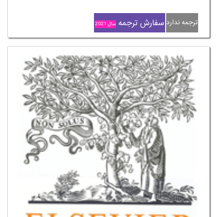
سفارش ترجمه
ترجمه ندارد
سال 2021