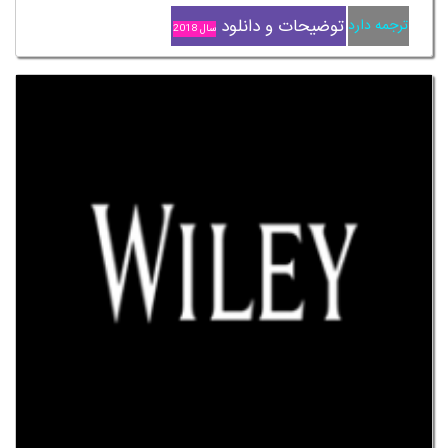
توضیحات و دانلود
ترجمه دارد
سال 2018