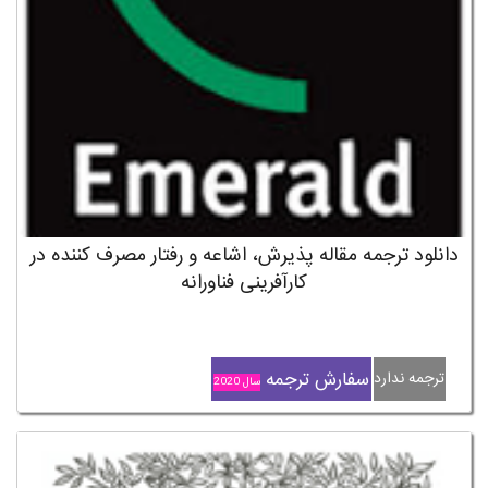
دانلود ترجمه مقاله پذیرش، اشاعه و رفتار مصرف کننده در
کارآفرینی فناورانه
سفارش ترجمه
ترجمه ندارد
سال 2020