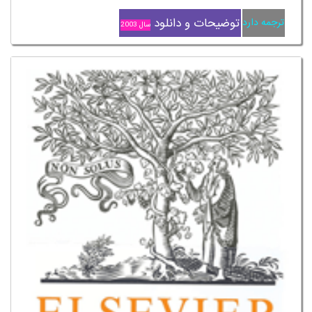
توضیحات و دانلود
ترجمه دارد
سال 2003