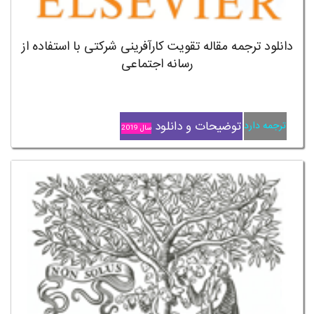
دانلود ترجمه مقاله تقویت کارآفرینی شرکتی با استفاده از
رسانه اجتماعی
توضیحات و دانلود
ترجمه دارد
سال 2019