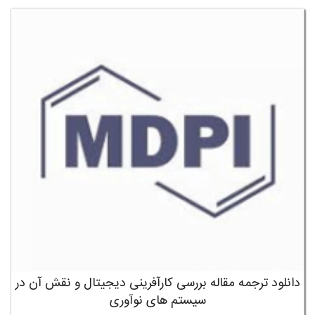
دانلود ترجمه مقاله بررسی کارآفرینی دیجیتال و نقش آن در
سیستم های نوآوری