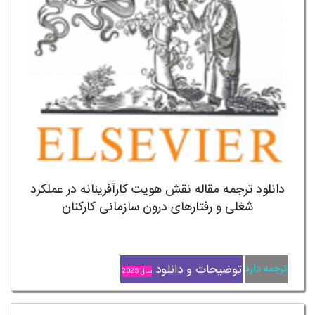
دانلود ترجمه مقاله نقش هویت کارآفرینانه در عملکرد
شغلی و رفتارهای درون سازمانی کارکنان
توضیحات و دانلود
ترجمه دارد
سال 2025