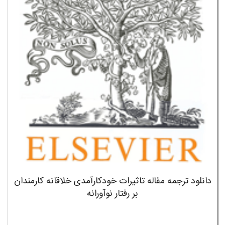
دانلود ترجمه مقاله تاثیرات خودکارآمدی خلاقانه کارمندان
بر رفتار نوآورانه