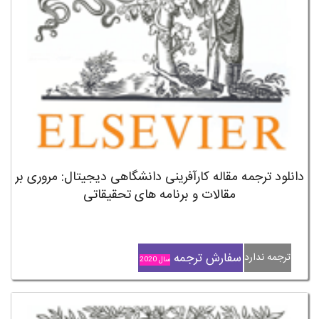
دانلود ترجمه مقاله کارآفرینی دانشگاهی دیجیتال: مروری بر
مقالات و برنامه های تحقیقاتی
سفارش ترجمه
ترجمه ندارد
سال 2020