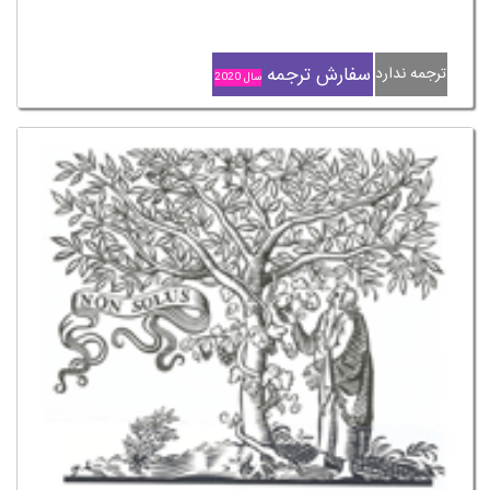
سفارش ترجمه
ترجمه ندارد
سال 2020