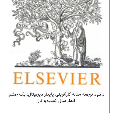
دانلود ترجمه مقاله کارآفرینی پایدار دیجیتال: یک چشم
انداز مدل کسب و کار