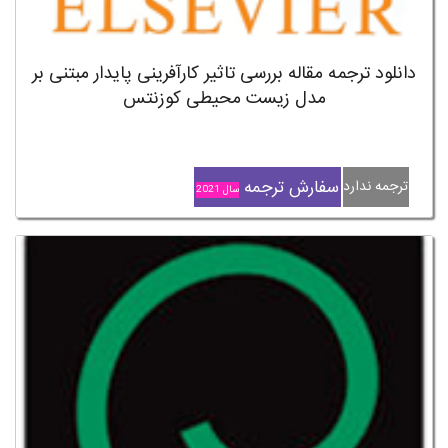
دانلود ترجمه مقاله بررسی تاثیر کارآفرینی پایدار مبتنی بر
مدل زیست محیطی کوزنتس
سفارش ترجمه
ترجمه ندارد
سال 2021