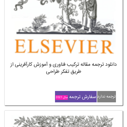
دانلود ترجمه مقاله ترکیب فناوری و آموزش کارآفرینی از
طریق تفکر طراحی
سفارش ترجمه
ترجمه ندارد
سال 2021