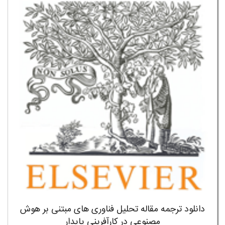
دانلود ترجمه مقاله تحلیل فناوری های مبتنی بر هوش
مصنوعی در کارآفرینی پایدار