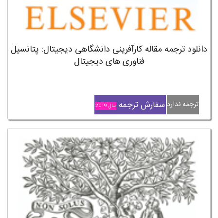
دانلود ترجمه مقاله کارآفرینی دانشگاهی دیجیتال: پتانسیل
فناوری های دیجیتال
سفارش ترجمه
ترجمه ندارد
سال 2019