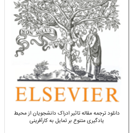
دانلود ترجمه مقاله تاثیر ادراک دانشجویان از محیط
یادگیری متنوع بر تمایل به کارآفرینی