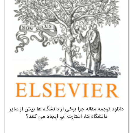
دانلود ترجمه مقاله چرا برخی از دانشگاه ها بیش از سایر
دانشگاه ها، استارت آپ ایجاد می کنند؟