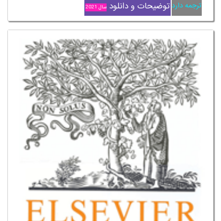
توضیحات و دانلود
ترجمه دارد
سال 2021