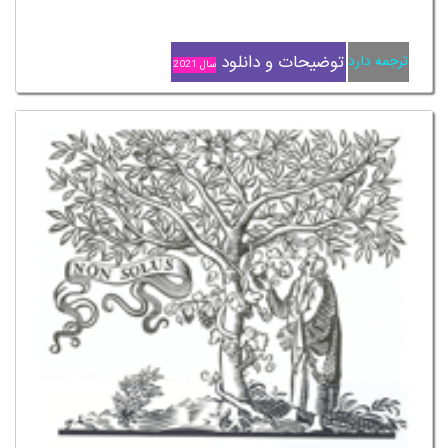
توضیحات و دانلود
ترجمه دارد
سال 2021