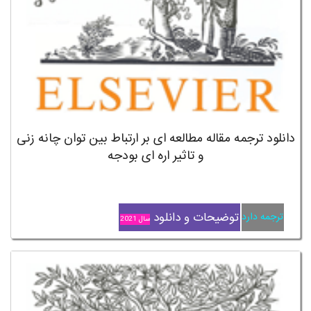
دانلود ترجمه مقاله مطالعه ای بر ارتباط بین توان چانه زنی
و تاثیر اره ای بودجه
توضیحات و دانلود
ترجمه دارد
سال 2021