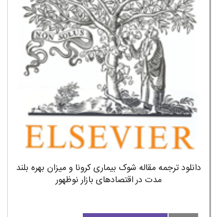
دانلود ترجمه مقاله شوک بیماری کرونا و میزان بهره بلند
مدت در اقتصادهای بازار نوظهور