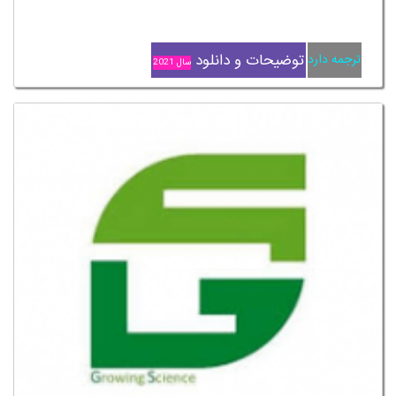
توضیحات و دانلود
ترجمه دارد
سال 2021