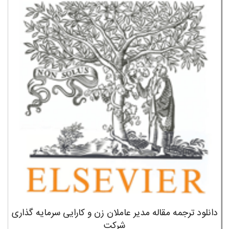
دانلود ترجمه مقاله مدیر عاملان زن و کارایی سرمایه گذاری
شرکت