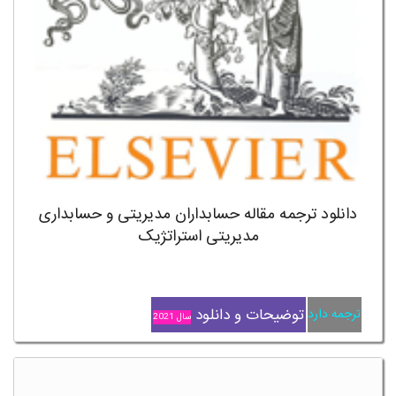
دانلود ترجمه مقاله حسابداران مدیریتی و حسابداری
مدیریتی استراتژیک
توضیحات و دانلود
ترجمه دارد
سال 2021