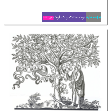
توضیحات و دانلود
ترجمه دارد
سال 2021