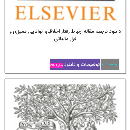
دانلود ترجمه مقاله ارتباط رفتار اخلاقی، توانایی ممیزی و
فرار مالیاتی
توضیحات و دانلود
ترجمه دارد
سال 2021