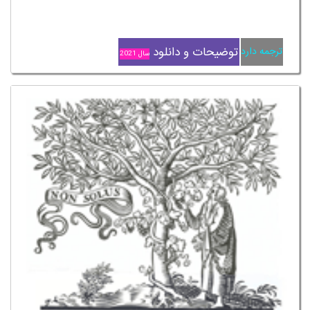
توضیحات و دانلود
ترجمه دارد
سال 2021