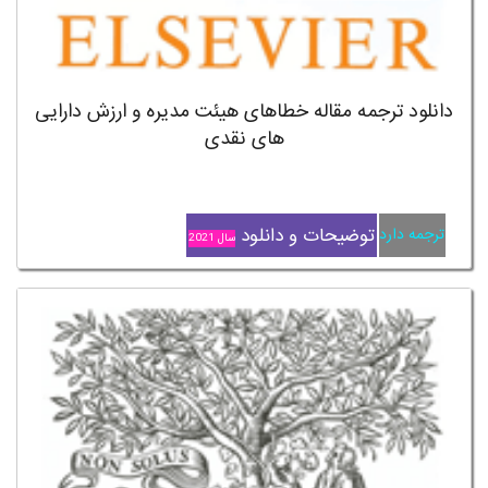
دانلود ترجمه مقاله خطاهای هیئت مدیره و ارزش دارایی
های نقدی
توضیحات و دانلود
ترجمه دارد
سال 2021