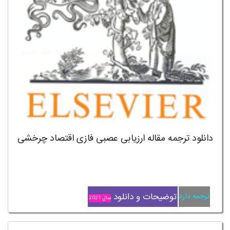
دانلود ترجمه مقاله ارزیابی عصبی فازی اقتصاد چرخشی
توضیحات و دانلود
ترجمه دارد
سال 2021