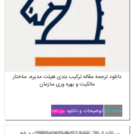
دانلود ترجمه مقاله ترکیب بندی هیئت مدیره، ساختار
مالکیت و بهره وری سازمان
توضیحات و دانلود
ترجمه دارد
سال 2021