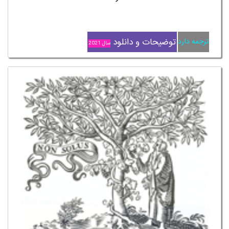
توضیحات و دانلود
ترجمه دارد
سال 2021