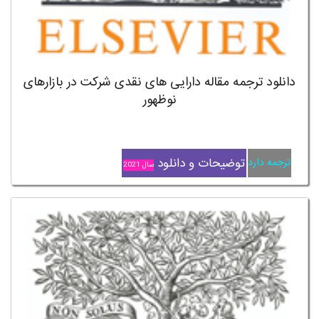
دانلود ترجمه مقاله دارایی های نقدی شرکت در بازارهای
نوظهور
توضیحات و دانلود
ترجمه دارد
سال 2021