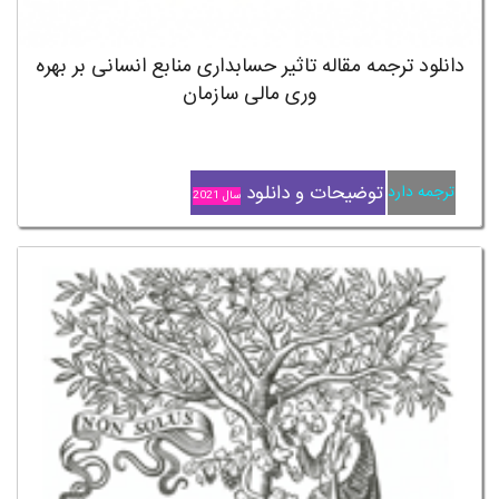
دانلود ترجمه مقاله تاثیر حسابداری منابع انسانی بر بهره
وری مالی سازمان
توضیحات و دانلود
ترجمه دارد
سال 2021