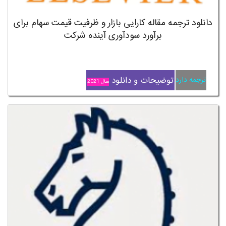
دانلود ترجمه مقاله کارایی بازار و ظرفیت قیمت سهام برای
برآورد سودآوری آینده شرکت
توضیحات و دانلود
ترجمه دارد
سال 2021