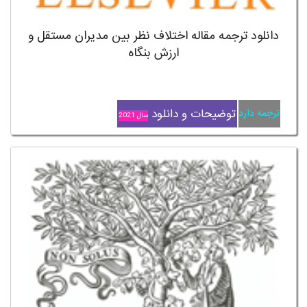
دانلود ترجمه مقاله اختلاف نظر بین مدیران مستقل و
ارزش بنگاه
توضیحات و دانلود
ترجمه دارد
سال 2021