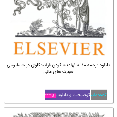
دانلود ترجمه مقاله نهادینه کردن فرآیندکاوی در حسابرسی
صورت های مالی
توضیحات و دانلود
ترجمه دارد
سال 2021