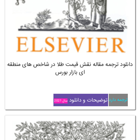
دانلود ترجمه مقاله نقش قیمت طلا در شاخص های منطقه
ای بازار بورس
توضیحات و دانلود
ترجمه دارد
سال 2021