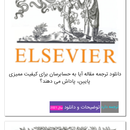
دانلود ترجمه مقاله آیا به حسابرسان برای کیفیت ممیزی
پایین، پاداش می دهند؟
توضیحات و دانلود
ترجمه دارد
سال 2021