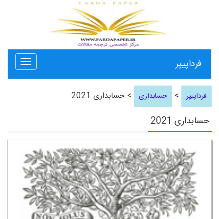
فرداپیپر
Toggle
avigation
>
> حسابداری 2021
فرداپیپر
حسابداری
حسابداری 2021