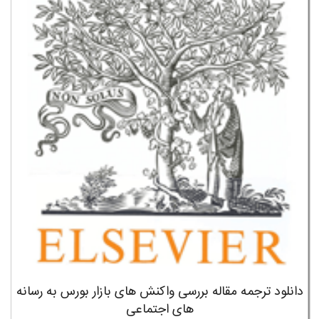
دانلود ترجمه مقاله بررسی واکنش های بازار بورس به رسانه
های اجتماعی