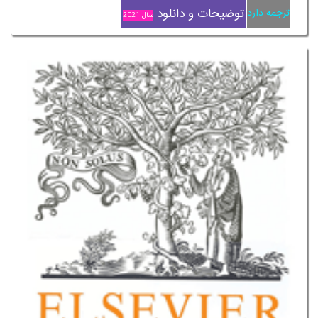
توضیحات و دانلود
ترجمه دارد
سال 2021