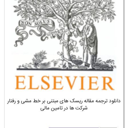
دانلود ترجمه مقاله ریسک های مبتنی بر خط مشی و رفتار
شرکت ها در تامین مالی