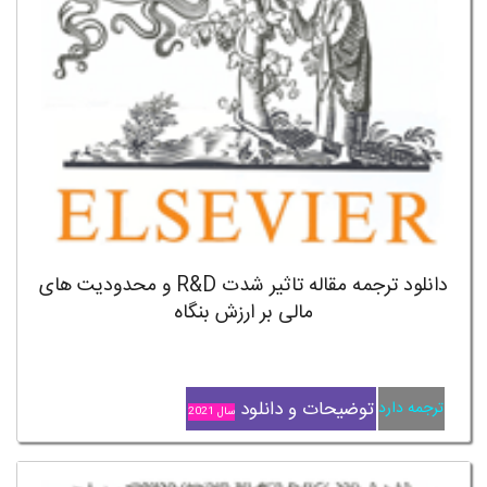
دانلود ترجمه مقاله تاثیر شدت R&D و محدودیت های
مالی بر ارزش بنگاه
توضیحات و دانلود
ترجمه دارد
سال 2021