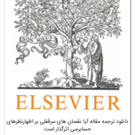
دانلود ترجمه مقاله آیا نقصان های سرقُفلی بر اظهارنظرهای
حسابرسی اثرگذار است