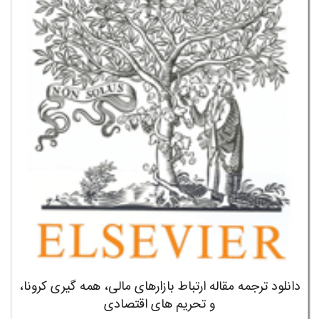
دانلود ترجمه مقاله ارتباط بازارهای مالی، همه گیری کرونا،
و تحریم های اقتصادی