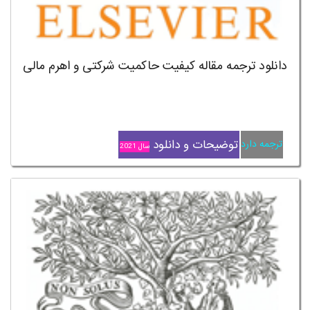
دانلود ترجمه مقاله کیفیت حاکمیت شرکتی و اهرم مالی
توضیحات و دانلود
ترجمه دارد
سال 2021