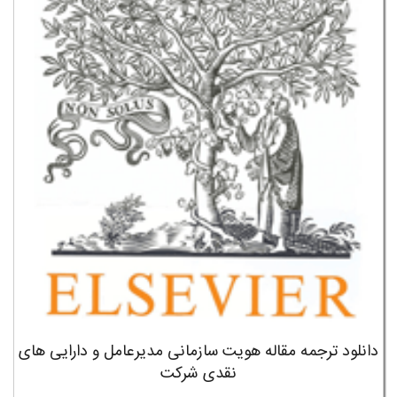
دانلود ترجمه مقاله هویت سازمانی مدیرعامل و دارایی های
نقدی شرکت