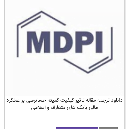
دانلود ترجمه مقاله تاثیر کیفیت کمیته حسابرسی بر عملکرد
مالی بانک های متعارف و اسلامی