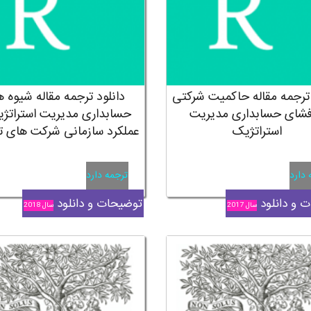
 ترجمه مقاله حاکمیت شرکتی
دانلود ترجمه مقاله شیوه 
فشای حسابداری مدیریت
حسابداری مدیریت استراتژ
استراتژیک
عملکرد سازمانی شرکت های ت
 دارد
ترجمه دارد
 و دانلود
توضیحات و دانلود
سال 2017
سال 2018