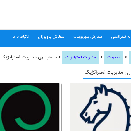
ه کنفرانسی
سفارش پاورپوینت
سفارش پروپوزال
ارتباط با ما
>
>
> حسابداری مدیریت استراتژیک
مدیریت
مدیریت استراتژیک
ری مدیریت استراتژیک