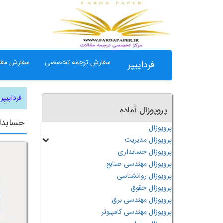
سفارش ترجمه تخصصی
سفارش مقال
فرداپیپر
فرداپیپر
پروپوزال آماده
حسابدا
پروپوزال
پروپوزال مدیریت
پروپوزال حسابداری
پروپوزال مهندسی صنایع
پروپوزال روانشناسی
پروپوزال حقوق
پروپوزال مهندسی برق
پروپوزال مهندسی کامپیوتر