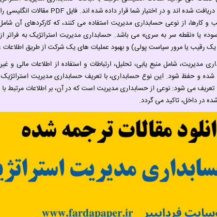
المللی دریافت شده اند و در اختیار 
 و کارها، از نوعی حسابداری مدیریت استفاده می کنند، که کارکردهای آن شا
د» یا «نقطه سر به سری» می باشد. حسابداری مدیریت استراتژیک به فراتر از این
یک رقیب یا مرور سیاست پولی) و بهبود عملیات های یک شرکت از طریق اطلاعات غی
ری مدیریت، شامل منبع یابی، تحلیل، ارتباطات و استفاده از اطلاعات مالی و غیر
 شده و حفظ شود. این نوع حسابداری، با تعریف حسابداری مدیریت استراتژیک 
عریف می شود: نوعی از حسابداری مدیریت است که در آن، بر اطلاعات مرتبط با عو
شده در داخل، تاکید می گردد.