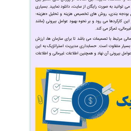
شما قرار داده شده اند. فایل PDF مقالات انگلیسی را می توانید به صورت رایگان از سایت، دانلود نمایید. بسیاری
مل بودجه بندی، روش های تخصیص هزینه و تحلیل «هزینه-
 کارکردها می رود و بر نحوه بهبود عوامل بیرونی (مانند
رمالی، تمرکز می کند.
مالی مرتبط با تصمیمات می باشد تا برای سازمان ها، ارزش
بسیار متفاوت است. حسابداری مدیریت استراتژیک به این
امل بیرونی آن نهاد و همچنین اطلاعات غیرمالی و اطلاعات