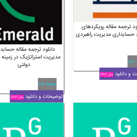
ود ترجمه مقاله رویکردهای
 حسابداری مدیریت راهبردی
دانلود ترجمه مقاله حسابد
مدیریت استراتژیک در زمین
 دارد
دولتی
 و دانلود
سال 2021
ترجمه دارد
توضیحات و دانلود
سال 2021