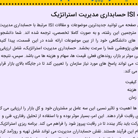
ستراتژیک
در این صفحه می توانید جدیدترین موضوعات و م
 مترجمین این رشته، و به صورت کاملا تخصصی، ترجمه شده اند. شما دانشجو
های دانشگاهی خود را از بین موضوعات ارائه شده در این قسمت، پیدا کنید. م
های پژوهشی شما را سرعت بخشد. حسابداری مدیریت استراتژیک، شامل ارزیابی اط
ی موثر بر بازار، روندهای فعلی قیمت ها، سهام و هزینه ها می باشد. سپس، نتیجه ای
 می تواند پاسخ های مورد نیاز سازمان را تعیین کند تا در جایگاه بالای بازار قرا
می کند:
کیفیت
هزینه
زمان
ا اهمیت و تاثیر نسبی این سه عامل بر مشتریان خود و کل بازار را ارزیابی می کنن
ی رقابت قرار دهند. این امر، بسیار موثر بوده و با استفاده از تحلیل رفتاری، فنی 
ام این فرآیند هستند. نقش حسابداران مدیریت می تواند شامل تهیه و روزآمد کرد