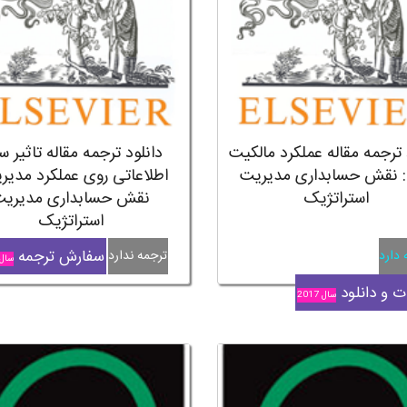
 ترجمه مقاله عملکرد مالکیت
دانلود ترجمه مقاله تاثیر س
 نقش حسابداری مدیریت
اطلاعاتی روی عملکرد مدیری
استراتژیک
نقش حسابداری مدیری
استراتژیک
سفارش ترجمه
 دارد
ترجمه ندارد
سال 015
 و دانلود
سال 2017