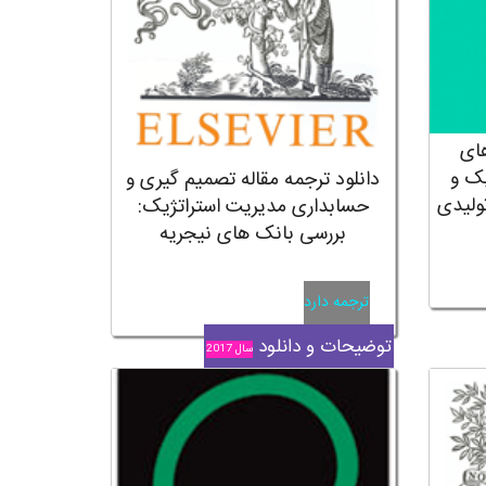
های
یک و
دانلود ترجمه مقاله تصمیم گیری و
ولیدی
حسابداری مدیریت استراتژیک:
بررسی بانک های نیجریه
ترجمه دارد
توضیحات و دانلود
سال 2017