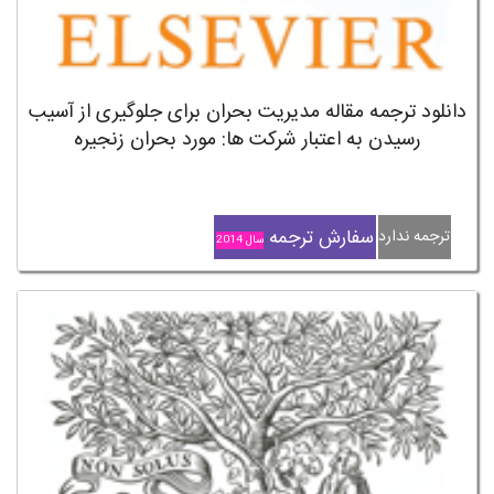
دانلود ترجمه مقاله مدیریت بحران برای جلوگیری از آسیب
رسیدن به اعتبار شرکت ها: مورد بحران زنجیره
سفارش ترجمه
ترجمه ندارد
سال 2014