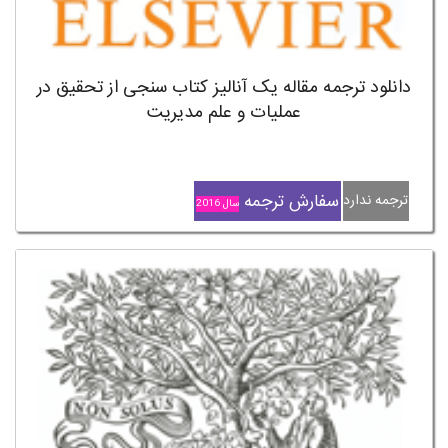
دانلود ترجمه مقاله یک آنالیز کتاب سنجی از تحقیق در
عملیات و علم مدیریت
سفارش ترجمه
ترجمه ندارد
سال 2016