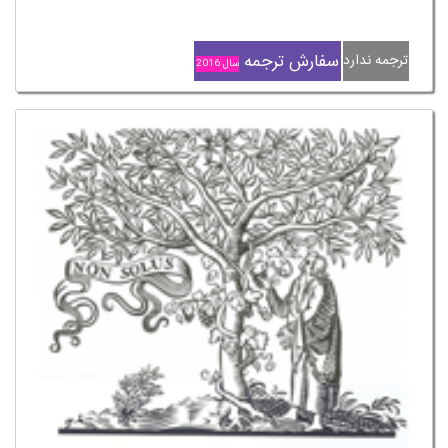
سفارش ترجمه
ترجمه ندارد
سال 2016