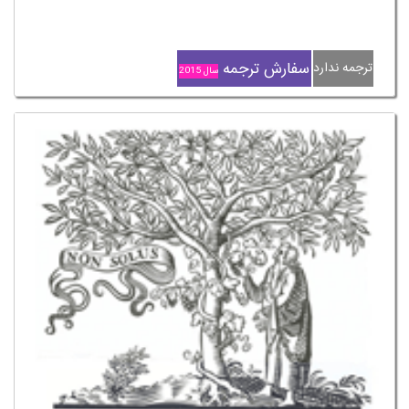
سفارش ترجمه
ترجمه ندارد
سال 2015