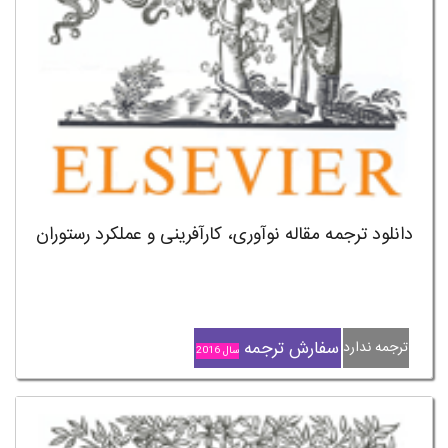
دانلود ترجمه مقاله نوآوری، کارآفرینی و عملکرد رستوران
سفارش ترجمه
ترجمه ندارد
سال 2016