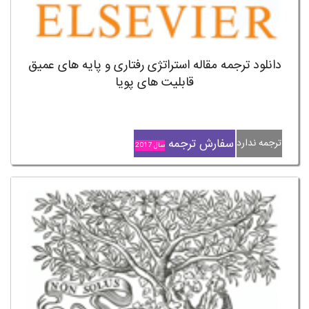
دانلود ترجمه مقاله استراتژی رفتاری و پایه های عمیق
قابلیت های پویا
سفارش ترجمه
ترجمه ندارد
سال 2017