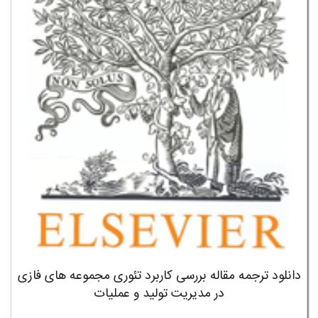
دانلود ترجمه مقاله بررسی کاربرد تئوری مجموعه های فازی
در مدیریت تولید و عملیات