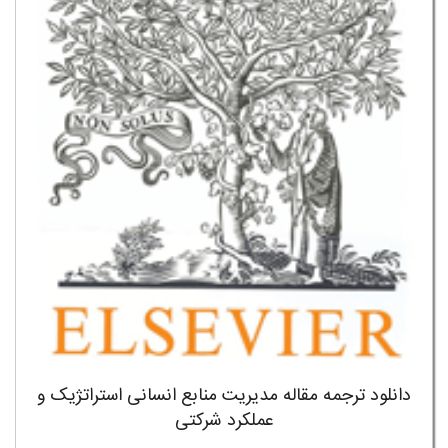
دانلود ترجمه مقاله مدیریت منابع انسانی استراتژیک و
عملکرد شرکتی