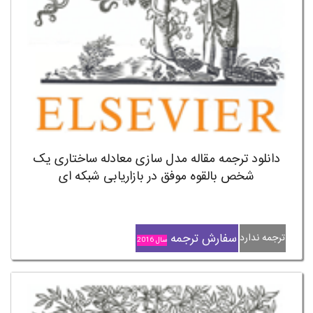
دانلود ترجمه مقاله مدل سازی معادله ساختاری یک
شخص بالقوه موفق در بازاریابی شبکه ای
سفارش ترجمه
ترجمه ندارد
سال 2016