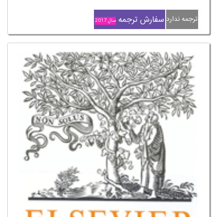
سفارش ترجمه
ترجمه ندارد
سال 2017