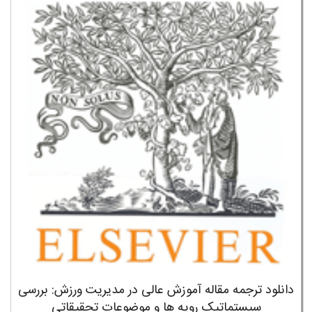
دانلود ترجمه مقاله آموزش عالی در مدیریت ورزش: بررسی
سیستماتیک رویه ها و موضوعات تحقیقاتی