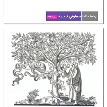
سفارش ترجمه
ترجمه ندارد
سال 2015