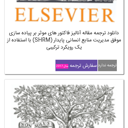
دانلود ترجمه مقاله آنالیز فاکتور های موثر بر پیاده سازی
موفق مدیریت منابع انسانی پایدار (SHRM) با استفاده از
یک رویکرد ترکیبی
سفارش ترجمه
ترجمه ندارد
سال 2017