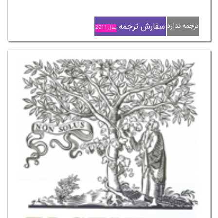
سفارش ترجمه
ترجمه ندارد
سال 2011