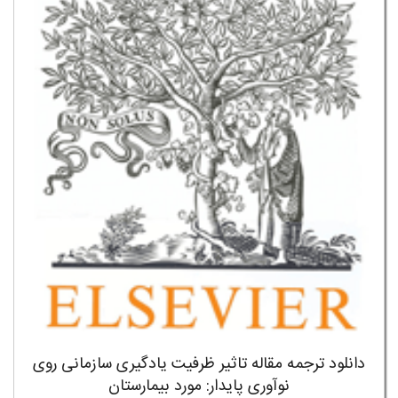
دانلود ترجمه مقاله تاثیر ظرفیت یادگیری سازمانی روی
نوآوری پایدار: مورد بیمارستان