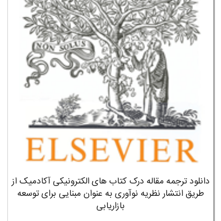
دانلود ترجمه مقاله درک کتاب های الکترونیکی آکادمیک از
طریق انتشار نظریه نوآوری به عنوان مبنایی برای توسعه
بازاریابی