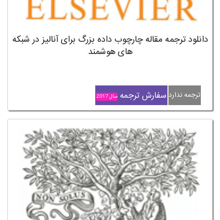
دانلود ترجمه مقاله چارچوب داده بزرگ برای آنالیز در شبکه
های هوشمند
سفارش ترجمه
ترجمه ندارد
سال 2017