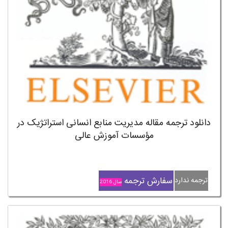
دانلود ترجمه مقاله مدیریت منابع انسانی استراتژیک در
مؤسسات آموزش عالی
سفارش ترجمه
ترجمه ندارد
سال 2016