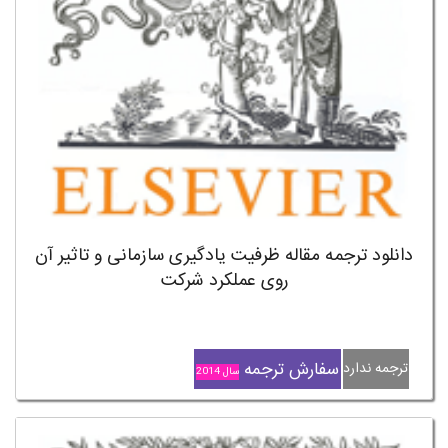
دانلود ترجمه مقاله ظرفیت یادگیری سازمانی و تاثیر آن
روی عملکرد شرکت
سفارش ترجمه
ترجمه ندارد
سال 2014