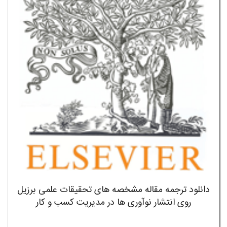
دانلود ترجمه مقاله مشخصه های تحقیقات علمی برزیل
روی انتشار نوآوری ها در مدیریت کسب و کار