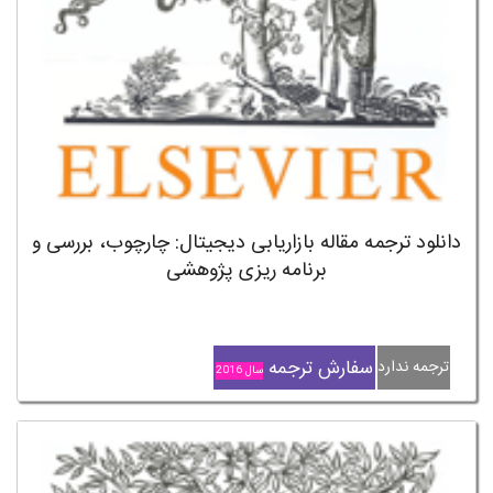
دانلود ترجمه مقاله بازاریابی دیجیتال: چارچوب، بررسی و
برنامه ریزی پژوهشی
سفارش ترجمه
ترجمه ندارد
سال 2016