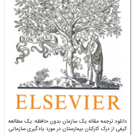
دانلود ترجمه مقاله یک سازمان بدون حافظه: یک مطالعه
کیفی از درک کارکنان بیمارستان در مورد یادگیری سازمانی