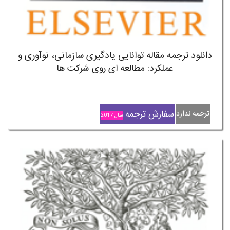
دانلود ترجمه مقاله توانایی یادگیری سازمانی، نوآوری و
عملکرد: مطالعه ای روی شرکت ها
سفارش ترجمه
ترجمه ندارد
سال 2017