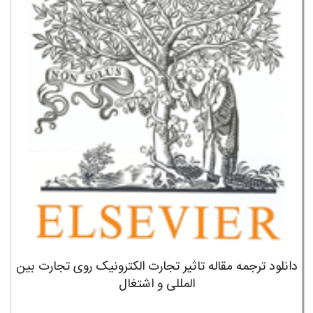
دانلود ترجمه مقاله تاثیر تجارت الکترونیک روی تجارت بین
المللی و اشتغال