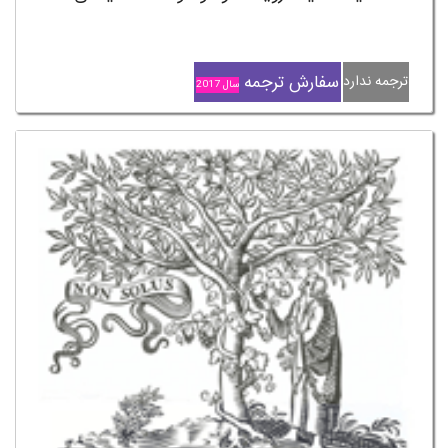
سفارش ترجمه
ترجمه ندارد
سال 2017