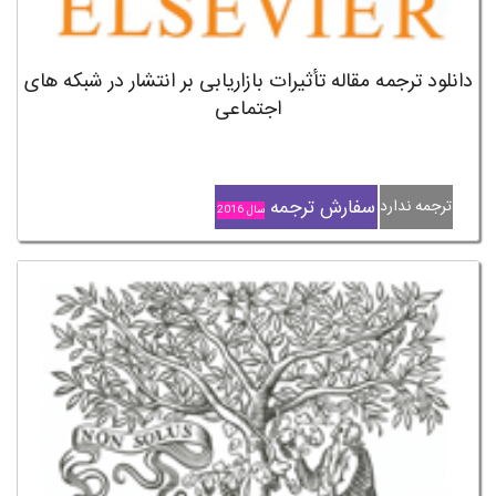
دانلود ترجمه مقاله تأثیرات بازاریابی بر انتشار در شبکه های
اجتماعی
سفارش ترجمه
ترجمه ندارد
سال 2016