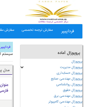
سفارش ترجمه تخصصی
سفارش مقال
فرداپیپر
فرداپیپر
پروپوزال آماده
سیستم ان
پروپوزال
پروپوزال مدیریت
مدل پی
پروپوزال حسابداری
پروپوزال مهندسی صنایع
پروپوزال روانشناسی
عنوان
پروپوزال حقوق
فارسی
پروپوزال مهندسی برق
پروپوزال مهندسی کامپیوتر