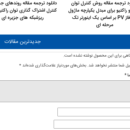
ود ترجمه مقاله روش کنترل توان
دانلود ترجمه مقاله روندهای جد
و راکتیو برای مبدل یکپارچه ماژول
کنترل اشتراک گذاری توان راکتیو
سه فاز PV بر اساس یک اینورتر تک
ریزشبکه های جزیره ای
مرحله ای
جدیدترین مقالات
اهی برای این محصول نوشته نشده است.
یل شما منتشر نخواهد شد.
بخش‌های موردنیاز علامت‌گذاری شده‌اند
*
ا
*