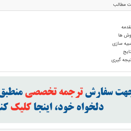
ت مطالب