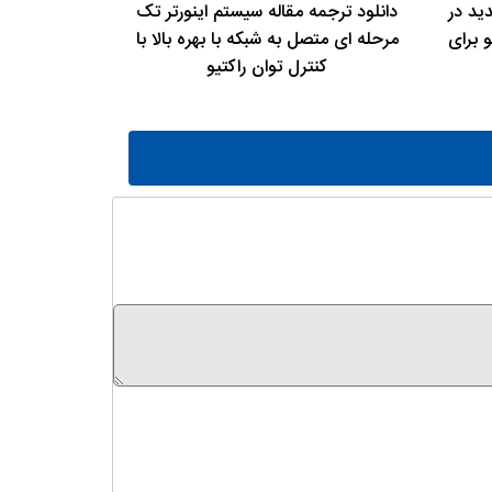
ید در
دانلود ترجمه مقاله سیستم اینورتر تک
 برای
مرحله ای متصل به شبکه با بهره بالا با
کنترل توان راکتیو