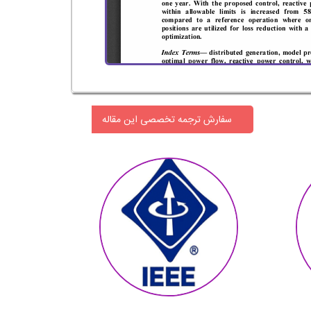
سفارش ترجمه تخصصی این مقاله