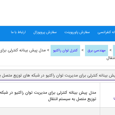
ه کنفرانسی
سفارش پاورپوینت
سفارش پروپوزال
ارتباط با ما
>
>
> مدل پیش بینانه کنترلی برای
مهندسی برق
کنترل توان راکتیو
تقال
ش بینانه کنترلی برای مدیریت توان راکتیو در شبکه های توزیع متصل ب
مدل پیش بینانه کنترلی برای مدیریت توان راکتیو در شبکه
توزیع متصل به سیستم انتقال