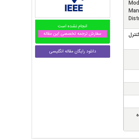
Mode
Man
Dist
انجام نشده است
سفارش ترجمه تخصصی این مقاله
نترل
دانلود رایگان مقاله انگلیسی
ه