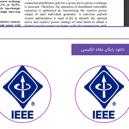
دانلود رایگان مقاله انگلیسی