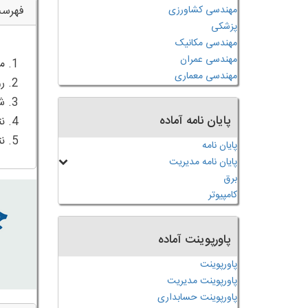
مهندسی کشاورزی
فهرس
پزشکی
مهندسی مکانیک
مهندسی عمران
مهندسی معماری
پایان نامه آماده
5. نتیجه گیری
پایان نامه
پایان نامه مدیریت
برق
کامپیوتر
پاورپوینت آماده
پاورپوینت
پاورپوینت مدیریت
پاورپوینت حسابداری