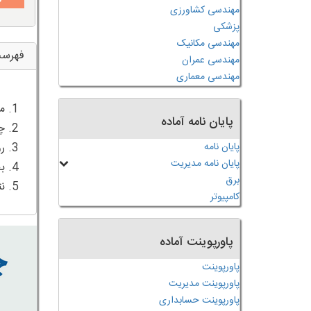
مهندسی کشاورزی
پزشکی
مهندسی مکانیک
فهرس
مهندسی عمران
مهندسی معماری
پایان نامه آماده
پایان نامه
پایان نامه مدیریت
برق
5. نتیجه‌گیری
کامپیوتر
پاورپوینت آماده
پاورپوینت
پاورپوینت مدیریت
پاورپوینت حسابداری