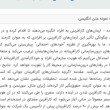
 نمونه متن انگلیسی
ه – آرمان‌های کارآفرینی به افراد انگیزه می‌دهند تا اقدام کرده و د
 چگونگی تأثیر این آرمان‌های کارآفرینی بر افرادی که به عنوان کار
 ما با بهره‌گیری از نظریه "خودهای احتمالی" پیش‌بینی می‌کنیم که 
رهای درون‌سازمانی کارآفرینانه در سازمان‌هایشان ترغیب می‌کند و متعاقب
 استدلال می‌کنیم که هویت سازمانی افراد و خودکارآمدی کارآفرینانه آن
ا در رفتارهای درون‌سازمانی در محیط کار را تقویت خواهد کرد. نتایج 
مایت می‌کنند. مقدمه: اگرچه داستان‌های کارآفرینان جوانی که کسب‌
فدار رسانه‌ها تبدیل شده است، تحقیقات پیشین نشان می‌دهد که بیش
ل به کارآفرین شدن در آینده دارند، سفری را طی می‌کنند که در آن هوی
می‌دهد که بیش از ۹۰ درصد کارآفرینان پیش از تأسیس یک شرکت به