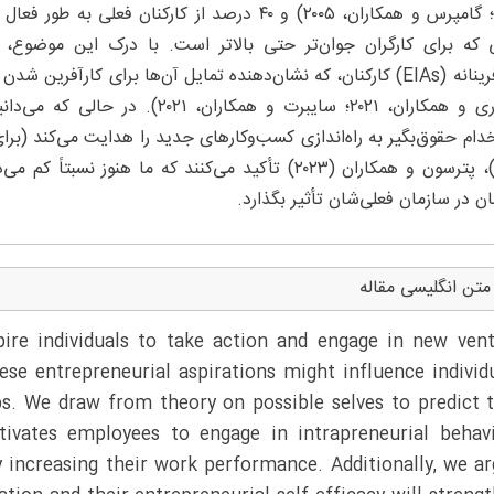
۲۰۰۲؛ گامپرس و همکاران، ۲۰۰۵) و ۴۰ درصد از کارکنا
 که برای کارگران جوان‌تر حتی بالاتر است. با درک این موضوع، 
ان در سازمان فعلی‌شان تأثیر بگذارد.
متن انگلیسی مقاله
pire individuals to take action and engage in new ven
hese entrepreneurial aspirations might influence individ
bs. We draw from theory on possible selves to predict 
otivates employees to engage in intrapreneurial behav
y increasing their work performance. Additionally, we a