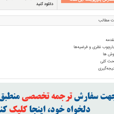
دانلود کنید
ت مطالب