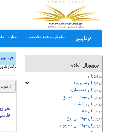
سفارش ترجمه تخصصی
سفارش مقال
فرداپیپر
فرداپیپر
پروپوزال آماده
رفتارهای
پروپوزال
پروپوزال مدیریت
دانلود
پروپوزال حسابداری
پروپوزال مهندسی صنایع
پروپوزال روانشناسی
عنوان
پروپوزال حقوق
فارسی
پروپوزال مهندسی برق
پروپوزال مهندسی کامپیوتر