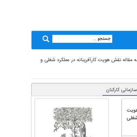
ه مقاله نقش هویت کارآفرینانه در عملکرد شغلی و
ازمانی کارکنان
هویت
 شغلی