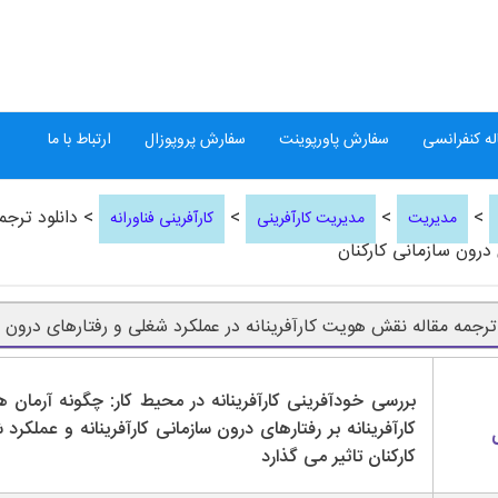
ه کنفرانسی
سفارش پاورپوینت
سفارش پروپوزال
ارتباط با ما
>
>
>
> دانلود ترجم
مدیریت
مدیریت کارآفرینی
کارآفرینی فناورانه
 درون سازمانی کارکنان
 ترجمه مقاله نقش هویت کارآفرینانه در عملکرد شغلی و رفتارهای درون س
بررسی خودآفرینی کارآفرینانه در محیط کار: چگونه آرمان 
کارآفرینانه بر رفتارهای درون سازمانی کارآفرینانه و عملکرد
کارکنان تاثیر می گذارد