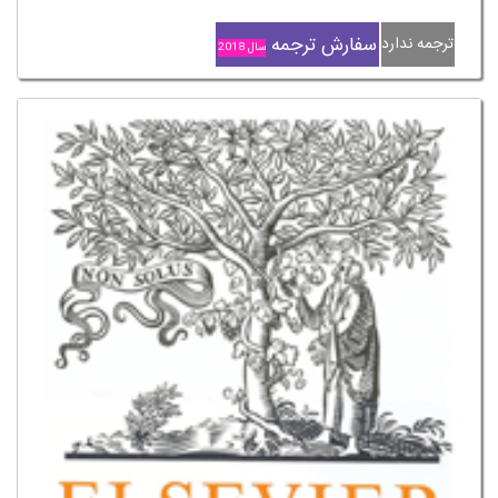
سفارش ترجمه
ترجمه ندارد
سال 2018