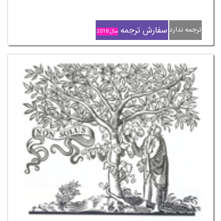
سفارش ترجمه
ترجمه ندارد
سال 2018