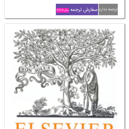
سفارش ترجمه
ترجمه ندارد
سال 2018