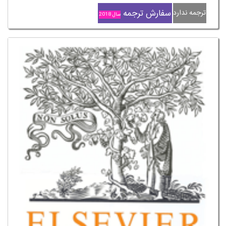
سفارش ترجمه
ترجمه ندارد
سال 2018