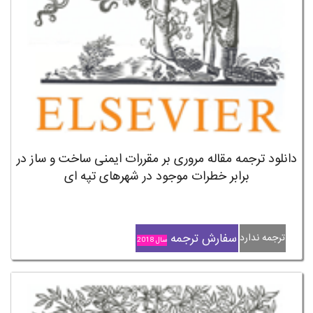
دانلود ترجمه مقاله مروری بر مقررات ایمنی ساخت و ساز در
برابر خطرات موجود در شهرهای تپه ای
سفارش ترجمه
ترجمه ندارد
سال 2018