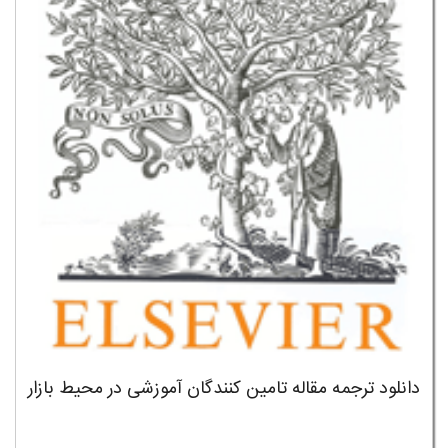
دانلود ترجمه مقاله تامین کنندگان آموزشی در محیط بازار