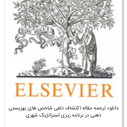
دانلود ترجمه مقاله اکتشاف دلفی شاخص های بهزیستی
ذهنی در برنامه ریزی استراتژیک شهری