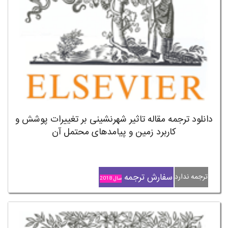
دانلود ترجمه مقاله تاثیر شهرنشینی بر تغییرات پوشش و
کاربرد زمین و پیامدهای محتمل آن
سفارش ترجمه
ترجمه ندارد
سال 2018