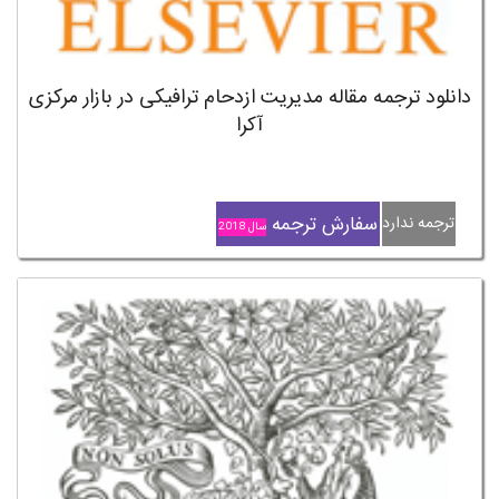
دانلود ترجمه مقاله مدیریت ازدحام ترافیکی در بازار مرکزی
آکرا
سفارش ترجمه
ترجمه ندارد
سال 2018