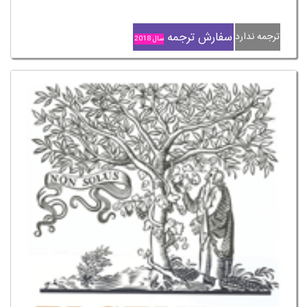
سفارش ترجمه
ترجمه ندارد
سال 2018