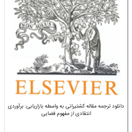
دانلود ترجمه مقاله کشتیرانی به واسطه بازاریابی: برآوردی
انتقادی از مفهوم فضایی