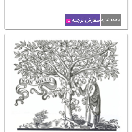
سفارش ترجمه
ترجمه ندارد
سال