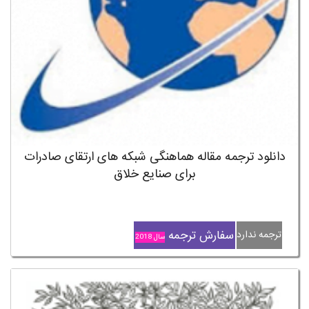
دانلود ترجمه مقاله هماهنگی شبکه های ارتقای صادرات
برای صنایع خلاق
سفارش ترجمه
ترجمه ندارد
سال 2018