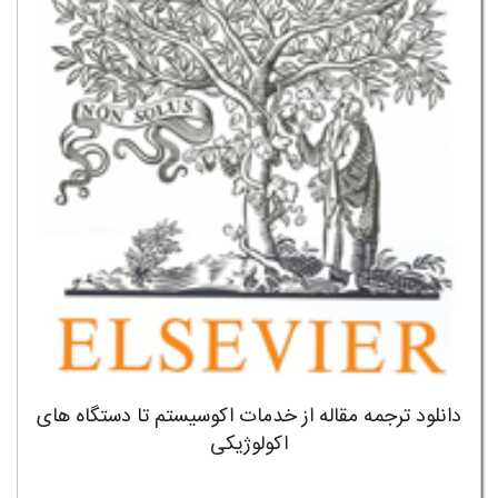
دانلود ترجمه مقاله از خدمات اکوسیستم تا دستگاه های
اکولوژیکی