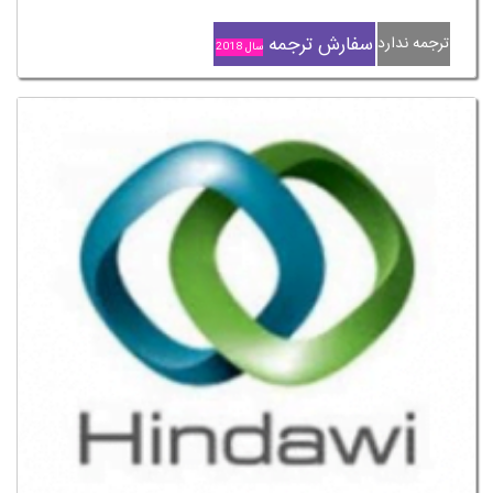
سفارش ترجمه
ترجمه ندارد
سال 2018