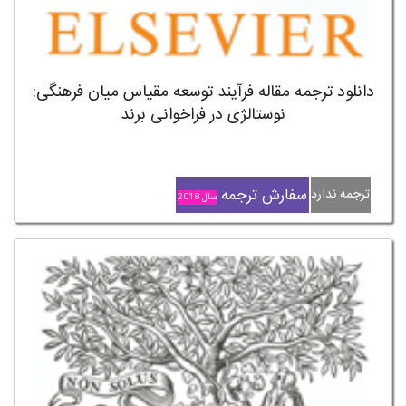
دانلود ترجمه مقاله فرآیند توسعه مقیاس میان فرهنگی:
نوستالژی در فراخوانی برند
سفارش ترجمه
ترجمه ندارد
سال 2018