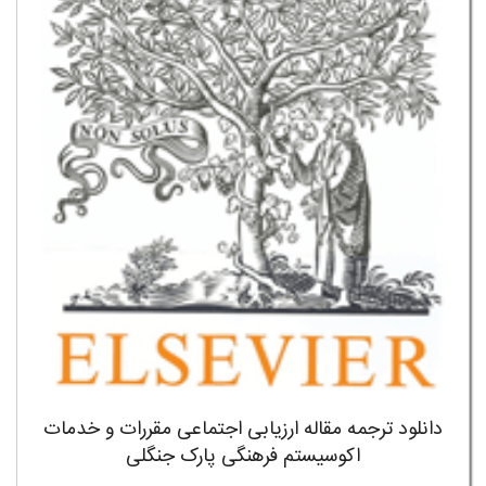
دانلود ترجمه مقاله ارزیابی اجتماعی مقررات و خدمات
اکوسیستم فرهنگی پارک جنگلی