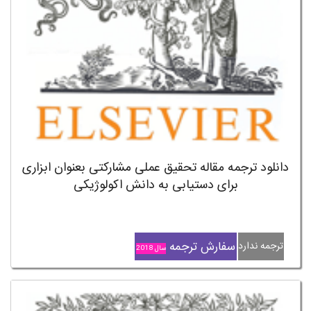
دانلود ترجمه مقاله تحقیق عملی مشارکتی بعنوان ابزاری
برای دستیابی به دانش اکولوژیکی
سفارش ترجمه
ترجمه ندارد
سال 2018