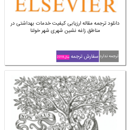
دانلود ترجمه مقاله ارزیابی کیفیت خدمات بهداشتی در
مناطق زاغه نشین شهری شهر خولنا
سفارش ترجمه
ترجمه ندارد
سال 2018