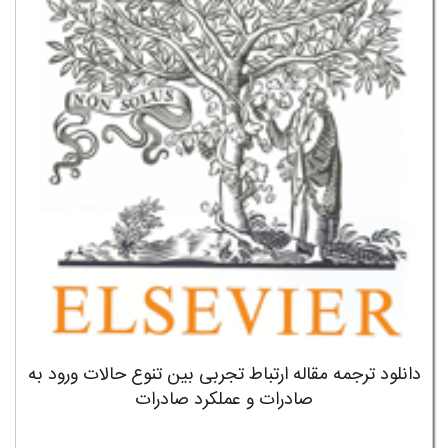
دانلود ترجمه مقاله ارتباط تجربی بین تنوع حالات ورود به
صادرات و عملکرد صادرات