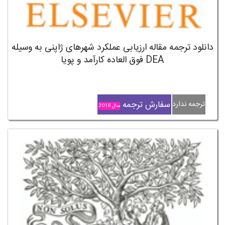
دانلود ترجمه مقاله ارزیابی عملکرد شهرهای ژاپنی به وسیله
DEA فوق العاده کارآمد و پویا
سفارش ترجمه
ترجمه ندارد
سال 2018