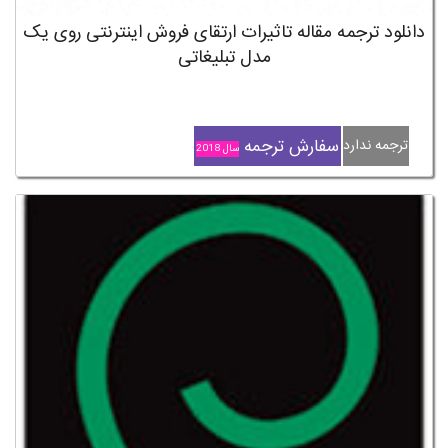
دانلود ترجمه مقاله تاثیرات ارتقای فروش اینترنتی روی یک
مدل تبلیغاتی
سفارش ترجمه
ترجمه ندارد
سال 2018