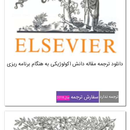
دانلود ترجمه مقاله دانش اکولوژیکی به هنگام برنامه ریزی
سفارش ترجمه
ترجمه ندارد
سال 2018