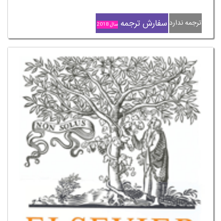
سفارش ترجمه
ترجمه ندارد
سال 2018