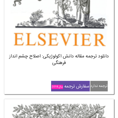
دانلود ترجمه مقاله دانش اکولوژیکی: اصلاح چشم انداز
فرهنگی
سفارش ترجمه
ترجمه ندارد
سال 2018