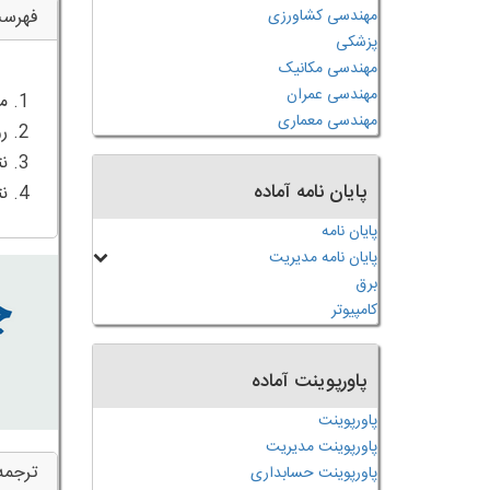
مهندسی کشاورزی
فهرس
پزشکی
مهندسی مکانیک
مهندسی عمران
مهندسی معماری
پایان نامه آماده
4. نتیجه گیری
پایان نامه
پایان نامه مدیریت
برق
کامپیوتر
پاورپوینت آماده
پاورپوینت
پاورپوینت مدیریت
ترجمه
پاورپوینت حسابداری