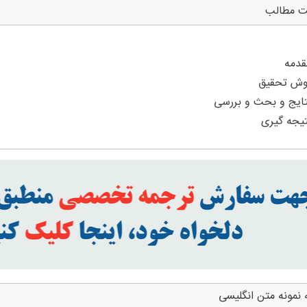
ت مطالب
 نمونه متن انگلیسی