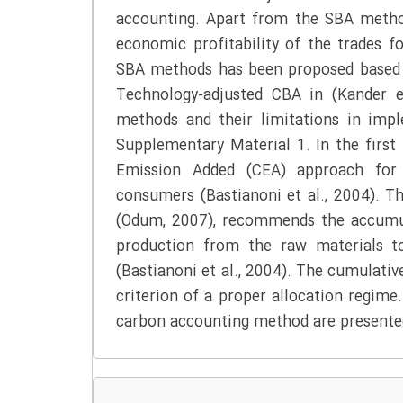
accounting. Apart from the SBA method
economic profitability of the trades 
SBA methods has been proposed based 
Technology-adjusted CBA in (Kander e
methods and their limitations in imp
Supplementary Material 1. In the first
Emission Added (CEA) approach for 
consumers (Bastianoni et al., 2004). 
(Odum, 2007), recommends the accumul
production from the raw materials t
(Bastianoni et al., 2004). The cumulative
criterion of a proper allocation regime
carbon accounting method are presente