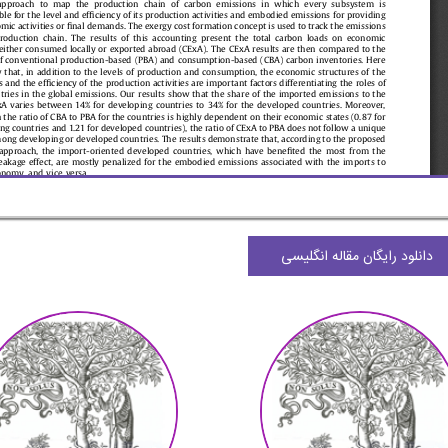
دانلود رایگان مقاله انگلیسی