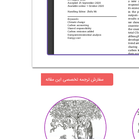
سفارش ترجمه تخصصی این مقاله