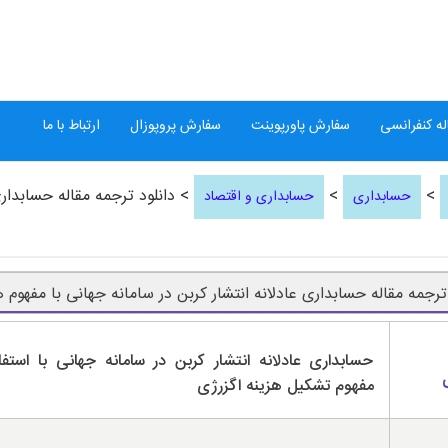
ه کنفرانسی
سفارش پاورپوینت
سفارش پروپوزال
ارتباط با ما
>
>
> دانلود ترجمه مقاله حسابداری
حسابداری
حسابداری و اقتصاد
 ترجمه مقاله حسابداری عادلانه انتشار کربن در سامانه جهانی با مفهوم ه
حسابداری عادلانه انتشار کربن در سامانه جهانی با استفاد
مفهوم تشکیل هزینه اگزرژی