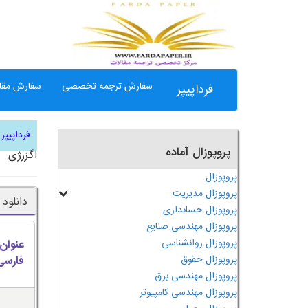
سفارش ترجمه تخصصی
سفارش مقال
فرداپیپر
فرداپیپر
پروپوزال آماده
اگزرژی
پروپوزال
پروپوزال مدیریت
دانلود
پروپوزال حسابداری
پروپوزال مهندسی صنایع
پروپوزال روانشناسی
عنوان
پروپوزال حقوق
فارسی
پروپوزال مهندسی برق
پروپوزال مهندسی کامپیوتر