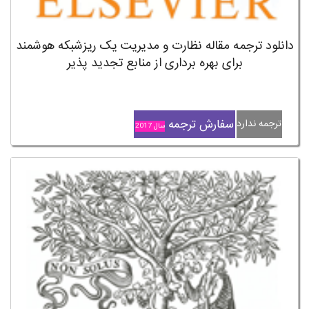
دانلود ترجمه مقاله نظارت و مدیریت یک ریزشبکه هوشمند
برای بهره برداری از منابع تجدید پذیر
سفارش ترجمه
ترجمه ندارد
سال 2017