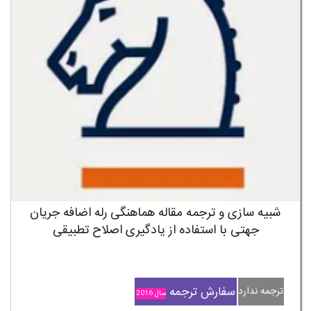
شبیه سازی و ترجمه مقاله هماهنگی رله اضافه جریان
جهتی با استفاده از یادگیری اصلاح تطبیقی
سفارش ترجمه
ترجمه ندارد
سال 2016