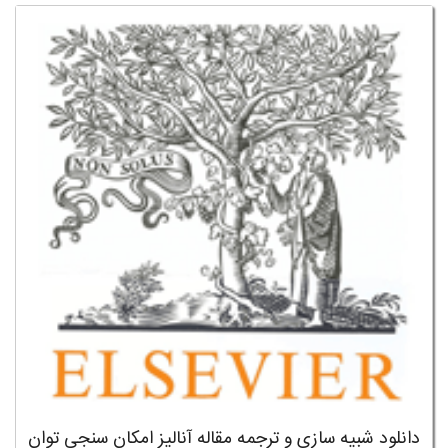
دانلود شبیه سازی و ترجمه مقاله آنالیز امکان سنجی توان