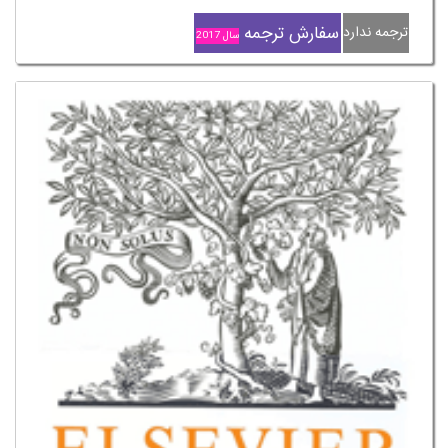
سفارش ترجمه
ترجمه ندارد
سال 2017