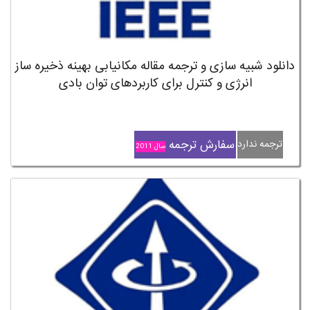
دانلود شبیه سازی و ترجمه مقاله مکانیابی بهینه ذخیره ساز
انرژی و کنترل برای کاربردهای توان بادی
سفارش ترجمه
ترجمه ندارد
سال 2011