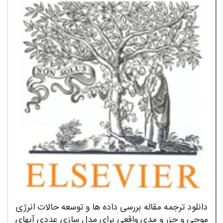
دانلود ترجمه مقاله بررسی داده ها و توسعه حالات انرژی
موجی و جزر و مدی واقعی برای مدل سازی عددی آبهای