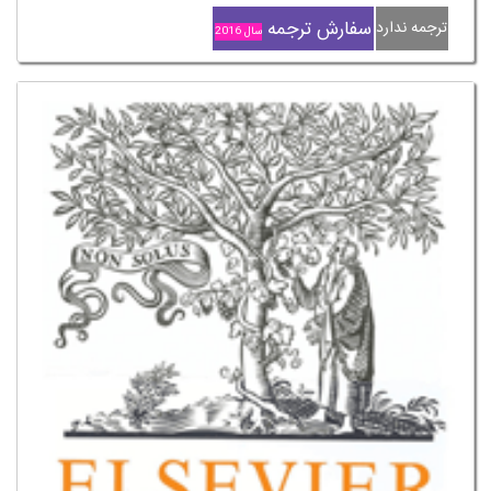
سفارش ترجمه
ترجمه ندارد
سال 2016