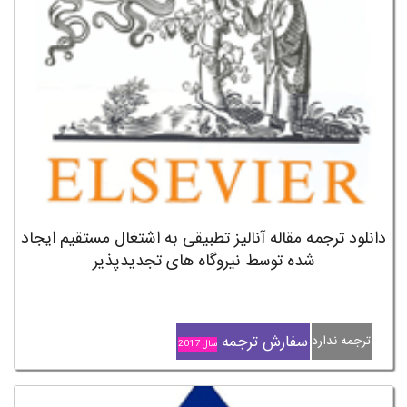
دانلود ترجمه مقاله آنالیز تطبیقی به اشتغال مستقیم ایجاد
شده توسط نیروگاه های تجدیدپذیر
سفارش ترجمه
ترجمه ندارد
سال 2017