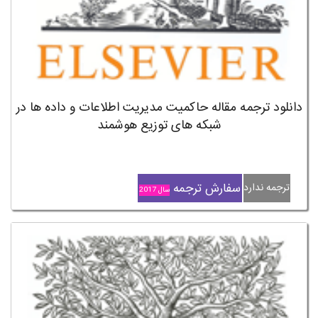
دانلود ترجمه مقاله حاکمیت مدیریت اطلاعات و داده ها در
شبکه های توزیع هوشمند
سفارش ترجمه
ترجمه ندارد
سال 2017