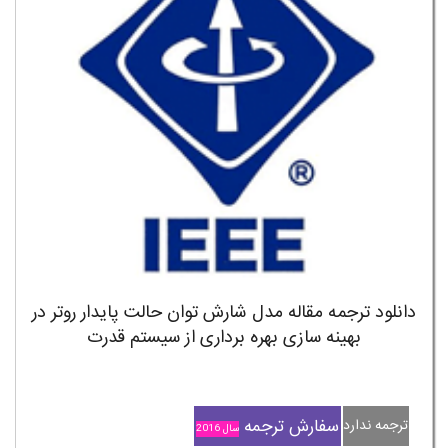
دانلود ترجمه مقاله مدل شارش توان حالت پایدار روتر در
بهینه سازی بهره برداری از سیستم قدرت
سفارش ترجمه
ترجمه ندارد
سال 2016