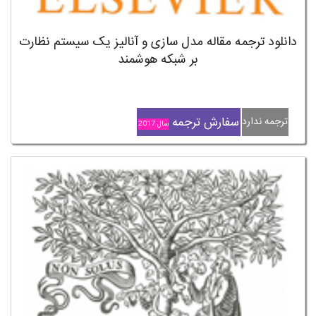
دانلود ترجمه مقاله مدل سازی و آنالیز یک سیستم نظارت
بر شبکه هوشمند
سفارش ترجمه
ترجمه ندارد
سال 2017