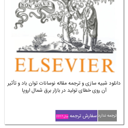
دانلود شبیه سازی و ترجمه مقاله نوسانات توان باد و تأثیر
آن روی خطای تولید در بازار برق شمال اروپا
سفارش ترجمه
ترجمه ندارد
سال 2017