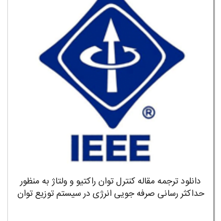
دانلود ترجمه مقاله کنترل توان راکتیو و ولتاژ به منظور
حداکثر رسانی صرفه جویی انرژی در سیستم توزیع توان