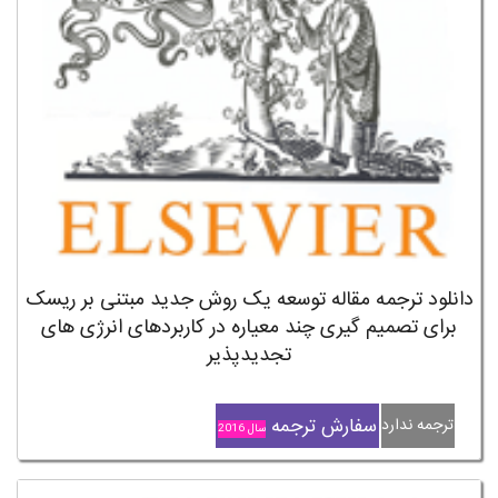
دانلود ترجمه مقاله توسعه یک روش جدید مبتنی بر ریسک
برای تصمیم گیری چند معیاره در کاربردهای انرژی های
تجدیدپذیر
سفارش ترجمه
ترجمه ندارد
سال 2016