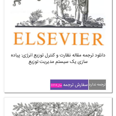
دانلود ترجمه مقاله نظارت و کنترل توزیع انرژی: پیاده
سازی یک سیستم مدیریت توزیع
سفارش ترجمه
ترجمه ندارد
سال 2018