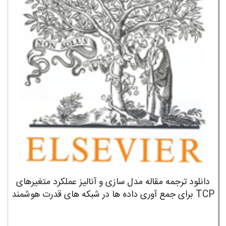
دانلود ترجمه مقاله مدل سازی و آنالیز عملکرد متغیرهای
TCP برای جمع آوری داده ها در شبکه های قدرت هوشمند