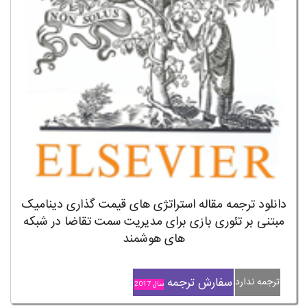
دانلود ترجمه مقاله استراتژی های قیمت گذاری دینامیک
مبتنی بر تئوری بازی برای مدیریت سمت تقاضا در شبکه
های هوشمند
سفارش ترجمه
ترجمه ندارد
سال 2017