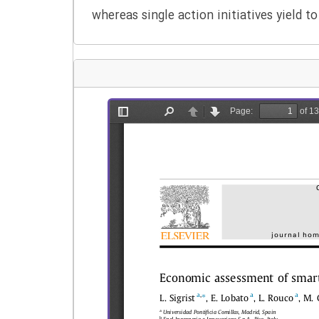
whereas single action initiatives yield to