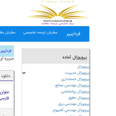
سفارش ترجمه تخصصی
سفارش مقال
فرداپیپر
فرداپیپر
پروپوزال آماده
جزیره ای
پروپوزال
پروپوزال مدیریت
دانلود
پروپوزال حسابداری
پروپوزال مهندسی صنایع
پروپوزال روانشناسی
عنوان
پروپوزال حقوق
فارسی
پروپوزال مهندسی برق
پروپوزال مهندسی کامپیوتر