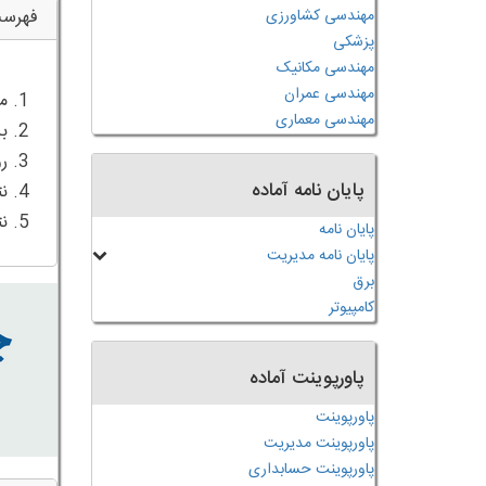
مهندسی کشاورزی
فهرس
پزشکی
مهندسی مکانیک
مهندسی عمران
مهندسی معماری
پایان نامه آماده
5. نتیجه گیری
پایان نامه
پایان نامه مدیریت
برق
کامپیوتر
پاورپوینت آماده
پاورپوینت
پاورپوینت مدیریت
پاورپوینت حسابداری