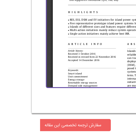
سفارش ترجمه تخصصی این مقاله