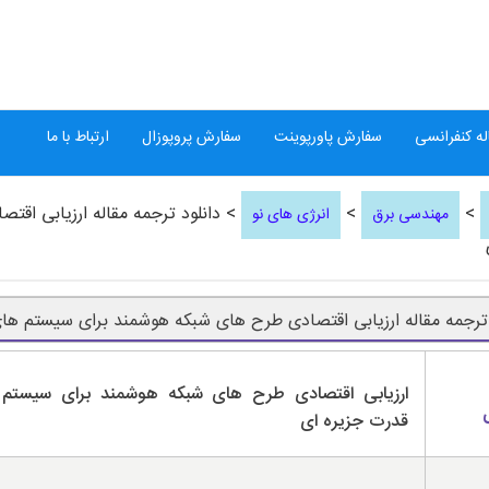
ه کنفرانسی
سفارش پاورپوینت
سفارش پروپوزال
ارتباط با ما
>
>
> دانلود ترجمه مقاله ارزیابی اق
مهندسی برق
انرژی های نو
 ترجمه مقاله ارزیابی اقتصادی طرح های شبکه هوشمند برای سیستم ها
ارزیابی اقتصادی طرح های شبکه هوشمند برای سیستم
قدرت جزیره ای