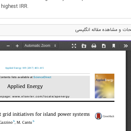
 highest IRR.
ات و مشاهده مقاله انگلیسی