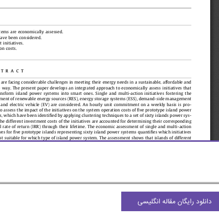
دانلود رایگان مقاله انگلیسی