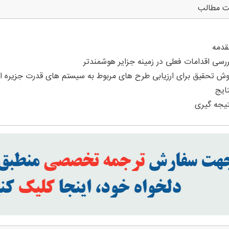
ت مطالب