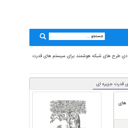
تصادی طرح های شبکه هوشمند برای سیستم های قدرت
ی قدرت جزیره ای
 های