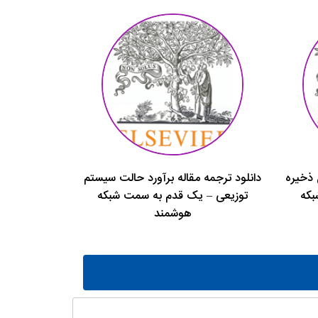
 ذخیره
دانلود ترجمه مقاله برآورد حالت سیستم
بکه
توزیعی – یک قدم به سمت شبکه
هوشمند