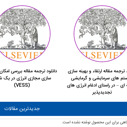
 ترجمه مقاله ارتقاء و بهینه سازی
دانلود ترجمه مقاله بررسی امکان
تم های سرمایشی و گرمایشی
سازی مجازی انرژی در یک ش
ای – در راستای ادغام انرژی های
(VESS)
تجدیدپذیر
جدیدترین مقالات
اهی برای این محصول نوشته نشده است.