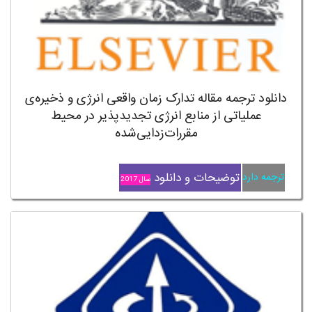
دانلود ترجمه مقاله تدارک زمان واقعی انرژی و ذخیره‌ی
عملیاتی از منابع انرژی تجدیدپذیر در محیط
مقررات‌زدایی‌شده
توضیحات و دانلود
ترجمه دارد
سال 2017