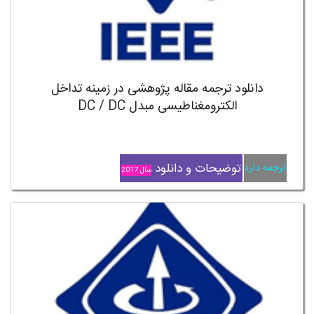
دانلود ترجمه مقاله پژوهشی در زمینه تداخل
الکترومغناطیسی مبدل DC / DC
توضیحات و دانلود
ترجمه دارد
سال 2017