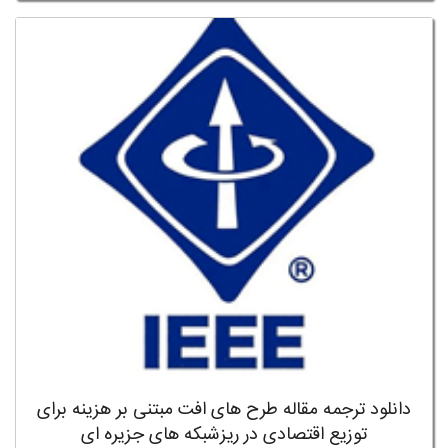
دانلود ترجمه مقاله طرح های افت مبتنی بر هزینه برای
توزیع اقتصادی در ریزشبکه های جزیره ای