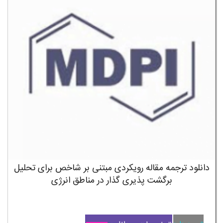
دانلود ترجمه مقاله رویکردی مبتنی بر شاخص برای تحلیل
برگشت پذیری گذار در مناطق انرژی