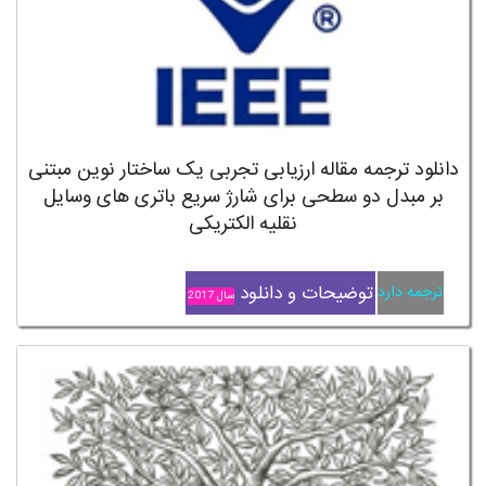
دانلود ترجمه مقاله ارزیابی تجربی یک ساختار نوین مبتنی
بر مبدل دو سطحی برای شارژ سریع باتری های وسایل
نقلیه الکتریکی
توضیحات و دانلود
ترجمه دارد
سال 2017