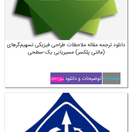
دانلود ترجمه مقاله ملاحظات طراحی فیزیکی تسهیم‌گرهای
(مالتی پلکسر) مسیریابی یک-سطحی
توضیحات و دانلود
ترجمه دارد
سال 2017