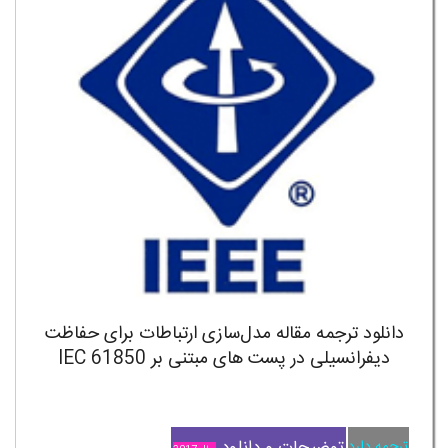
دانلود ترجمه مقاله مدل‌سازی ارتباطات برای حفاظت
دیفرانسیلی در پست های مبتنی بر IEC 61850
توضیحات و دانلود
ترجمه دارد