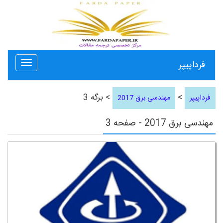
فرداپیپر
Toggle
avigation
>
> برگه 3
فرداپیپر
مهندسی برق 2017
مهندسی برق 2017 - صفحه 3