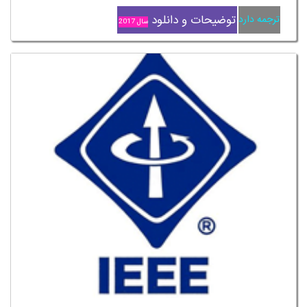
توضیحات و دانلود
ترجمه دارد
سال 2017