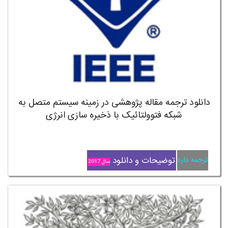
دانلود ترجمه مقاله پژوهشی در زمینه سیستم متصل به
شبکه فتوولتائیک با ذخیره سازی انرژی
توضیحات و دانلود
ترجمه دارد
سال 2017