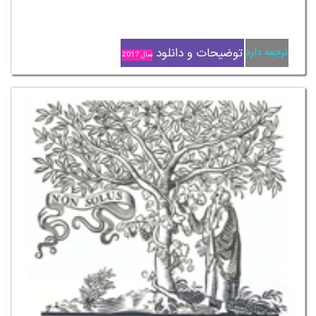
توضیحات و دانلود
ترجمه دارد
سال 2017