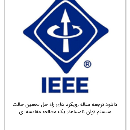
دانلود ترجمه مقاله رویکرد های راه حل تخمین حالت
سیستم توان نامساعد: یک مطالعه مقایسه ای