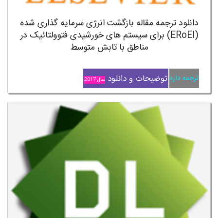
دانلود ترجمه مقاله بازگشت انرژی سرمایه گذاری شده
(ERoEI) برای سیستم های خورشیدی فتوولتائیک در
مناطق با تابش متوسط
توضیحات و دانلود
ترجمه دارد
سال 2017