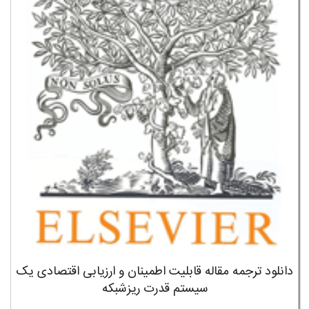
دانلود ترجمه مقاله قابلیت اطمینان و ارزیابی اقتصادی یک
سیستم قدرت ریزشبکه