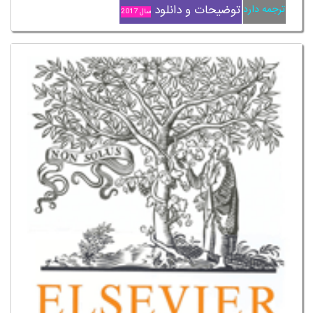
توضیحات و دانلود
ترجمه دارد
سال 2017