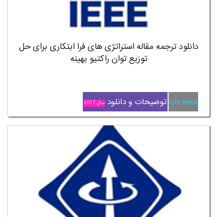
دانلود ترجمه مقاله استراتژی های فرا ابتکاری برای حل
توزیع توان راکتیو بهینه
توضیحات و دانلود
ترجمه دارد
سال 2017