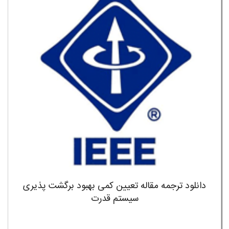
دانلود ترجمه مقاله تعیین کمی بهبود برگشت پذیری
سیستم قدرت