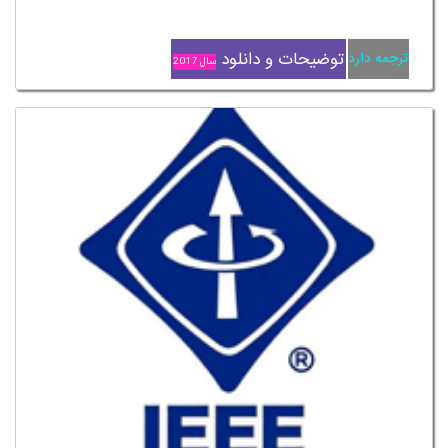
توضیحات و دانلود
ترجمه دارد
سال 2017