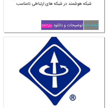
شبکه هوشمند در شبکه های ارتباطی نامناسب
توضیحات و دانلود
ترجمه دارد
سال 2017