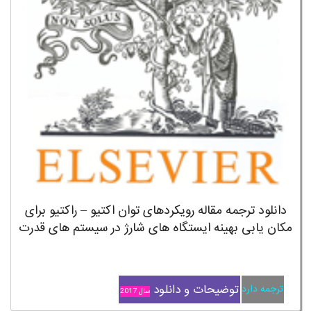
دانلود ترجمه مقاله رویکردهای توان اکتیو – راکتیو برای
مکان یابی بهینه ایستگاه های شارژ در سیستم های قدرت
توضیحات و دانلود
ترجمه دارد
سال 2017