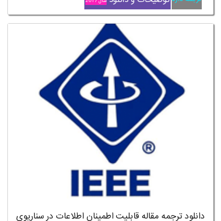
سال 2017
دانلود ترجمه مقاله قابلیت اطمینان اطلاعات در سناریوی