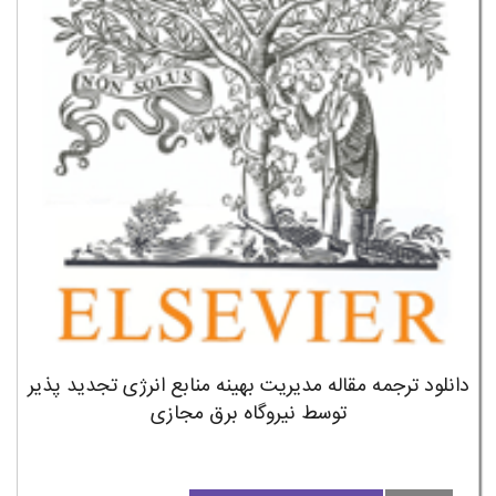
دانلود ترجمه مقاله مدیریت بهینه منابع انرژی تجدید پذیر
توسط نیروگاه برق مجازی