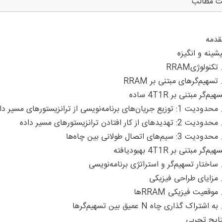
ت مطالب