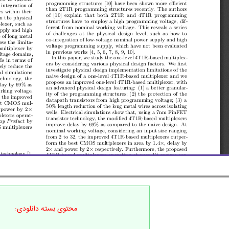
محتوی بسته دانلودی: