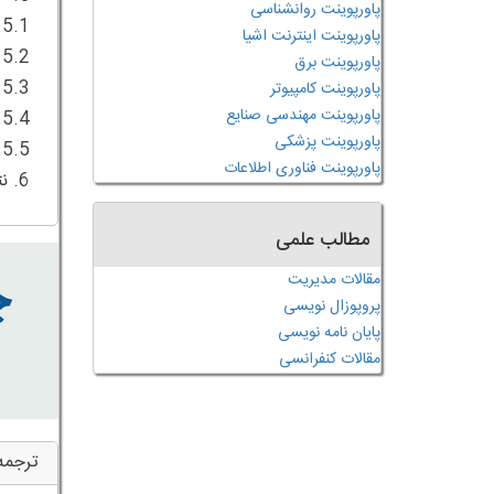
پاورپوینت روانشناسی
پاورپوینت اینترنت اشیا
پاورپوینت برق
پاورپوینت کامپیوتر
پاورپوینت مهندسی صنایع
پاورپوینت پزشکی
پاورپوینت فناوری اطلاعات
6. نتیجه‌گیری
مطالب علمی
مقالات مدیریت
پروپوزال نویسی
پایان نامه نویسی
مقالات کنفرانسی
ترجمه