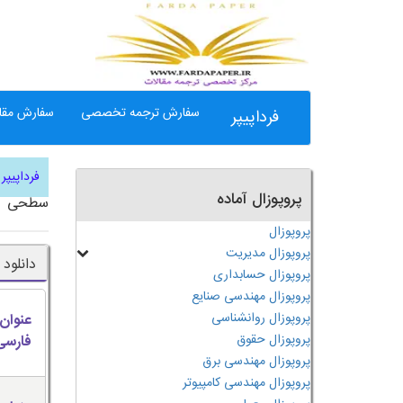
سفارش ترجمه تخصصی
سفارش مقال
فرداپیپر
فرداپیپر
پروپوزال آماده
سطحی
پروپوزال
پروپوزال مدیریت
دانلود
پروپوزال حسابداری
پروپوزال مهندسی صنایع
پروپوزال روانشناسی
عنوان
پروپوزال حقوق
فارسی
پروپوزال مهندسی برق
پروپوزال مهندسی کامپیوتر