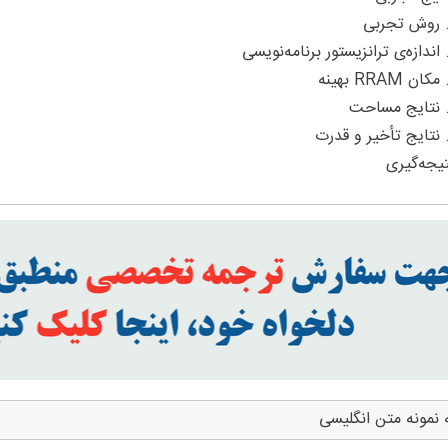
 نمونه متن انگلیسی