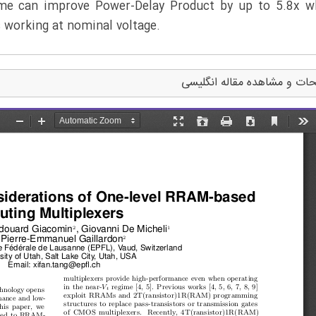
gime can improve Power-Delay Product by up to 5.8x 
 working at nominal voltage.
ات و مشاهده مقاله انگلیسی