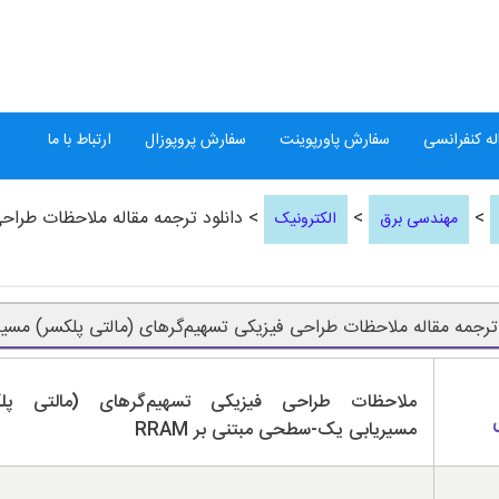
ه کنفرانسی
سفارش پاورپوینت
سفارش پروپوزال
ارتباط با ما
>
>
> دانلود ترجمه مقاله ملاحظات طراحی
مهندسی برق
الکترونیک
 ترجمه مقاله ملاحظات طراحی فیزیکی تسهیم‌گرهای (مالتی پلکسر) م
ملاحظات طراحی فیزیکی تسهیم‌گرهای (مالتی پلک
مسیریابی یک-سطحی مبتنی بر RRAM