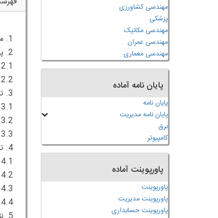
فهرس
مهندسی کشاورزی
پزشکی
مهندسی مکانیک
مهندسی عمران
مهندسی معماری
پایان نامه آماده
پایان نامه
پایان نامه مدیریت
برق
کامپیوتر
پاورپوینت آماده
پاورپوینت
پاورپوینت مدیریت
پاورپوینت حسابداری