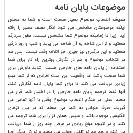
موضوعات پایان نامه
همیشه انتخاب موضوع بسیار سخت است و شما به محض
اینکه موضوعتان مشخص می شود انگار نصف مسیر را رفته
اید. زیرا تا زمانیکه موضوع شما مشخص نیست، هنوز سردرگم
هستید و از این شاخه به آن شاخه می پرید و شب و روز درگیر
هستید و این درگیری نیز چیزی جز اتلاف وقت نیست. پس هم
در انتخاب موضوع و هم در نگارش بهترین راه کار برای شما
استفاده از پایان نامه های خارجی هست. شاید باورش برای
شما سخت باشد اما واقعیت این است افرادی که از شما مبلغ
زیادی دریافت می کنند تا برای شما پایان نامه نگارش کنند،
آنها فقط ترجمه پایان نامه خارجی را در اختیار شما قرار می
دهند. یعنی در هنگام انتخاب موضوع وقتی با آنها تماس می
گیرید، صرفا عنوانی به شما می دهند که در بین تزهای
انگلیسی موجود باشد و سپس همان تز را برای شما ترجمه می
کنند و در نتیجه مبلغ زیادی در عرض چند روز از شما دریافت
می کنند و بعد هم نه تلفنی جواب می دهند و نه کار دیگر. چرا