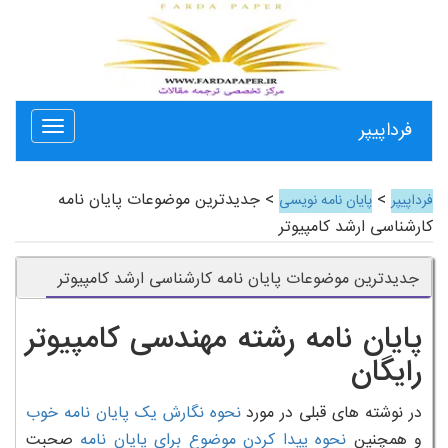
فرداپیپر
Toggle
avigation
>
> جدیدترین موضوعات پایان نامه
فرداپیپر
پایان نامه نویسی
کارشناسی ارشد کامپیوتر
جدیدترین موضوعات پایان نامه کارشناسی ارشد کامپیوتر
پایان نامه رشته مهندسی کامپیوتر
رایگان
در نوشته های قبلی در مورد
نحوه نگارش یک پایان نامه خوب
و همچنین
نحوه پیدا کردن موضوع برای پایان نامه
صحبت