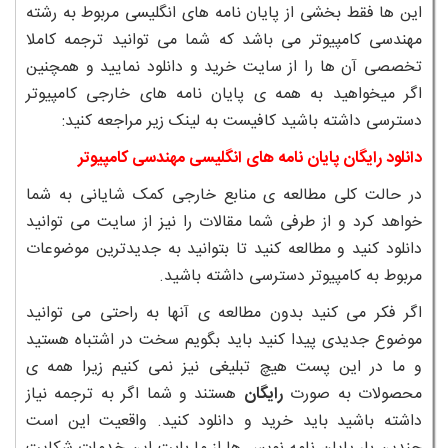
این ها فقط بخشی از پایان نامه های انگلیسی مربوط به رشته
مهندسی کامپیوتر می باشد که شما می توانید ترجمه کاملا
تخصصی آن ها را از سایت خرید و دانلود نمایید و همچنین
اگر میخواهید به همه ی پایان نامه های خارجی کامپیوتر
دسترسی داشته باشید کافیست به لینک زیر مراجعه کنید:
دانلود رایگان پایان نامه های انگلیسی مهندسی کامپیوتر
در حالت کلی مطالعه ی منابع خارجی کمک شایانی به شما
خواهد کرد و از طرفی شما مقالات را نیز از سایت می توانید
دانلود کنید و مطالعه کنید تا بتوانید به جدیدترین موضوعات
مربوط به کامپیوتر دسترسی داشته باشید.
اگر فکر می کنید بدون مطالعه ی آنها به راحتی می توانید
موضوع جدیدی پیدا کنید باید بگویم سخت در اشتباه هستید
و ما در این پست هیچ تبلیغی نیز نمی کنیم زیرا همه ی
محصولات به صورت
رایگان
هستند و شما اگر به ترجمه نیاز
داشته باشید باید خرید و دانلود کنید. واقعیت این است