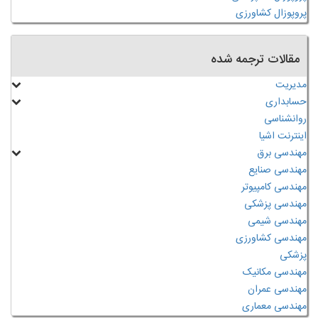
پروپوزال کشاورزی
مقالات ترجمه شده
مدیریت
حسابداری
روانشناسی
اینترنت اشیا
مهندسی برق
مهندسی صنایع
مهندسی کامپیوتر
مهندسی پزشکی
مهندسی شیمی
مهندسی کشاورزی
پزشکی
مهندسی مکانیک
مهندسی عمران
مهندسی معماری