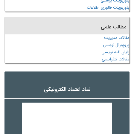
پاورپوینت پزشکی
پاورپوینت فناوری اطلاعات
مطالب علمی
مقالات مدیریت
پروپوزال نویسی
پایان نامه نویسی
مقالات کنفرانسی
نماد اعتماد الکترونیکی