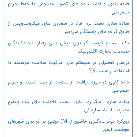
طبقه بندی و تولید داده های تصویر مصنوعی با حفظ حریم
خصوصی
ساده سازی تست نرم افزار در معماری های میکروسرویس از
طریق گراف های وابستگی سرویس
یک سیستم توصیه گر برای پیش بینی رفتار بازدیدکنندگان
صفحات تجارت الکترونیک
بررسی تفصیلی تر سیستم های مراقبت سلامت هوشمند با
استفاده از امنیت 5G
داده کاوی در حوزه مراقبت از سلامت از جنبه امنیت و حریم
خصوصی
پیاده سازی رمزگذاری فایل سمت کلاینت برای یک پلتفرم
مدیریت اسناد سازمانی
رویکرد موثر یادگیری ماشین (ML) مبتنی بر ابر برای شهرهای
هوشمند ایمن