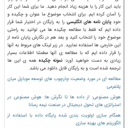
باید این کار را با هزینه زیاد انجام دهید. ما برای شما این کار
را آسان کرده ایم. برای انتخاب موضوع ما عنوان و چکیده و
خود
پایان نامه های انگلیسی
را به رایگان در اختیار شما قرار
داده ایم که فقط با مطالعه چکیده ها می توانید به راحتی
موضوع خود را انتخاب کنید و بعد هم در نگارش پایان نامه از
این خارجی ها استفاده نمایید. در زیر لینک های مربوط به آنها
را قرار داده ایم که با مطالعه ی آنها مطمئنا اطلاعات بسیار
زیادی به دست خواهید آورد:
نمونه چکیده
همه ی این ها
ترجمه شده است و به رایگان قابل دانلود می باشد.
مطالعه ای در مورد وضعیت چارچوب های توسعه موبایل میان
پلتفرمی
هوش مصنوعی: از داده ها تا نگرش ها: هوش مصنوعی در
استراتژی های تحول دیجیتال در صنعت نیمه رسانا
همگام سازی اولویت بندی شده پایگاه داده با استفاده از
الگوریتم های بهینه سازی