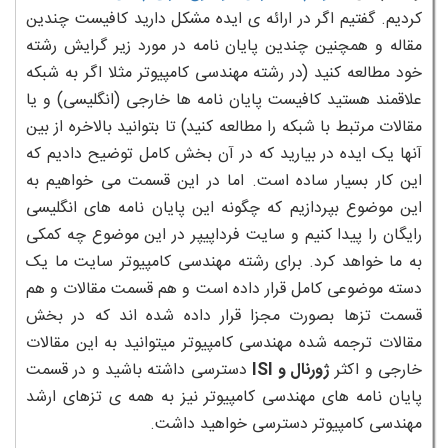
کردیم. گفتیم اگر در ارائه ی ایده مشکل دارید کافیست چندین
مقاله و همچنین چندین پایان نامه در مورد زیر گرایش رشته
خود مطالعه کنید (در رشته مهندسی کامپیوتر مثلا اگر به شبکه
علاقمند هستید کافیست پایان نامه ها خارجی (انگلیسی) و یا
مقالات مرتبط با شبکه را مطالعه کنید) تا بتوانید بالاخره از بین
آنها یک ایده در بیارید که در آن بخش کامل توضیح دادیم که
این کار بسیار ساده است. اما در این قسمت می خواهیم به
این موضوع بپردازیم که چگونه این پایان نامه های انگلیسی
رایگان را پیدا کنیم و سایت فرداپیپر در این موضوع چه کمکی
به ما خواهد کرد. برای رشته مهندسی کامپیوتر سایت ما یک
دسته موضوعی کامل قرار داده است و هم قسمت مقالات و هم
قسمت تزها بصورت مجزا قرار داده شده اند که در بخش
مقالات ترجمه شده مهندسی کامپیوتر میتوانید به این مقالات
خارجی و اکثر
ژورنال و ISI
دسترسی داشته باشید و در قسمت
پایان نامه های مهندسی کامپیوتر نیز به همه ی تزهای ارشد
مهندسی کامپیوتر دسترسی خواهید داشت.