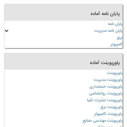
پایان نامه آماده
پایان نامه
پایان نامه مدیریت
برق
کامپیوتر
پاورپوینت آماده
پاورپوینت
پاورپوینت مدیریت
پاورپوینت حسابداری
پاورپوینت روانشناسی
پاورپوینت اینترنت اشیا
پاورپوینت برق
پاورپوینت کامپیوتر
پاورپوینت مهندسی صنایع