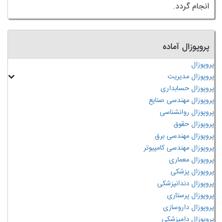
انجام گردد.
پروپوزال آماده
پروپوزال
پروپوزال مدیریت
پروپوزال حسابداری
پروپوزال مهندسی صنایع
پروپوزال روانشناسی
پروپوزال حقوق
پروپوزال مهندسی برق
پروپوزال مهندسی کامپیوتر
پروپوزال معماری
پروپوزال پزشکی
پروپوزال دندانپزشکی
پروپوزال پرستاری
پروپوزال داروسازی
پروپوزال دامپزشکی