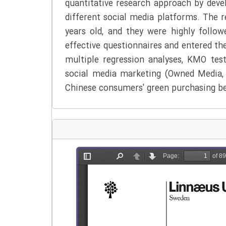
quantitative research approach by devel
different social media platforms. The 
years old, and they were highly follow
effective questionnaires and entered t
multiple regression analyses, KMO test
social media marketing (Owned Media,
Chinese consumers' green purchasing be