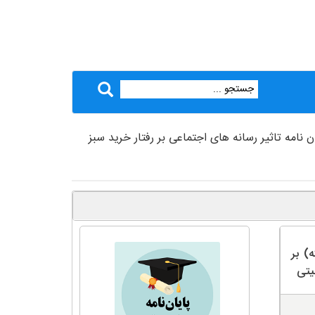
ن نامه تاثیر رسانه های اجتماعی بر رفتار خرید سبز
) بر
یتی