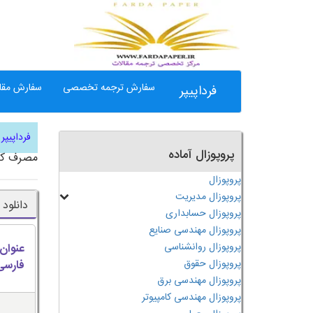
سفارش ترجمه تخصصی
سفارش مقال
فرداپیپر
فرداپیپر
پروپوزال آماده
مصرف کن
پروپوزال
پروپوزال مدیریت
دانلود
پروپوزال حسابداری
پروپوزال مهندسی صنایع
پروپوزال روانشناسی
عنوان
پروپوزال حقوق
فارسی
پروپوزال مهندسی برق
پروپوزال مهندسی کامپیوتر