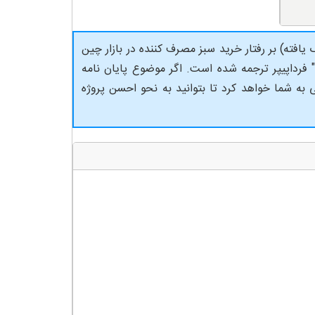
مصرف
کننده
عدد
یافته) بر رفتار خرید سبز مصرف کننده در بازار چین
رداپیپر ترجمه شده است. اگر موضوع پایان نامه
به شما خواهد کرد تا بتوانید به نحو احسن پروژه