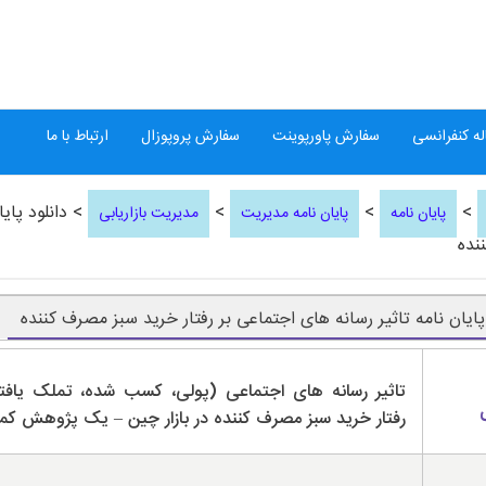
ه کنفرانسی
سفارش پاورپوینت
سفارش پروپوزال
ارتباط با ما
>
>
>
> دانلود پایا
پایان نامه
پایان نامه مدیریت
مدیریت بازاریابی
نده
 پایان نامه تاثیر رسانه های اجتماعی بر رفتار خرید سبز مصرف کننده
تاثیر رسانه های اجتماعی (پولی، کسب شده، تملک یافته
رفتار خرید سبز مصرف کننده در بازار چین – یک پژوهش کم