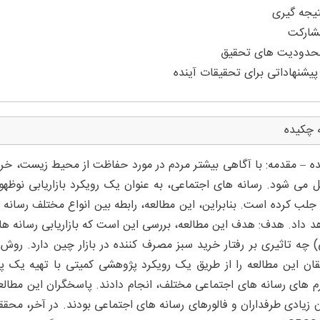
 چکیده
ه – مقدمه: با آگاهی بیشتر مردم در مورد حفاظت از محیط زیست، خری
ل می شود. رسانه های اجتماعی، به عنوان یک رویکرد بازاریابی نوظهو
جلب کرده است. بنابراین، این مطالعه، رابطه بین انواع مختلف رسانه ه
د داد. هدف: هدف این مطالعه، بررسی این است که بازاریابی رسانه ه
) چه تاثیری بر رفتار خرید سبز مصرف کننده در بازار چین دارد. رو
ان این مطالعه را از طریق یک رویکرد پژوهشی کمیتی با تهیه یک پر