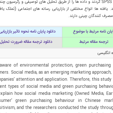
د. یافته ها: انواع مختلفی از بازاریابی رسانه های اجتماعی (تملک یا
مصرف کنندگان چینی دارند.
یان نامه مرتبط با موضوع
دانلود پایان نامه نحوه تاثیر بازار
ترجمه مقاله مرتبط
دانلود ترجمه مقاله ضرورت تحلیل
 انگلیسی
ware of environmental protection, green purchasing 
ers. Social media, as an emerging marketing approach,
anies' attention and application. Therefore, this study 
rent types of social media and green purchasing behavi
 explain how social media marketing (Owned Media, Ea
umer' green purchasing behaviour in Chinese mark
sitivism, and the researchers conducted the study throu