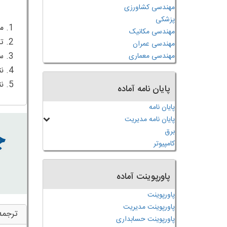
مهندسی کشاورزی
پزشکی
مهندسی مکانیک
مهندسی عمران
مهندسی معماری
5. نتیجه گیری و تحقیقات آتی
پایان نامه آماده
پایان نامه
پایان نامه مدیریت
برق
کامپیوتر
پاورپوینت آماده
پاورپوینت
پاورپوینت مدیریت
ترجمه
پاورپوینت حسابداری