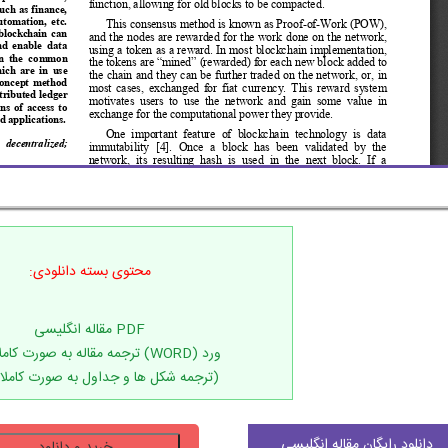
محتوی بسته دانلودی:
(ترجمه شکل ها و جداول به صورت کاملا
دانلود
دانلود رایگان مقاله انگلیسی
خرید و دانلود