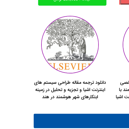
شخصی
دانلود ترجمه مقاله طراحی سیستم های
د با
اینترنت اشیا و تجزیه و تحلیل در زمینه
نت اشیا
ابتکارهای شهر هوشمند در هند