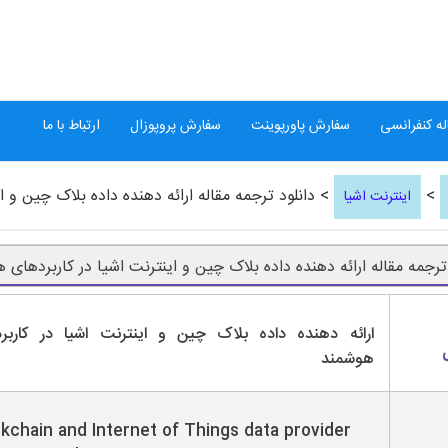
ه کنفرانسی
سفارش پاورپوینت
سفارش پروپوزال
ارتباط با ما
>
> دانلود ترجمه مقاله ارائه دهنده داده بلاک چین و 
اینترنت اشیا
 ترجمه مقاله ارائه دهنده داده بلاک چین و اینترنت اشیا در کاربردهای 
ارائه دهنده داده بلاک چین و اینترنت اشیا در کاربر
هوشمند
kchain and Internet of Things data provider