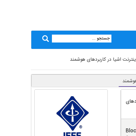
اینترنت اشیا در کاربردهای هوشمند
هوشمند
دهای
Bloc