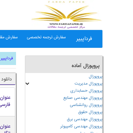
سفارش ترجمه تخصصی
سفارش مقال
فرداپیپر
فرداپیپر
پروپوزال آماده
پروپوزال
دانلود
پروپوزال مدیریت
پروپوزال حسابداری
عنوان
پروپوزال مهندسی صنایع
فارسی
پروپوزال روانشناسی
پروپوزال حقوق
پروپوزال مهندسی برق
عنوان
پروپوزال مهندسی کامپیوتر