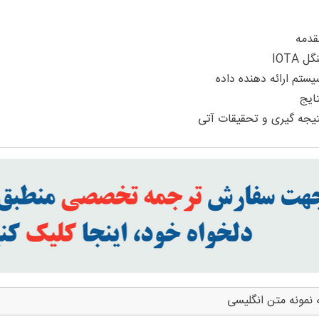
 نمونه متن انگلیسی