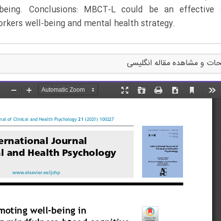
lbeing. Conclusions: MBCT-L could be an effective 
orkers well-being and mental health strategy.
ات و مشاهده مقاله انگلیسی