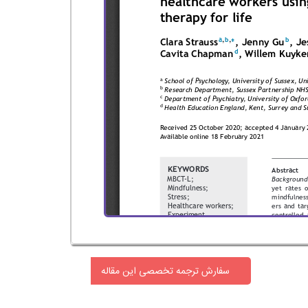
سفارش ترجمه تخصصی این مقاله