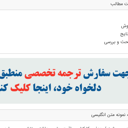
ت مطالب
 نمونه متن انگلیسی