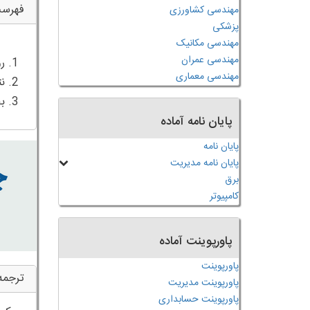
فهرس
مهندسی کشاورزی
پزشکی
مهندسی مکانیک
مهندسی عمران
مهندسی معماری
3. بحث و بررسی
پایان نامه آماده
پایان نامه
پایان نامه مدیریت
برق
کامپیوتر
پاورپوینت آماده
پاورپوینت
ترجمه
پاورپوینت مدیریت
پاورپوینت حسابداری