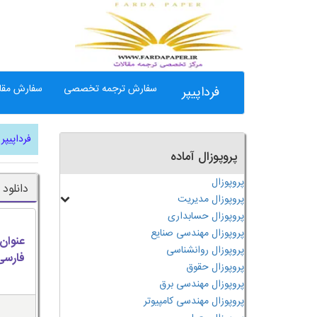
سفارش ترجمه تخصصی
سفارش مقال
فرداپیپر
فرداپیپر
پروپوزال آماده
پروپوزال
دانلود
پروپوزال مدیریت
پروپوزال حسابداری
پروپوزال مهندسی صنایع
عنوان
پروپوزال روانشناسی
فارسی
پروپوزال حقوق
پروپوزال مهندسی برق
پروپوزال مهندسی کامپیوتر