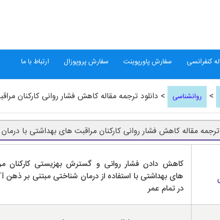
ه کنفرانسی
سفارش پاورپوینت
سفارش پروپوزال
ارتباط با ما
>
> دانلود ترجمه مقاله کاهش فشار روانی کارکنان مراق
روانشناسی
 ترجمه مقاله کاهش فشار روانی کارکنان مراقبت های بهداشتی با درمان
کاهش دادن فشار روانی و گسترش بهزیستی کارکنان مر
های بهداشتی با استفاده از درمان شناختی مبتنی بر ذهن آ
در تمام عمر