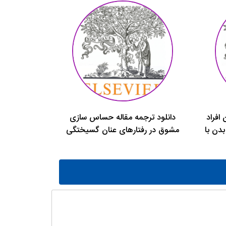
افراد
دانلود ترجمه مقاله حساس سازی
دن با
مشوق در رفتارهای عنان گسیختگی