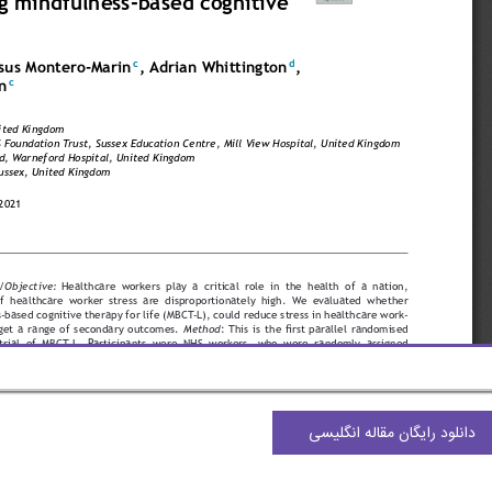
دانلود رایگان مقاله انگلیسی