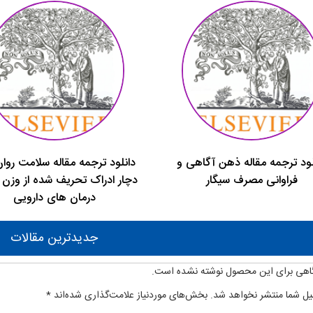
لود ترجمه مقاله ذهن آگاهی و
دانلود ترجمه مقاله سلامت روان 
فراوانی مصرف سیگار
دچار ادراک تحریف شده از وزن ب
درمان های دارویی
جدیدترین مقالات
اهی برای این محصول نوشته نشده است.
یل شما منتشر نخواهد شد.
بخش‌های موردنیاز علامت‌گذاری شده‌اند
*