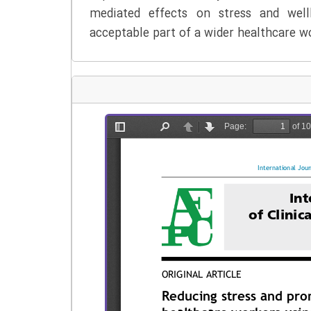
mediated effects on stress and wel
acceptable part of a wider healthcare w