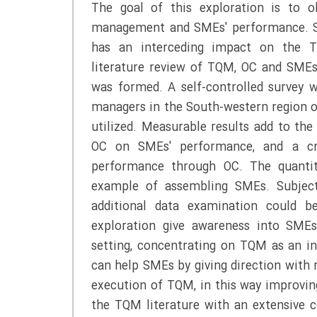
The goal of this exploration is to o
management and SMEs' performance. Spec
has an interceding impact on the T
literature review of TQM, OC and SMEs 
was formed. A self-controlled survey 
managers in the South-western region o
utilized. Measurable results add to th
OC on SMEs' performance, and a cr
performance through OC. The quantita
example of assembling SMEs. Subject
additional data examination could be
exploration give awareness into SME
setting, concentrating on TQM as an 
can help SMEs by giving direction with 
execution of TQM, in this way improvi
the TQM literature with an extensive