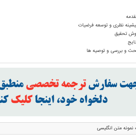
 نمونه متن انگلیسی