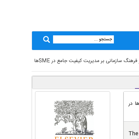
 فرهنگ سازمانی بر مدیریت کیفیت جامع در SMEها
یر فرهنگ سازمانی بر مدیریت کیفیت جامع در SMEها در
The 