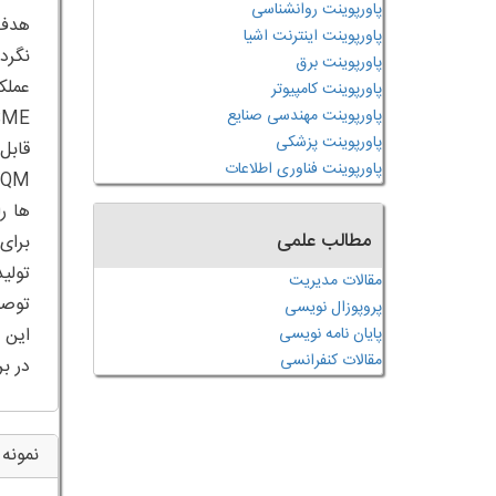
پاورپوینت روانشناسی
پاورپوینت اینترنت اشیا
پاورپوینت برق
پاورپوینت کامپیوتر
پاورپوینت مهندسی صنایع
پاورپوینت پزشکی
پاورپوینت فناوری اطلاعات
ها ر
مطالب علمی
مقالات مدیریت
پروپوزال نویسی
پایان نامه نویسی
مقالات کنفرانسی
در بررسی 
نمونه 