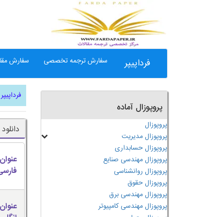
سفارش ترجمه تخصصی
سفارش مقال
فرداپیپر
فرداپیپر
پروپوزال آماده
پروپوزال
دانلود 
پروپوزال مدیریت
پروپوزال حسابداری
عنوان
پروپوزال مهندسی صنایع
فارسی
پروپوزال روانشناسی
پروپوزال حقوق
پروپوزال مهندسی برق
عنوان
پروپوزال مهندسی کامپیوتر