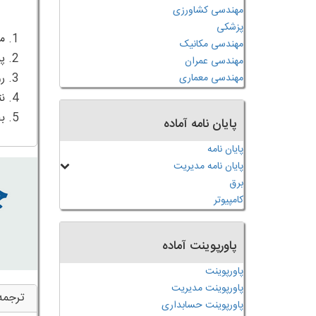
مهندسی کشاورزی
پزشکی
مهندسی مکانیک
مهندسی عمران
مهندسی معماری
5. بحث و بررسی و توصیه ها
پایان نامه آماده
پایان نامه
پایان نامه مدیریت
برق
کامپیوتر
پاورپوینت آماده
پاورپوینت
پاورپوینت مدیریت
ترجمه
پاورپوینت حسابداری