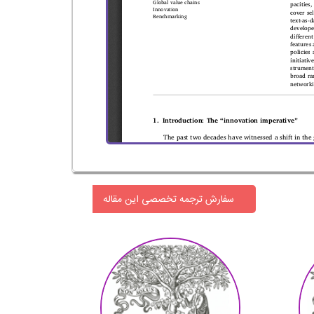
سفارش ترجمه تخصصی این مقاله