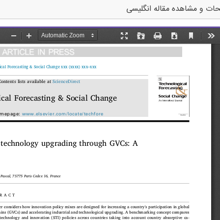
ات و مشاهده مقاله انگلیسی