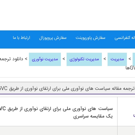
ه کنفرانسی
سفارش پاورپوینت
سفارش پروپوزال
ارتباط با ما
>
>
>
> دانلود ترجمه
مدیریت
مدیریت تکنولوژی
مدیریت نوآوری
ترجمه مقاله سیاست های نوآوری ملی برای ارتقای نوآوری از طریق GVCها
یک مقایسه سراسری