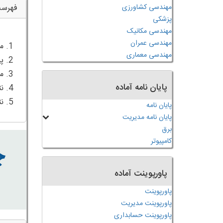
مهندسی کشاورزی
فهرس
پزشکی
مهندسی مکانیک
مهندسی عمران
مهندسی معماری
پایان نامه آماده
5. نتیجه گیری و نکات نهایی
پایان نامه
پایان نامه مدیریت
برق
کامپیوتر
پاورپوینت آماده
پاورپوینت
پاورپوینت مدیریت
پاورپوینت حسابداری