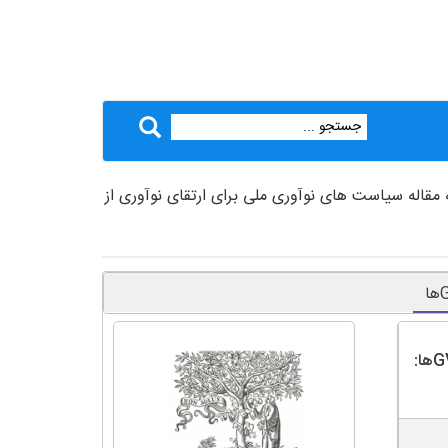
 مقاله سیاست های نوآوری ملی برای ارتقای نوآوری از
سیاست های نوآوری ملی برای ارتقای نوآوری از طریق GVCها: