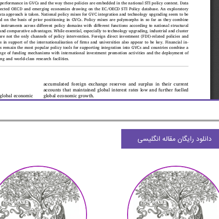
دانلود رایگان مقاله انگلیسی