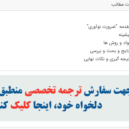
ت مطالب