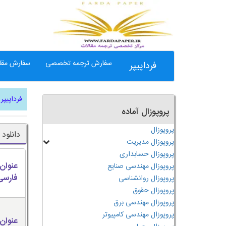
سفارش ترجمه تخصصی
سفارش مقال
فرداپیپر
فرداپیپر
پروپوزال آماده
پروپوزال
دانلود
پروپوزال مدیریت
پروپوزال حسابداری
عنوان
پروپوزال مهندسی صنایع
فارسی
پروپوزال روانشناسی
پروپوزال حقوق
پروپوزال مهندسی برق
پروپوزال مهندسی کامپیوتر
عنوان