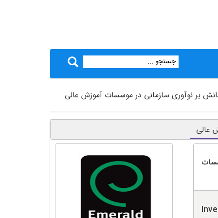
 دانش بر نوآوری سازمانی در موسسات آموزش عالی
ش عالی
سسات
Inve