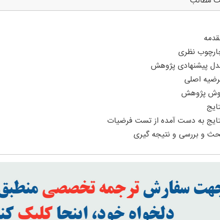
ت مطالب