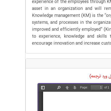
experience of the employees through KM
asset in an organization and will re
Knowledge management (KM) is the “organ
systems, and processes in the organiza
improved and efficiently employed” (Ki
to experience, knowledge and skills 
encourage innovation and increase cust