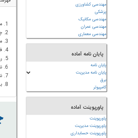
فهرس
مهندسی کشاورزی
پزشکی
مهندسی مکانیک
مهندسی عمران
مهندسی معماری
پایان نامه آماده
پایان نامه
پایان نامه مدیریت
برق
8. بحث و بررسی و نتیجه گیری
کامپیوتر
پاورپوینت آماده
پاورپوینت
پاورپوینت مدیریت
پاورپوینت حسابداری