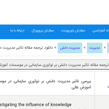
ه کنفرانسی
سفارش پاورپوینت
سفارش پروپوزال
ارتباط با ما
>
>
> دانلود ترجمه مقاله تاثیر مدیریت
مدیریت
مدیریت دانش
 ترجمه مقاله تاثیر مدیریت دانش بر نوآوری سازمانی در موسسات آموز
بررسی تاثیر مدیریت دانش بر نوآوری سازمانی در مو
آموزش عالی
stigating the influence of knowledge