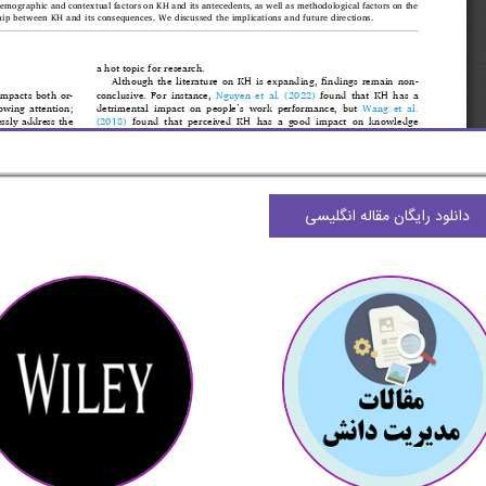
دانلود رایگان مقاله انگلیسی