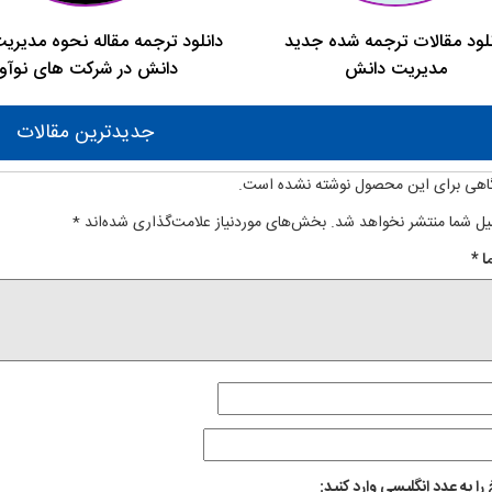
نلود مقالات ترجمه شده جدید
دانلود ترجمه مقاله نحوه مدیر
مدیریت دانش
دانش در شرکت های نوآور
جدیدترین مقالات
اهی برای این محصول نوشته نشده است.
یل شما منتشر نخواهد شد.
بخش‌های موردنیاز علامت‌گذاری شده‌اند
*
ا
*
را به عدد انگلیسی وارد کنید: