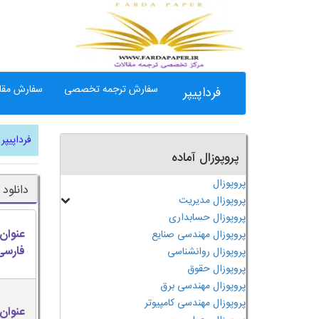
سفارش ترجمه تخصصی
سفارش مقال
فرداپیپر
فرداپیپر
پروپوزال آماده
پروپوزال
دانلود
پروپوزال مدیریت
پروپوزال حسابداری
عنوان
پروپوزال مهندسی صنایع
فارسی
پروپوزال روانشناسی
پروپوزال حقوق
پروپوزال مهندسی برق
پروپوزال مهندسی کامپیوتر
عنوان