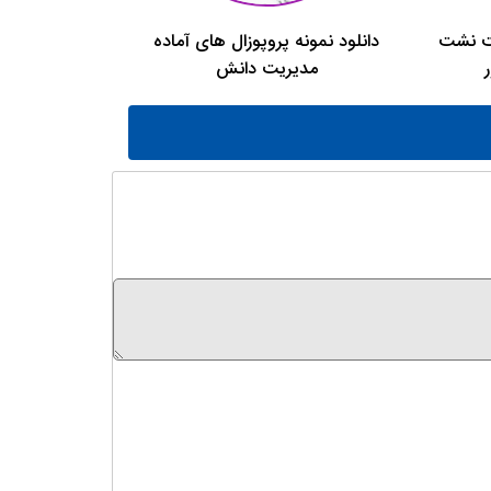
یت نشت
دانلود نمونه پروپوزال های آماده
مدیریت دانش