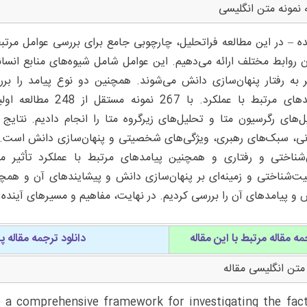
 نمونه متن انگلیسی
 به رفتار پنهان‌سازی دانش می‌شوند. همچنین دو نوع پیامد را برر
پیامدهای مرتبط با عمل
ل‌های رگرسیون متا و تحلیل‌های زیرگروه متا را انجام دادیم. نتایج
نی، سبک‌های رهبری، ویژگی‌های شخصیتی و پنهان‌سازی دانش است. پن
‌شناختی و رفتاری و همچنین پیامدهای مرتبط با عملکرد تأثیر می‌
ت‌شناختی و زمینه‌ای بر پنهان‌سازی دانش و پیشایندهای آن و همچن
 و پیامدهای آن را بررسی کردیم. در نهایت، مفاهیم و مسیرهای آینده ر
مه مقاله مرتبط با این مقاله
دانلود ترجمه مقاله 
متن انگلیسی مقاله
e a comprehensive framework for investigating the fac