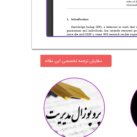
سفارش ترجمه تخصصی این مقاله