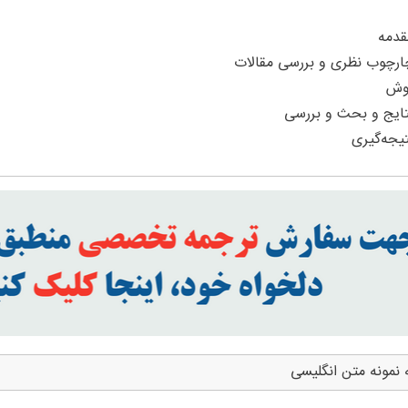
 نمونه متن انگلیسی