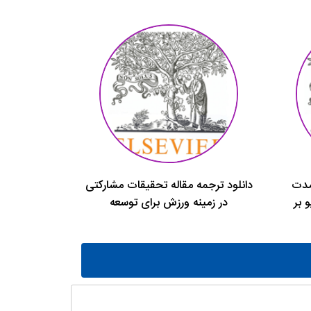
دمدت
دانلود ترجمه مقاله تحقیقات مشارکتی
1964 توکیو بر
در زمینه ورزش برای توسعه