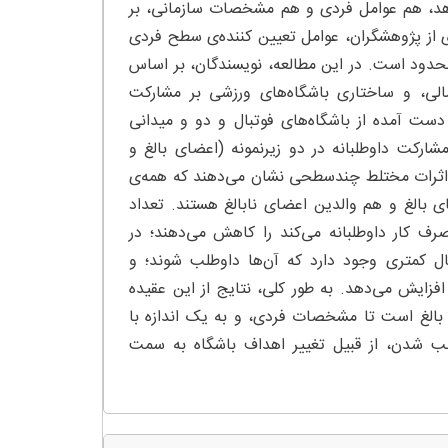
‌دهد، هم عوامل فردی و هم مشخصات سازمانی، بر
ادی از پژوهشگران، عوامل تعیین کننده‌ی سطح فردی
محدود است. در این مطالعه، نویسندگان، بر اساس
مالی، و ساختاری باشگاه‌های ورزشی بر مشارکت
ه دست آمده از باشگاه‌های فوتبال و دو و میدانی
رات ظرفیت سازمانی بر مشارکت داوطلبانه در دو زیرنمونه (اعضای بالغ و
ون اثرات مختلط چندسطحی نشان می‌دهند که همه‌ی
ی بالغ و هم والدین اعضای نابالغ هستند. تعداد
رف کار داوطلبانه می‌کند را کاهش می‌دهند؛ در
ل کمتری وجود دارد که آن‌ها داوطلب شوند؛ و
فزایش می‌دهد. به طور کلی، نتایج از این عقیده
 بالغ است تا مشخصات فردی، و به یک اندازه با
طلب شدن، از قبیل تغییر اهداف باشگاه به سمت