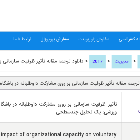
ه کنفرانسی
سفارش پاورپوینت
سفارش پروپوزال
ارتباط با ما
>
>
> دانلود ترجمه مقاله تأثیر ظرفیت سازمانی ب
مدیریت
2017
 ترجمه مقاله تأثیر ظرفیت سازمانی بر روی مشارکت داوطلبانه در باشگاه
تأثیر ظرفیت سازمانی بر روی مشارکت داوطلبانه در باشگاه
ورزشی: یک تحلیل چندسطحی
impact of organizational capacity on voluntary