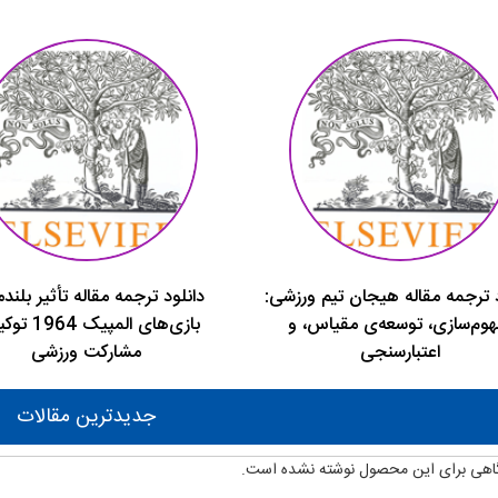
د ترجمه مقاله هیجان تیم ورزشی:
دانلود ترجمه مقاله تأثیر بلن
هوم‌سازی، توسعه‌ی مقیاس، و
بازی‌های المپیک 
اعتبارسنجی
مشارکت ورزشی
جدیدترین مقالات
اهی برای این محصول نوشته نشده است.