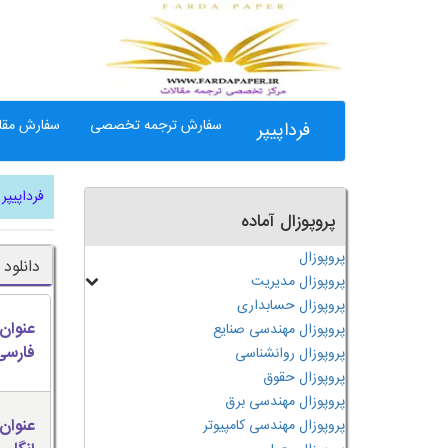
سفارش ترجمه تخصصی
سفارش مقال
فرداپیپر
فرداپیپر
پروپوزال آماده
پروپوزال
دانلود
پروپوزال مدیریت
پروپوزال حسابداری
عنوان
پروپوزال مهندسی صنایع
فارسی
پروپوزال روانشناسی
پروپوزال حقوق
پروپوزال مهندسی برق
عنوان
پروپوزال مهندسی کامپیوتر