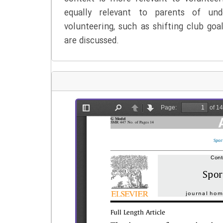
equally relevant to parents of und
volunteering, such as shifting club go
are discussed.