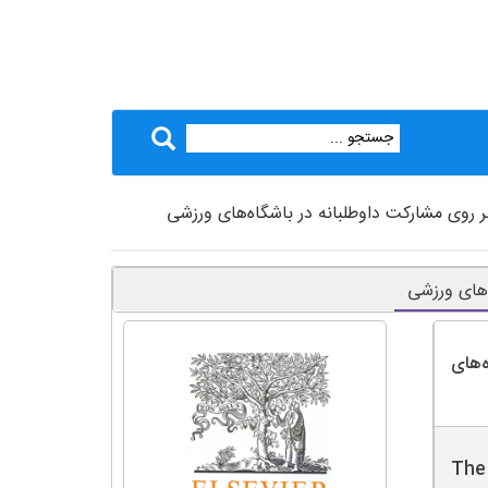
ر روی مشارکت داوطلبانه در باشگاه‌های ورزشی
‌های ورزشی
‌های
The 