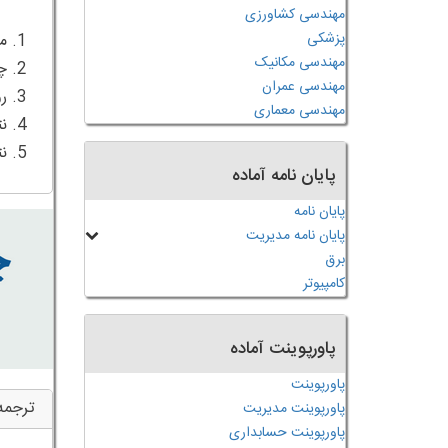
مهندسی کشاورزی
پزشکی
مهندسی مکانیک
مهندسی عمران
مهندسی معماری
5. نتیجه‌گیری
پایان نامه آماده
پایان نامه
پایان نامه مدیریت
برق
کامپیوتر
پاورپوینت آماده
پاورپوینت
ترجمه
پاورپوینت مدیریت
پاورپوینت حسابداری