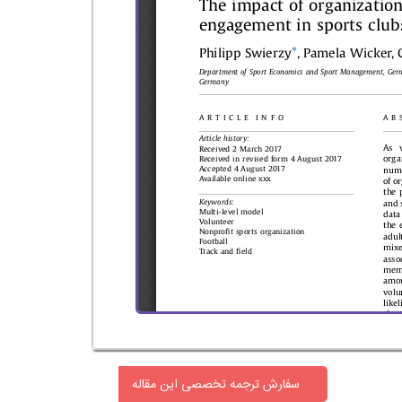
سفارش ترجمه تخصصی این مقاله