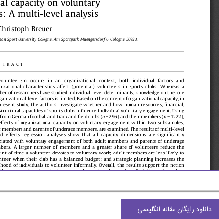
دانلود رایگان مقاله انگلیسی