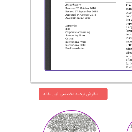
سفارش ترجمه تخصصی این مقاله