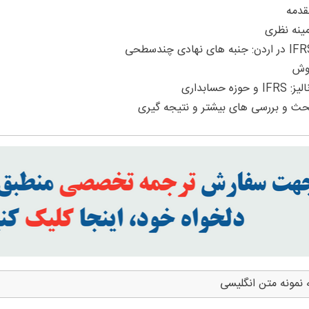
 نمونه متن انگلیسی