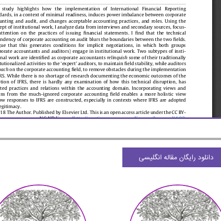
دانلود رایگان مقاله انگلیسی