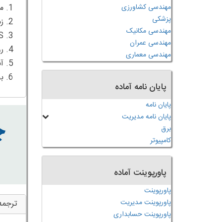
مهندسی کشاورزی
پزشکی
مهندسی مکانیک
مهندسی عمران
مهندسی معماری
6. بحث و بررسی های بیشتر و نتیجه گیری
پایان نامه آماده
پایان نامه
پایان نامه مدیریت
برق
کامپیوتر
پاورپوینت آماده
پاورپوینت
پاورپوینت مدیریت
ترجمه
پاورپوینت حسابداری