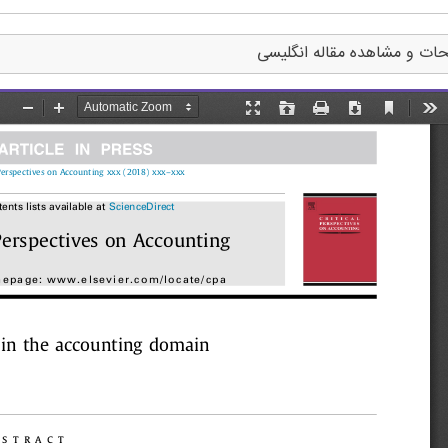
ات و مشاهده مقاله انگلیسی