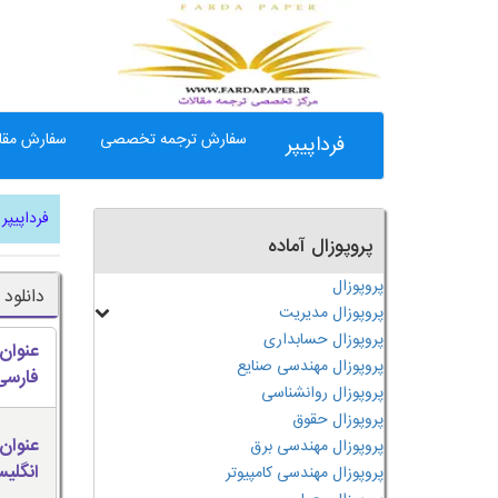
سفارش ترجمه تخصصی
سفارش مقال
فرداپیپر
فرداپیپر
پروپوزال آماده
پروپوزال
دانلود ترجمه مقاله
پروپوزال مدیریت
پروپوزال حسابداری
عنوان
پروپوزال مهندسی صنایع
فارسی
پروپوزال روانشناسی
پروپوزال حقوق
عنوان
پروپوزال مهندسی برق
انگلی
پروپوزال مهندسی کامپیوتر