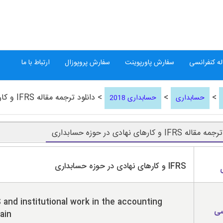
ه کنفرانسی
سفارش پاورپوینت
سفارش پروپوزال
ارتباط با ما
>
>
> دانلود ترجمه مقاله IFRS و کارهای نهادی در حوزه حسابداری
حسابداری
حسابداری 2018
 IFRS و کارهای نهادی در حوزه حسابداری
IFRS و کارهای نهادی در حوزه حسابداری
 and institutional work in the accounting
سی
ain