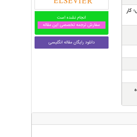
 کار
انجام نشده است
سفارش ترجمه تخصصی این مقاله
دانلود رایگان مقاله انگلیسی
ه