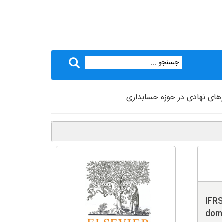
IFRS
dom