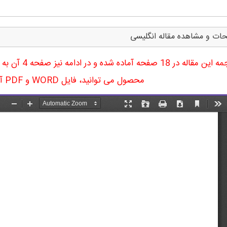
ات و مشاهده مقاله انگلیسی
ترجمه این مقال
محصول می توانید، فایل WORD و PDF آن را دریافت نمایید.