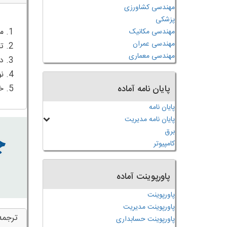
مهندسی کشاورزی
پزشکی
مهندسی مکانیک
مهندسی عمران
مهندسی معماری
پایان نامه آماده
5. خلاصه
پایان نامه
پایان نامه مدیریت
برق
کامپیوتر
پاورپوینت آماده
پاورپوینت
پاورپوینت مدیریت
ترجمه
پاورپوینت حسابداری