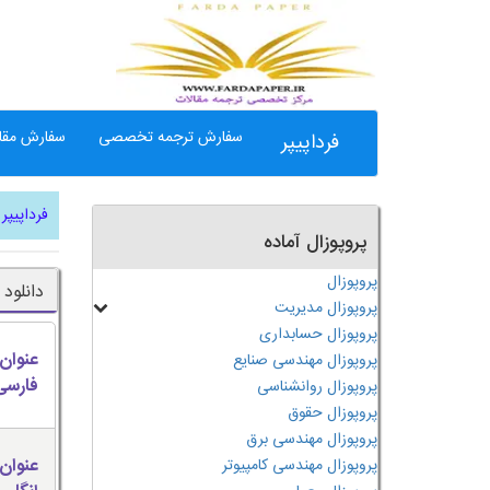
سفارش ترجمه تخصصی
سفارش مقال
فرداپیپر
فرداپیپر
پروپوزال آماده
پروپوزال
دانلود ترجمه م
پروپوزال مدیریت
پروپوزال حسابداری
عنوان
پروپوزال مهندسی صنایع
فارسی
پروپوزال روانشناسی
پروپوزال حقوق
پروپوزال مهندسی برق
عنوان
پروپوزال مهندسی کامپیوتر