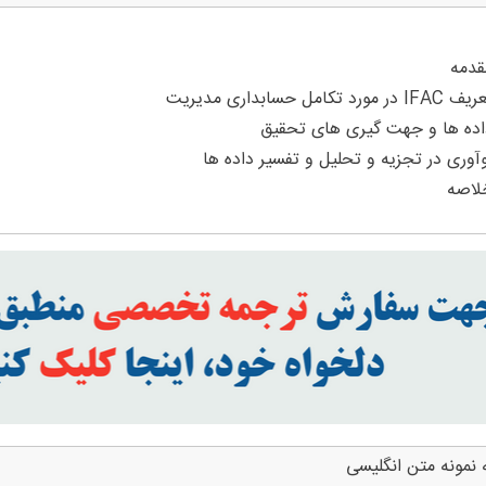
 نمونه متن انگلیسی