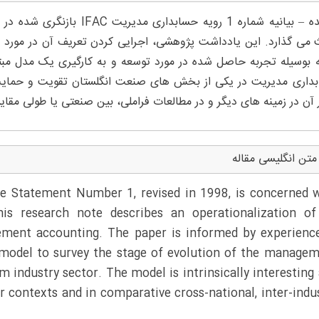
می گذارد. این یادداشت پژوهشی، اجرایی کردن تعریف آن در مورد 
داری مدیریت در یکی از بخش های صنعت انگلستان تقویت و حمایت
ر آن در زمینه های دیگر و در مطالعات فراملی، بین صنعتی یا طولی مقایس
متن انگلیسی مقاله
e Statement Number 1, revised in 1998, is concerned 
s research note describes an operationalization of
ement accounting. The paper is informed by experienc
 model to survey the stage of evolution of the manage
 industry sector. The model is intrinsically interesting
er contexts and in comparative cross-national, inter-indu