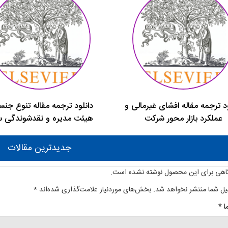
د ترجمه مقاله افشای غیرمالی و
دانلود ترجمه مقاله تنوع جنس
عملکرد بازار محور شرکت
هیئت مدیره و نقدشوندگی س
جدیدترین مقالات
اهی برای این محصول نوشته نشده است.
یل شما منتشر نخواهد شد.
بخش‌های موردنیاز علامت‌گذاری شده‌اند
*
ا
*