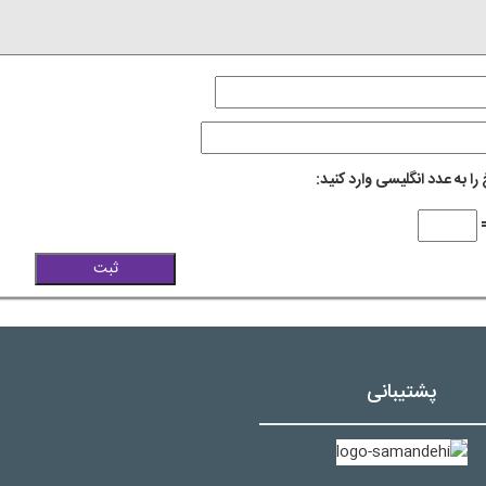
را به عدد انگلیسی وارد کنید:
پشتیبانی