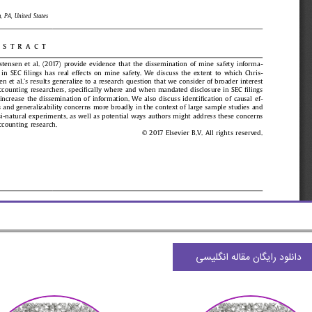
دانلود رایگان مقاله انگلیسی