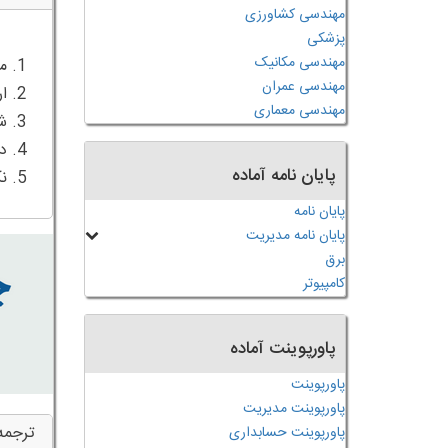
مهندسی کشاورزی
پزشکی
مهندسی مکانیک
مهندسی عمران
مهندسی معماری
پایان نامه آماده
5. نکات نتیجه گیری
پایان نامه
پایان نامه مدیریت
برق
کامپیوتر
پاورپوینت آماده
پاورپوینت
پاورپوینت مدیریت
ترجمه
پاورپوینت حسابداری