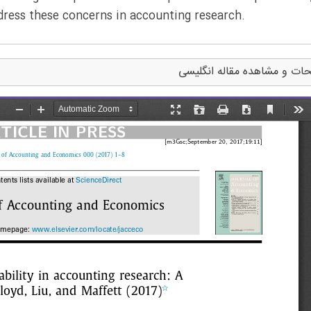
dress these concerns in accounting research.
ات و مشاهده مقاله انگلیسی