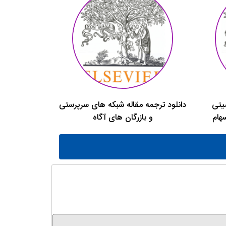
یتی
دانلود ترجمه مقاله شبکه های سرپرستی
هام
و بازرگان های آگاه