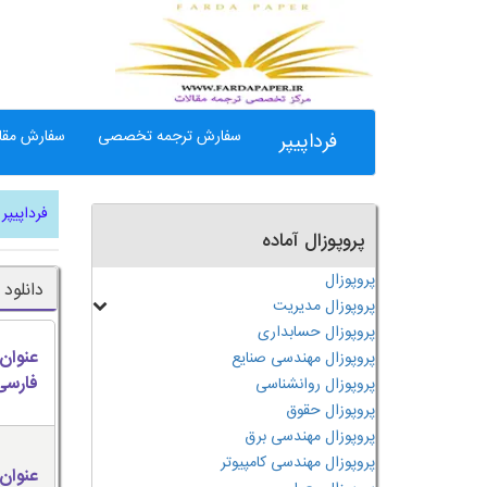
سفارش ترجمه تخصصی
سفارش مقال
فرداپیپر
فرداپیپر
پروپوزال آماده
پروپوزال
دانلود
پروپوزال مدیریت
پروپوزال حسابداری
عنوان
پروپوزال مهندسی صنایع
فارسی
پروپوزال روانشناسی
پروپوزال حقوق
پروپوزال مهندسی برق
پروپوزال مهندسی کامپیوتر
عنوان