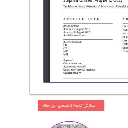
سفارش ترجمه تخصصی این مقاله