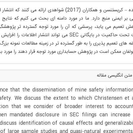
ی بر ایمنی منبع دارد. ما در مورد دامنه ای بحث می کنیم که نتا
ش تعمیم می یابد، پرسشی که آن را مورد توجه گسترده تر پژوهشگرا
بحث تحت حاکمیت در بایگانی SEC می تواند انتشار
ه های تعمیم پذیری را به طور گسترده تر در زمینه مطالعات نمونه بز
ولفان ممکن است در پژوهش حسابداری مورد توجه قرار دهند را مورد ب
متن انگلیسی مقاله
ence that the dissemination of mine safety informatio
afety. We discuss the extent to which Christensen et a
stion that we consider of broader interest to accoun
when mandated disclosure in SEC filings can increase
iscuss identification of causal effects and generalizabi
of large sample studies and quasi-natural experiments