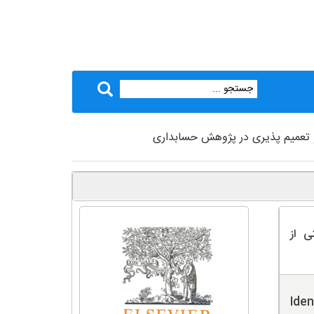
و تعمیم پذیری در پژوهش حسابداری
ی از
Iden