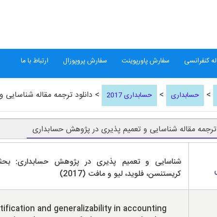
ه کنفرانسی
سفارش پاورپوینت
سفارش پروپوزال
ارتباط با ما
>
>
> دانلود ترجمه مقاله شناسایی 
حسابداری
حسابداری 2017
 ترجمه مقاله شناسایی و تعمیم پذیری در پژوهش حسابداری
شناسایی و تعمیم پذیری در پژوهش حسابداری: بحث
کریستنسن، فلوید، لیو و مافت (2017)
tification and generalizability in accounting