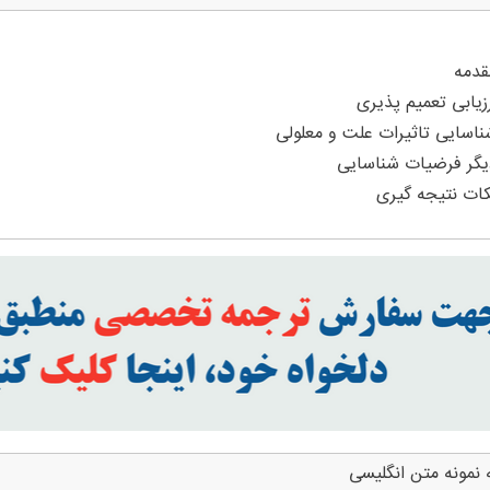
 نمونه متن انگلیسی