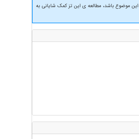
 این موضوع باشد، مطالعه ی این تز کمک شایانی به