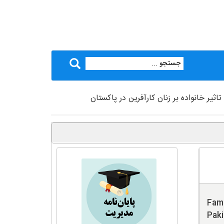
تاثیر خانواده بر زنان کارآفرین در پاکستان
Fami
Paki