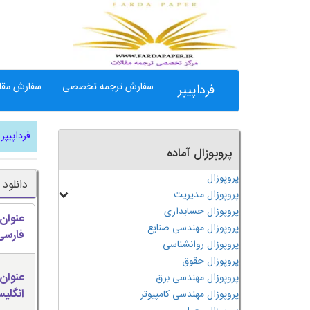
سفارش ترجمه تخصصی
سفارش مقال
فرداپیپر
فرداپیپر
پروپوزال آماده
پروپوزال
دانلود 
پروپوزال مدیریت
پروپوزال حسابداری
عنوان
پروپوزال مهندسی صنایع
فارسی
پروپوزال روانشناسی
پروپوزال حقوق
عنوان
پروپوزال مهندسی برق
انگلی
پروپوزال مهندسی کامپیوتر