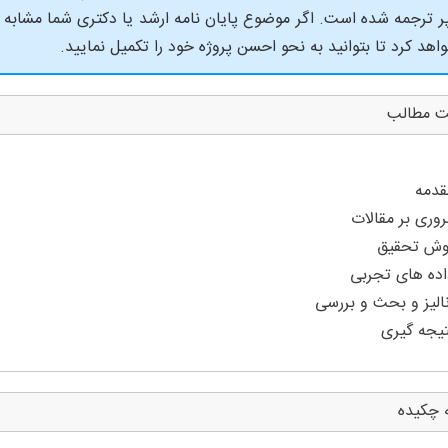
پر ترجمه شده است. اگر موضوع پایان نامه ارشد یا دکتری شما مشابه
اهد کرد تا بتوانید به نحو احسن پروژه خود را تکمیل نمایید.
ت مطالب
 چکیده