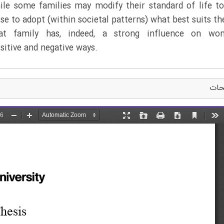
ile some families may modify their standard of life to
se to adopt (within societal patterns) what best suits t
at family has, indeed, a strong influence on wo
sitive and negative ways.
حات