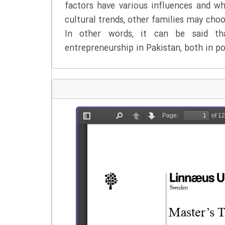
factors have various influences and wh
cultural trends, other families may choo
In other words, it can be said th
entrepreneurship in Pakistan, both in po