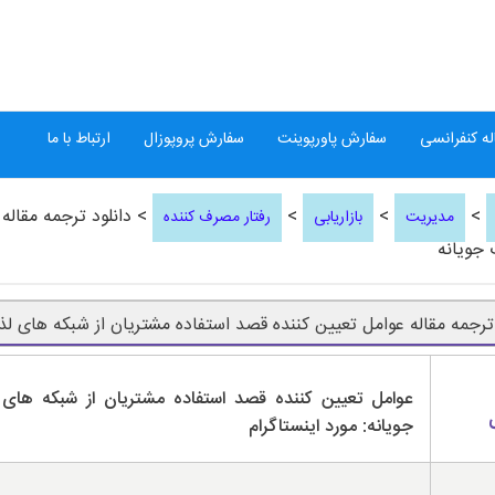
ه کنفرانسی
سفارش پاورپوینت
سفارش پروپوزال
ارتباط با ما
>
>
>
> دانلود ترجمه مقاله
مدیریت
بازاریابی
رفتار مصرف کننده
جویانه
 ترجمه مقاله عوامل تعیین کننده قصد استفاده مشتریان از شبکه های ل
عوامل تعیین کننده قصد استفاده مشتریان از شبکه های
جویانه: مورد اینستاگرام