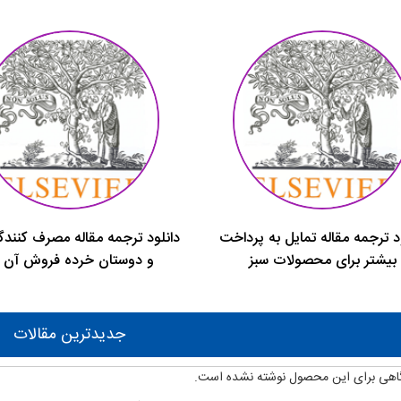
د ترجمه مقاله تمایل به پرداخت
دانلود ترجمه مقاله مصرف کنندگا
بیشتر برای محصولات سبز
و دوستان خرده فروش آن 
جدیدترین مقالات
اهی برای این محصول نوشته نشده است.