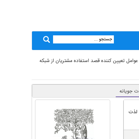
 عوامل تعیین کننده قصد استفاده مشتریان از شبکه
ذت جویانه
 لذت