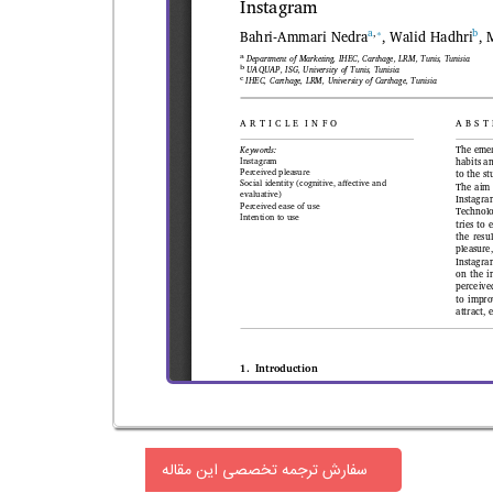
سفارش ترجمه تخصصی این مقاله