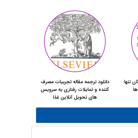
ن تنها
دانلود ترجمه مقاله تجربیات مصرف
ها
کننده و تمایلات رفتاری به سرویس
های تحویل آنلاین غذا