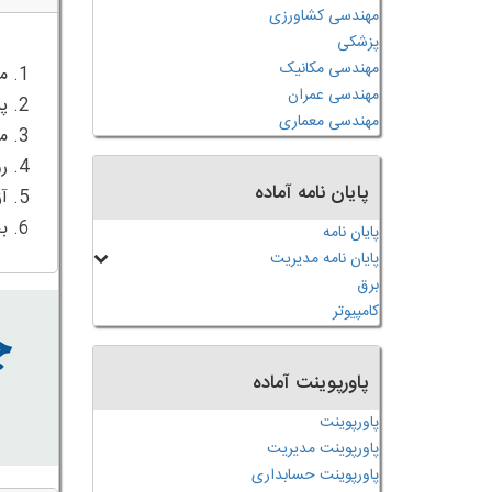
مهندسی کشاورزی
پزشکی
مهندسی مکانیک
مهندسی عمران
مهندسی معماری
پایان نامه آماده
6. بحث و بررسی، نتیجه گیری و مشارکت ها
پایان نامه
پایان نامه مدیریت
برق
کامپیوتر
پاورپوینت آماده
پاورپوینت
پاورپوینت مدیریت
پاورپوینت حسابداری