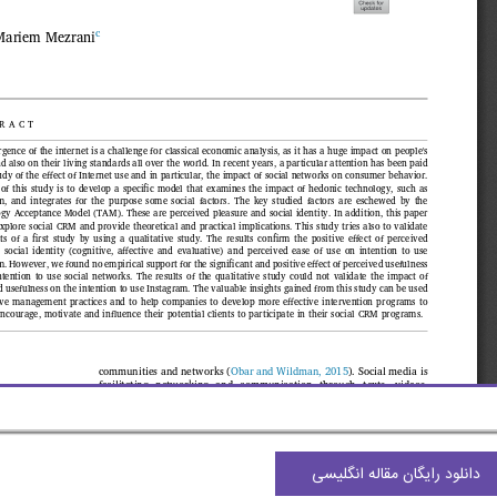
دانلود رایگان مقاله انگلیسی