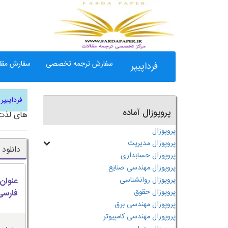
سفارش ترجمه تخصصی
سفارش مقال
فرداپیپر
فرداپیپر
پروپوزال آماده
های لذت 
پروپوزال
پروپوزال مدیریت
دانلود
پروپوزال حسابداری
پروپوزال مهندسی صنایع
پروپوزال روانشناسی
عنوان
پروپوزال حقوق
فارسی
پروپوزال مهندسی برق
پروپوزال مهندسی کامپیوتر