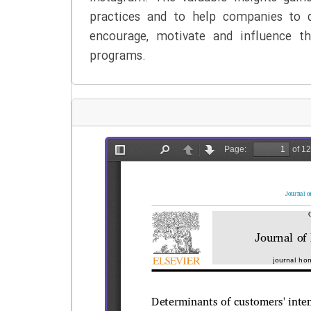
practices and to help companies to d
encourage, motivate and influence th
programs.