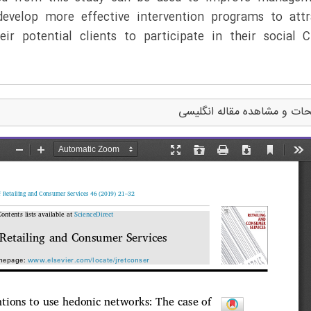
evelop more effective intervention programs to attr
eir potential clients to participate in their social
ات و مشاهده مقاله انگلیسی