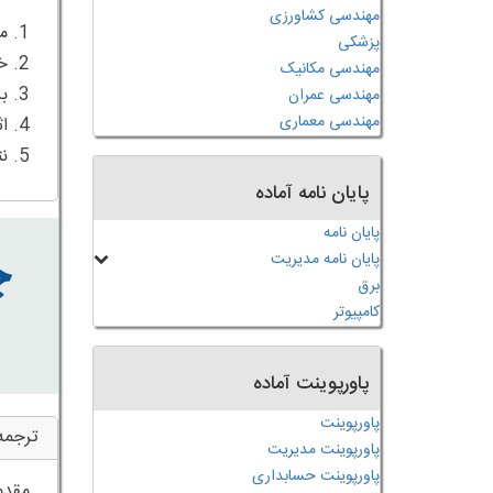
مهندسی کشاورزی
پزشکی
مهندسی مکانیک
مهندسی عمران
مهندسی معماری
5. نتیجه گیری
پایان نامه آماده
پایان نامه
پایان نامه مدیریت
برق
کامپیوتر
پاورپوینت آماده
پاورپوینت
ترجمه
پاورپوینت مدیریت
پاورپوینت حسابداری
مقدمه