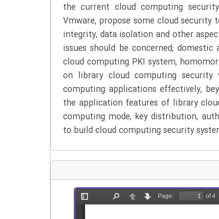
the current cloud computing security
Vmware, propose some cloud security te
integrity, data isolation and other aspe
issues should be concerned; domestic 
cloud computing PKI system, homomorph
on library cloud computing security 
computing applications effectively, be
the application features of library clo
computing mode, key distribution, auth
to build cloud computing security system