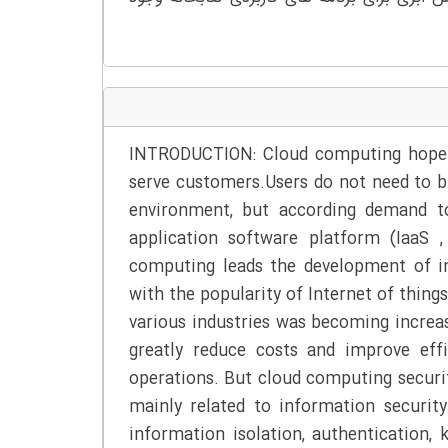
INTRODUCTION: Cloud computing hope to
serve customers.Users do not need to 
environment, but according demand to
application software platform (IaaS 
computing leads the development of in
with the popularity of Internet of thin
various industries was becoming increa
greatly reduce costs and improve eff
operations. But cloud computing securit
mainly related to information security
information isolation, authentication,