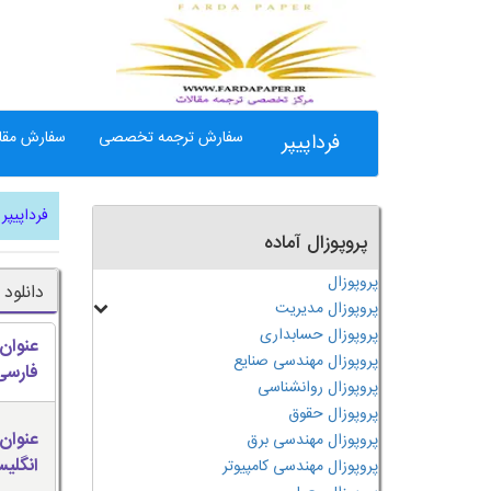
سفارش ترجمه تخصصی
سفارش مقال
فرداپیپر
فرداپیپر
پروپوزال آماده
پروپوزال
دانلود
پروپوزال مدیریت
پروپوزال حسابداری
عنوان
پروپوزال مهندسی صنایع
فارسی
پروپوزال روانشناسی
پروپوزال حقوق
عنوان
پروپوزال مهندسی برق
انگلی
پروپوزال مهندسی کامپیوتر