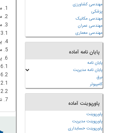
مهندسی کشاورزی
پزشکی
مهندسی مکانیک
مهندسی عمران
مهندسی معماری
پایان نامه آماده
پایان نامه
پایان نامه مدیریت
برق
کامپیوتر
7. نتیجه گیری
پاورپوینت آماده
پاورپوینت
پاورپوینت مدیریت
پاورپوینت حسابداری