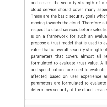
and assess the security strength of a 
cloud service should cover many aspect
These are the basic security goals whic
moving towards the cloud. Therefore a t
respect to cloud services before selecti
is on a framework for such an evalua
propose a trust model that is used to eva
value that is overall security strength o
parameters that covers almost all re
formulated to evaluate trust value. A l
and specifications are used to evaluate 
affected, based on user experience a
parameters are formulated to evaluate 
determines security of the cloud service