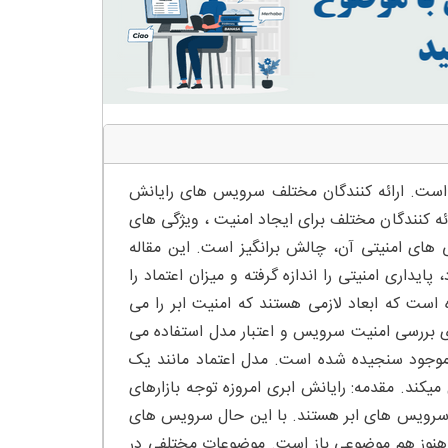
ز است. ارائه کنندگان مختلف سرویس های رایانش
ئه کنندگان مختلف برای ایجاد امنیت ، ویژگی های
های امنیتی آن، چالش برانگیز است. این مقاله
پایداری امنیتی را اندازه گرفته و میزان اعتماد را
است که ابعاد لازمی هستند که امنیت ابر را می
C (پیوستگی سرویس ابر) برای بررسی امنیت سرویس و اعتبار مدل استفاده می
 موجود سنجیده شده است. مدل اعتماد مانند یک
ند. مقدمه: رایانش ابری امروزه توجه بازارهای
از سرویس های ابر هستند. با این حال سرویس های
ر هنوز هم موضوعی باز است. موضوعات مختلفی در