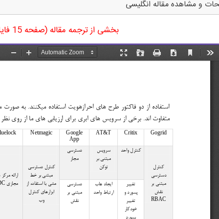
ات و مشاهده مقاله انگلیسی
بخشی از ترجمه مقاله (صفحه 15 فایل ورد ترجمه)