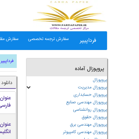
سفارش ترجمه تخصصی
سفارش مقال
فرداپیپر
فرداپیپر
پروپوزال آماده
پروپوزال
دانلود
پروپوزال مدیریت
پروپوزال حسابداری
عنوان
پروپوزال مهندسی صنایع
فارسی
پروپوزال روانشناسی
پروپوزال حقوق
عنوان
پروپوزال مهندسی برق
انگلی
پروپوزال مهندسی کامپیوتر