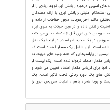
 امنیتی درحوزه رایانش ابر، توجه زیادی را از
ی استحکام امنیتی رایانش ابری یا ارائه دهندگان
لفی مانند احرازهویت، مجوز حفاظت از داده و
منیت راشکل داده و در عین حرکت به سوی ابر ،
ه به سرویس های ابری قبل از انتخاب ، بررسی کند،
ت سرویس در یک محیط ابر است. در اینجا یک مدل
اد شده است. این شامل یک مقدار اعتماد است که
لیستی از پارامترهایی که همه جنبه های مربوط به
رزیابی مقدار اعتماد فرموله شده است. یک لیست از
 برای ارزیابی مقدار اعتماد تعیین می شود و
تراکنش های یک دوره زمانی تحت تاثیر است. یک
ایستا و پویا همراه باهم ، امنیت سرویس ابری را