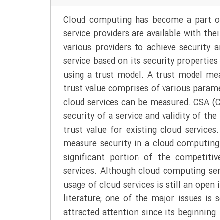
Cloud computing has become a part of
service providers are available with th
various providers to achieve security 
service based on its security propertie
using a trust model. A trust model mea
trust value comprises of various param
cloud services can be measured. CSA (Cl
security of a service and validity of th
trust value for existing cloud service
measure security in a cloud computing
significant portion of the competit
services. Although cloud computing ser
usage of cloud services is still an open 
literature; one of the major issues is 
attracted attention since its beginnin