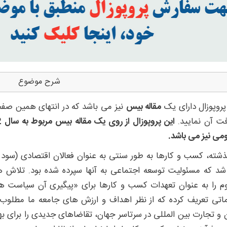
شرح موضوع
پروپوزال دارای یک
مقاله بیس
نیز می باشد که در انتهای همین صفحه
فت آن نمایید.
می نیز می باشد.
ذشته، کسب و کارها به طور سنتی به عنوان فعالان اقتصادی (سو
م را به عنوان تعهدات کسب ‌و کارها برای «پیگیری آن سیاست ‌ها،
ماتی تعریف کرده که از نظر اهداف و ارزش ‌های جامعه ما مطلو
و تجارت بین ‌المللی در سرتاسر جهان، تقاضاهای جدیدی را برای ب