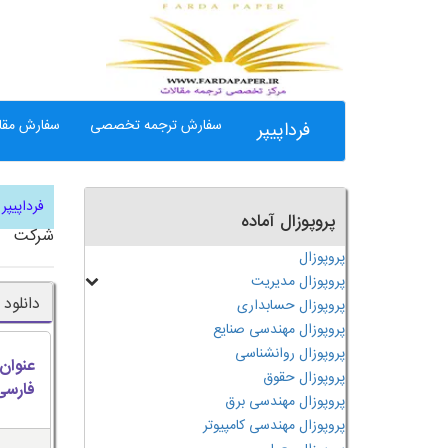
سفارش ترجمه تخصصی
سفارش مقال
فرداپیپر
فرداپیپر
پروپوزال آماده
شرکت
پروپوزال
پروپوزال مدیریت
دانلود پرو
پروپوزال حسابداری
پروپوزال مهندسی صنایع
پروپوزال روانشناسی
عنوان
پروپوزال حقوق
فارسی
پروپوزال مهندسی برق
پروپوزال مهندسی کامپیوتر