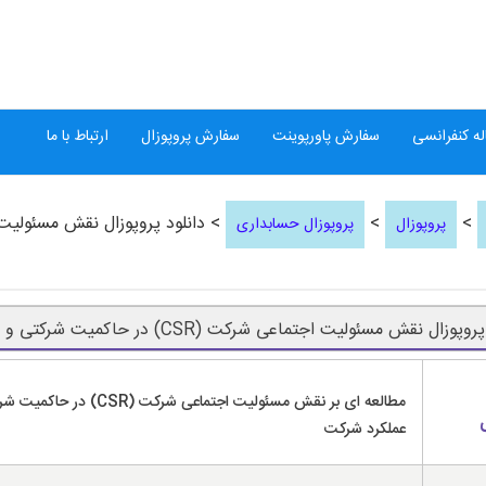
ه کنفرانسی
سفارش پاورپوینت
سفارش پروپوزال
ارتباط با ما
>
>
پروپوزال
پروپوزال حسابداری
پوزال نقش مسئولیت اجتماعی شرکت (CSR) در حاکمیت شرکتی و عملکرد شرکت
مطالعه ای بر نقش مسئولیت اجتماعی شرکت (CSR) 
عملکرد شرکت