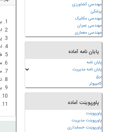
مهندسی کشاورزی
پزشکی
مهندسی مکانیک
مهندسی عمران
مهندسی معماری
پایان نامه آماده
پایان نامه
پایان نامه مدیریت
برق
کامپیوتر
پاورپوینت آماده
11. منابع فارسی و انگلیسی
پاورپوینت
پاورپوینت مدیریت
پاورپوینت حسابداری