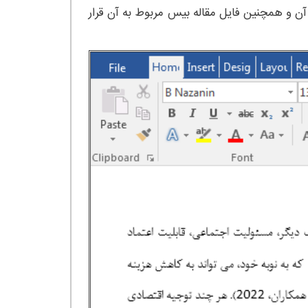
ادامه نیز بخشی از آن و همچنین فایل مقاله بیس مربوط به آن قرار