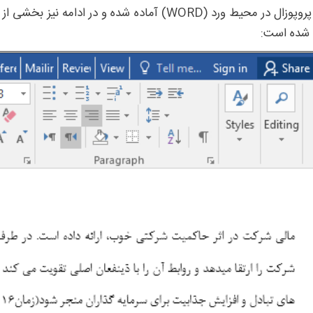
این پروپوزال در محیط ورد (WORD) آماده شده و در 
 شده است: