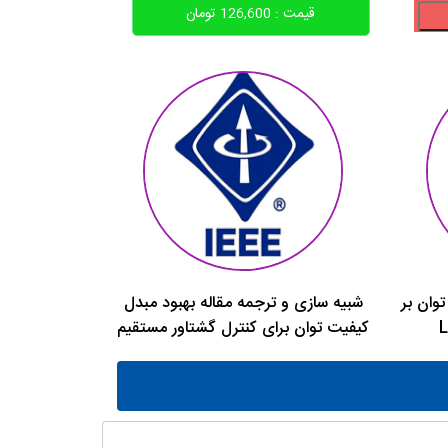
قیمت :
126,600
تومان
توان بر
شبیه سازی و ترجمه مقاله بهبود مبدل
کیفیت توان برای کنترل گشتاور مستقیم