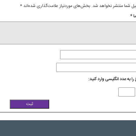
یل شما منتشر نخواهد شد.
بخش‌های موردنیاز علامت‌گذاری شده‌اند
*
ا
*
را به عدد انگلیسی وارد کنید: