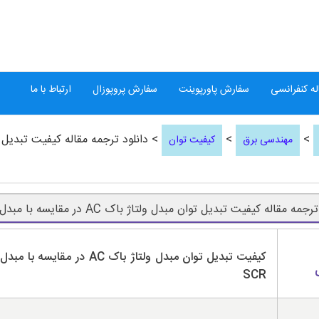
ه کنفرانسی
سفارش پاورپوینت
سفارش پروپوزال
ارتباط با ما
>
>
مهندسی برق
کیفیت توان
مه مقاله کیفیت تبدیل توان مبدل ولتاژ باک AC در مقایسه با مبدل ولتاژ SCR
کیفیت تبدیل توان مبدل ولتاژ باک AC در مقایسه ب
SCR