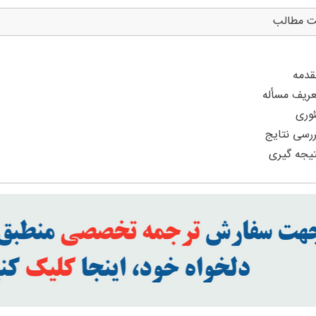
ت مطالب