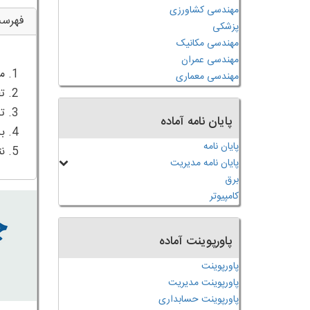
مهندسی کشاورزی
فهرس
پزشکی
مهندسی مکانیک
مهندسی عمران
مهندسی معماری
پایان نامه آماده
پایان نامه
5. نتیجه گیری
پایان نامه مدیریت
برق
کامپیوتر
پاورپوینت آماده
پاورپوینت
پاورپوینت مدیریت
پاورپوینت حسابداری