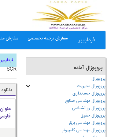
سفارش ترجمه تخصصی
سفارش مقال
فرداپیپر
فرداپیپر
پروپوزال آماده
SCR
پروپوزال
پروپوزال مدیریت
دانلود ترج
پروپوزال حسابداری
پروپوزال مهندسی صنایع
پروپوزال روانشناسی
عنوان
پروپوزال حقوق
فارسی
پروپوزال مهندسی برق
پروپوزال مهندسی کامپیوتر