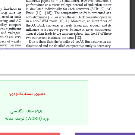
محتوی بسته دانلودی:
ورد (WORD) ترجمه مقاله