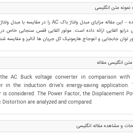
 نمونه متن انگلیسی
ی درایو القایی ارائه داده است. موتور القایی قفس سنجابی خاص در 
ور توان جابجایی و اعوجاج هارمونیک کل جریان ها آنالیز و مقایسه ش
متن انگلیسی مقاله
 the AC Buck voltage converter in comparison with 
r in the induction drive's energy-saving application.
or is considered. The Power Factor, the Displacement P
c Distortion are analyzed and compared.
ات و مشاهده مقاله انگلیسی