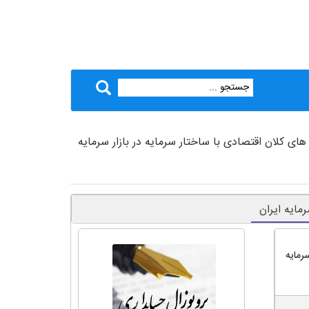
ای کلان اقتصادی با ساختار سرمایه در بازار سرمایه
مایه ایران
رمایه