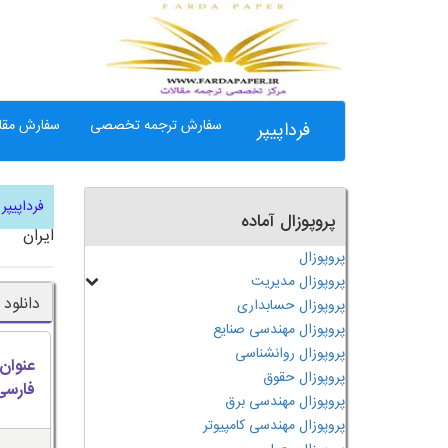
سفارش ترجمه تخصصی
سفارش مقال
فرداپیپر
فرداپیپر
پروپوزال آماده
ایران
پروپوزال
پروپوزال مدیریت
دانلود
پروپوزال حسابداری
پروپوزال مهندسی صنایع
پروپوزال روانشناسی
عنوان
پروپوزال حقوق
فارسی
پروپوزال مهندسی برق
پروپوزال مهندسی کامپیوتر