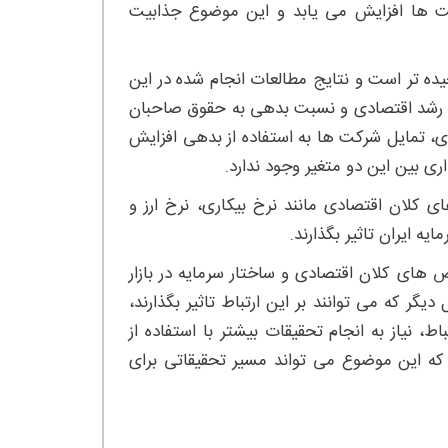
کت ها افزایش می یابد و این موضوع جذابیت
چیده تر است و نتایج مطالعات انجام شده در این
رخ رشد اقتصادی و نسبت بدهی به حقوق صاحبان
دی، تمایل شرکت ها به استفاده از بدهی افزایش
ری بین این دو متغیر وجود ندارد.
 کلان اقتصادی مانند نرخ بیکاری، نرخ ارز و
ه ایران تاثیر بگذارند.
ص های کلان اقتصادی و ساختار سرمایه در بازار
گر که می توانند بر این ارتباط تاثیر بگذارند،
اط، نیاز به انجام تحقیقات بیشتر با استفاده از
 که این موضوع می تواند مسیر تحقیقاتی برای