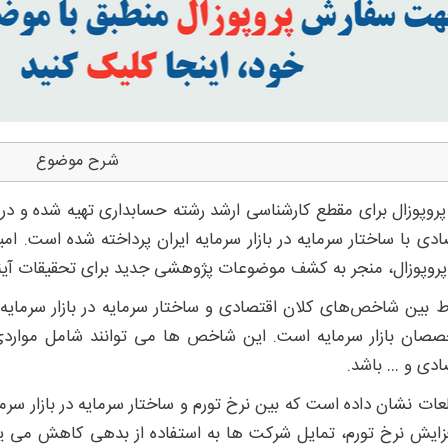
شرح موضوع
پروپوزال برای مقطع کارشناسی ارشد رشته حسابداری تهیه شده و در
ادی با ساختار سرمایه در بازار سرمایه ایران پرداخته شده اس
پروپوزال، منجر به کشف موضوعات پژوهشی جدید برای تحقیقات آیند
اط بین شاخص‌های کلان اقتصادی و ساختار سرمایه در بازار سرمای
صان بازار سرمایه است. این شاخص ها می توانند شامل مواردی
ادی و … باشد.
عات نشان داده است که بین نرخ تورم و ساختار سرمایه در بازار سرما
فزایش نرخ تورم، تمایل شرکت ها به استفاده از بدهی کاهش می ی