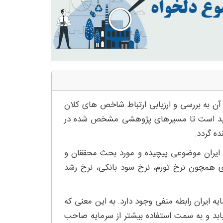
 آن به بررسی و ارزیابی ارتباط شاخص های کلان
ت. امید است تا مسیرهای پژوهشی مشخص شده در
ه گردد.
ه ایران موضوعی پیچیده و مورد بحث محققان و
 همچون نرخ تورم، نرخ سود بانکی، نرخ رشد
یه ایران رابطه منفی وجود دارد. به این معنی که
ابد و به سمت استفاده بیشتر از سرمایه صاحب