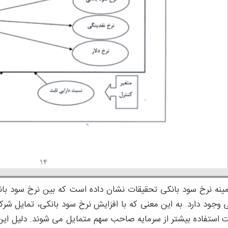
مینه نرخ سود بانکی تحقیقات نشان داده است که بین نرخ سود بانکی 
 وجود دارد. به این معنی که با افزایش نرخ سود بانکی، تمایل شر
استفاده بیشتر از سرمایه صاحب سهم متمايل می شوند. دلیل این ا