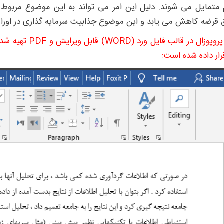
متمايل می شوند. دلیل این امر می تواند به این موضوع مربوط با
ق قرضه کاهش می یابد و این موضوع جذابیت سرمایه گذاری در اور
این پروپوزال در ق
رار داده شده است: