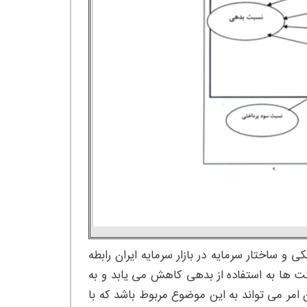
و ساختار سرمایه در بازار سرمایه ایران رابطه
کت ها به استفاده از بدهی کاهش می یابد و به
مر می تواند به این موضوع مربوط باشد که با