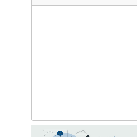
ایران
عدد