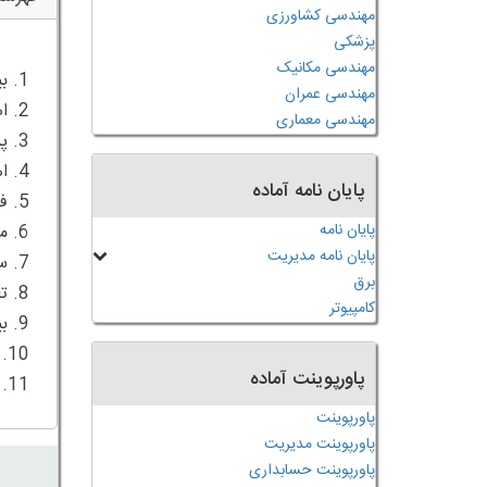
مهندسی کشاورزی
پزشکی
مهندسی مکانیک
مهندسی عمران
مهندسی معماری
پایان نامه آماده
پایان نامه
پایان نامه مدیریت
برق
کامپیوتر
پاورپوینت آماده
11. منابع فارسی و انگلیسی
پاورپوینت
پاورپوینت مدیریت
پاورپوینت حسابداری