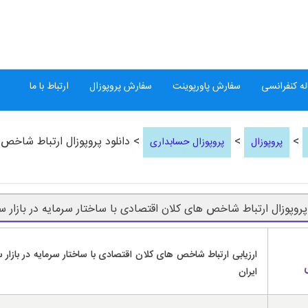
ه کنفرانسی
سفارش پاورپوینت
سفارش پروپوزال
ارتباط با ما
>
>
> دانلود پروپوزال ارتباط شاخص ه
پروپوزال
پروپوزال حسابداری
 پروپوزال ارتباط شاخص های کلان اقتصادی با ساختار سرمایه در بازار سر
ارزیابی ارتباط شاخص های کلان اقتصادی با ساختار سرمایه در بازار س
ایران