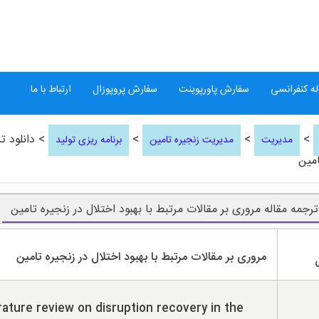
ه کنفرانسی
سفارش پاورپوینت
سفارش پروپوزال
ارتباط با ما
>
>
>
> دانلود تر
مدیریت
مدیریت زنجیره تامین
برنامه ریزی تولید
امین
ترجمه مقاله مروری بر مقالات مرتبط با بهبود اختلال در زنجیره تامین
مروری بر مقالات مرتبط با بهبود اختلال در زنجیره تامین
rature review on disruption recovery in the