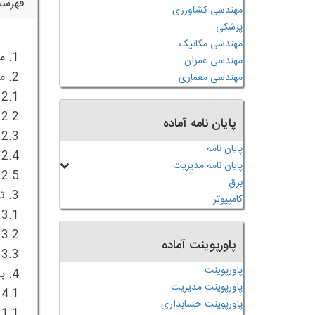
فهرس
مهندسی کشاورزی
پزشکی
مهندسی مکانیک
مهندسی عمران
مهندسی معماری
پایان نامه آماده
پایان نامه
پایان نامه مدیریت
برق
کامپیوتر
پاورپوینت آماده
پاورپوینت
پاورپوینت مدیریت
پاورپوینت حسابداری