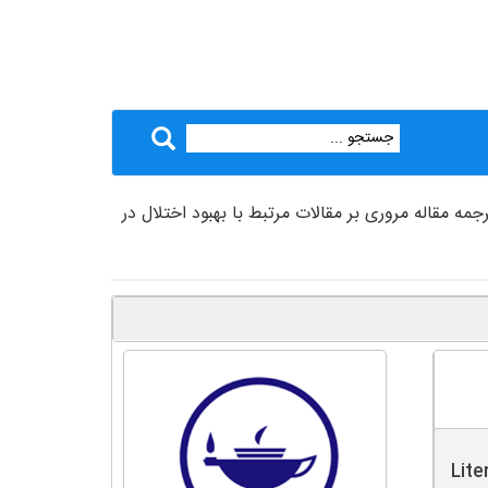
جمه مقاله مروری بر مقالات مرتبط با بهبود اختلال در
Lite