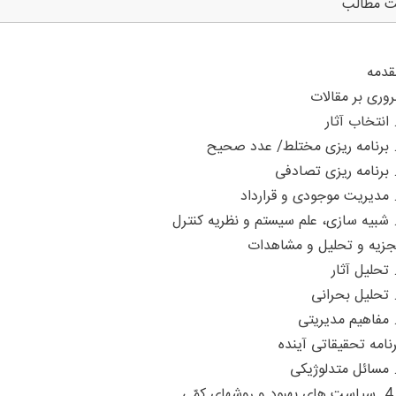
ت مطالب