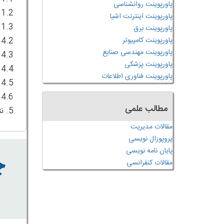
پاورپوینت روانشناسی
پاورپوینت اینترنت اشیا
پاورپوینت برق
پاورپوینت کامپیوتر
پاورپوینت مهندسی صنایع
پاورپوینت پزشکی
پاورپوینت فناوری اطلاعات
مطالب علمی
5. نتیجه گیری
مقالات مدیریت
پروپوزال نویسی
پایان نامه نویسی
مقالات کنفرانسی