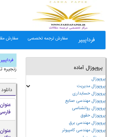
سفارش ترجمه تخصصی
سفارش مقال
فرداپیپر
فرداپیپر
پروپوزال آماده
زنجیره ت
پروپوزال
پروپوزال مدیریت
دانلود 
پروپوزال حسابداری
پروپوزال مهندسی صنایع
عنوان
پروپوزال روانشناسی
فارسی
پروپوزال حقوق
پروپوزال مهندسی برق
پروپوزال مهندسی کامپیوتر
عنوان