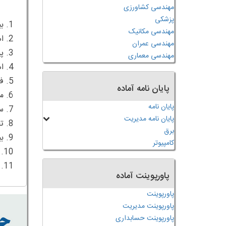
مهندسی کشاورزی
پزشکی
مهندسی مکانیک
مهندسی عمران
مهندسی معماری
پایان نامه آماده
پایان نامه
پایان نامه مدیریت
برق
کامپیوتر
11. منابع فارسی و انگلیسی
پاورپوینت آماده
پاورپوینت
پاورپوینت مدیریت
پاورپوینت حسابداری