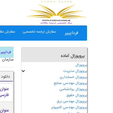
سفارش ترجمه تخصصی
سفارش مقال
فرداپیپر
فرداپیپر
پروپوزال آماده
سازمان
پروپوزال
پروپوزال مدیریت
دانلود
پروپوزال حسابداری
پروپوزال مهندسی صنایع
عنوان
پروپوزال روانشناسی
فارسی
پروپوزال حقوق
پروپوزال مهندسی برق
پروپوزال مهندسی کامپیوتر
عنوان