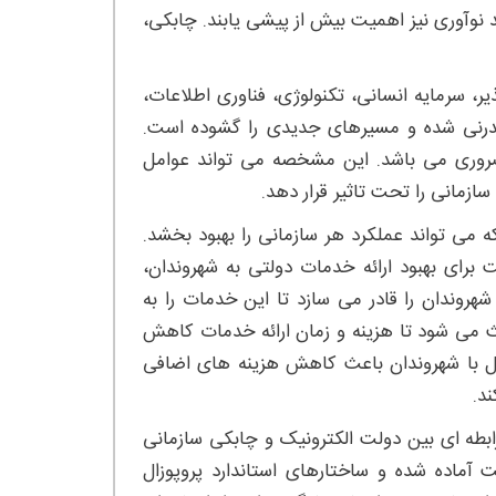
 نوآوری نیز اهمیت بیش از پیشی یابند. چابکی،
ر، سرمایه انسانی، تکنولوژی، فناوری اطلاعات،
ری اطلاعات (IT) منجر به انقلاب مدرنی شده و مسیرهای جدیدی را گشوده است.
ای اطلاعاتی (IS)، در هر سازمانی ضروری می باشد. این مشخصه می تواند عوامل
ی اطلاعات است که می تواند عملکرد هر سازمانی را بهبود بخشد.
برای بهبود ارائه خدمات دولتی به شهروندان،
روندان را قادر می سازد تا این خدمات را به
عث می شود تا هزینه و زمان ارائه خدمات کاهش
امل با شهروندان باعث کاهش هزینه های اضافی
د.
ابطه ای بین دولت الکترونیک و چابکی سازمانی
ت آماده شده و ساختارهای استاندارد پروپوزال