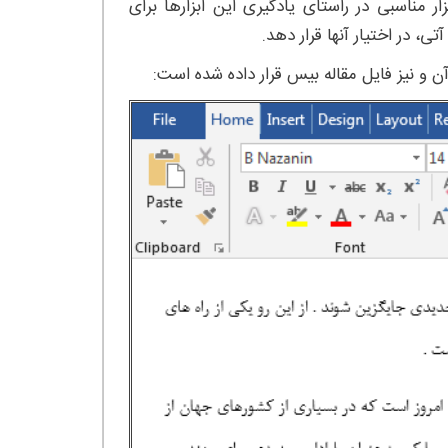
مناسبی در راستای یادگیری این ابزارها برای
 در اختیار آنها قرار دهد.