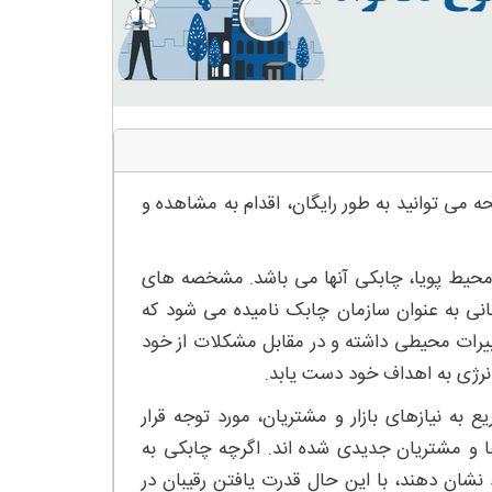
 می توانید به طور رایگان، اقدام به مشاهده و
ر محیط پویا، چابکی آنها می باشد. مشخصه های
مانی به عنوان سازمان چابک نامیده می شود که
یرات محیطی داشته و در مقابل مشکلات از خود
نرژی به اهداف خود دست یابد.
 به نیازهای بازار و مشتریان، مورد توجه قرار
ها و مشتریان جدیدی شده اند. اگرچه چابکی به
شان دهند، با این حال قدرت یافتن رقیبان در