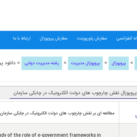
ه کنفرانسی
سفارش پاورپوینت
سفارش پروپوزال
ارتباط با ما
>
>
>
> دانلود پ
پروپوزال
پروپوزال مدیریت
رشته مدیریت دولتی
 پروپوزال نقش چارچوب های دولت الکترونیک در چابکی سازمان
مطالعه ای بر نقش چارچوب های دولت الکترونیک در چابکی سازمان
udy of the role of e-government frameworks in