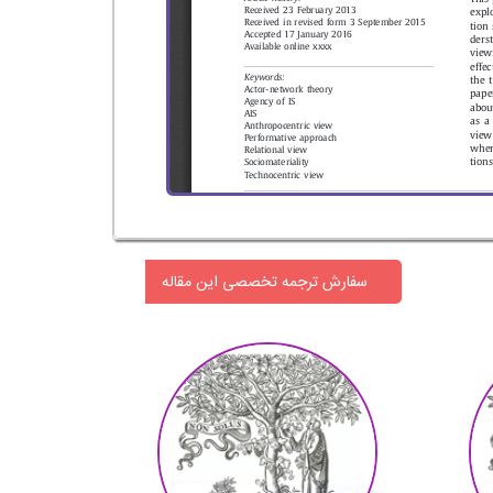
سفارش ترجمه تخصصی این مقاله