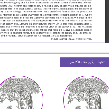
دانلود رایگان مقاله انگلیسی