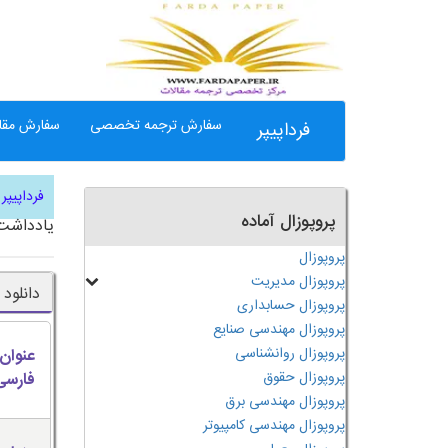
سفارش ترجمه تخصصی
سفارش مقال
فرداپیپر
فرداپیپر
پروپوزال آماده
یادداشت
پروپوزال
پروپوزال مدیریت
دانلود
پروپوزال حسابداری
پروپوزال مهندسی صنایع
پروپوزال روانشناسی
عنوان
پروپوزال حقوق
فارسی
پروپوزال مهندسی برق
پروپوزال مهندسی کامپیوتر