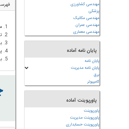
مهندسی کشاورزی
فهرس
پزشکی
مهندسی مکانیک
مهندسی عمران
مهندسی معماری
پایان نامه آماده
5. بحث و نتیجه گیری
پایان نامه
پایان نامه مدیریت
برق
کامپیوتر
پاورپوینت آماده
پاورپوینت
پاورپوینت مدیریت
پاورپوینت حسابداری