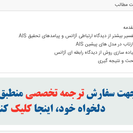
ت مطالب