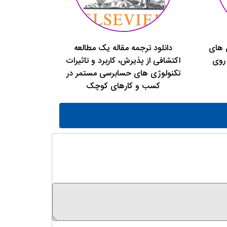
ل های
دانلود ترجمه مقاله یک مطالعه
روی
اکتشافی از پذیرش، کاربرد و تاثیرات
تکنولوژی های حسابرسی مستمر در
کسب و کارهای کوچک