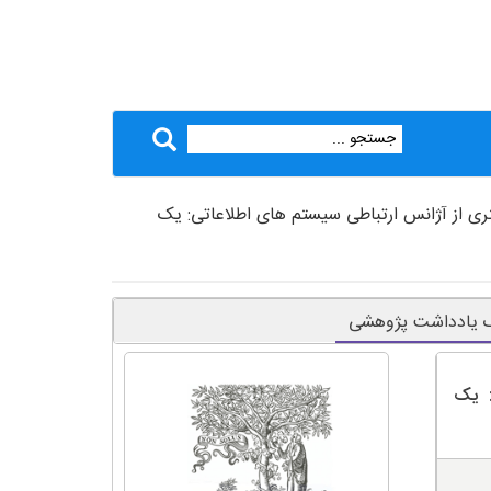
تری از آژانس ارتباطی سیستم های اطلاعاتی: یک
 یک یادداشت پژوهشی
: یک