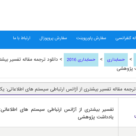
ه کنفرانسی
سفارش پاورپوینت
سفارش پروپوزال
ارتباط با ما
>
>
> دانلود ترجمه مقاله تفسیر بیش
حسابداری
حسابداری 2016
 پژوهشی
 ترجمه مقاله تفسیر بیشتری از آژانس ارتباطی سیستم های اطلاعاتی:
تفسیر بیشتری از آژانس ارتباطی سیستم های اطلاعاتی
یادداشت پژوهشی