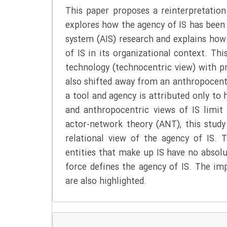
This paper proposes a reinterpretation
explores how the agency of IS has been
system (AIS) research and explains how
of IS in its organizational context. Thi
technology (technocentric view) with pr
also shifted away from an anthropocentr
a tool and agency is attributed only t
and anthropocentric views of IS limi
actor-network theory (ANT), this study
relational view of the agency of IS. T
entities that make up IS have no absolut
force defines the agency of IS. The imp
are also highlighted.