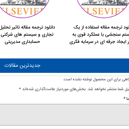
لود ترجمه مقاله استفاده از یک
دانلود ترجمه مقاله تاثیر تحلی
تم سنجشی با عملکرد قوی به
تجاری و سیستم های شرکتی 
 ایجاد جرقه ای در سرمایه فکری
حسابداری مدیریتی
جدیدترین مقالات
اهی برای این محصول نوشته نشده است.
یل شما منتشر نخواهد شد.
بخش‌های موردنیاز علامت‌گذاری شده‌اند
*
ا
*