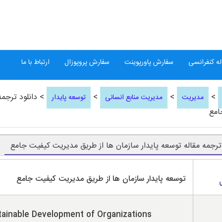
ه کنفرانسی
سفارش پاورپوینت
سفارش پروپوزال
ارتباط با ما
>
>
>
> دانلود ترجمه
مدیریت
مدیریت منابع انسانی
توسعه پایدار
امع
 ترجمه مقاله توسعه پایدار سازمان ها از طریق مدیریت کیفیت جامع
توسعه پایدار سازمان ها از طریق مدیریت کیفیت جامع
ainable Development of Organizations