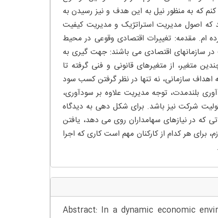
م که به منظور نیل به این هدف و نیز رسیدن به
ند که اصول مدیریت استراتژیک و مدیریت کیفیت
رده ام. مقدمه: تغییرات اقتصادی وقوعی در محیط
در سازمانهای اقتصادی می باشند: جهت گیری به
دین متغیر، از متغیرهای قانونی و فنی گرفته تا
ه اهداف سازمانی، نه تنها در نظر گرفتن کسب سود
دآوری بلندمدت، توجه مدیریت علاوه بر سودآوری،
ولیت شرکت نیز باشد. برای شکل دهی به دیدگاه
تی که در نیازهای سهامداران روی می دهد، یافتن
 برای هر کدام از کارکنان مهم است کاری که اجرا
Abstract: In a dynamic economic env