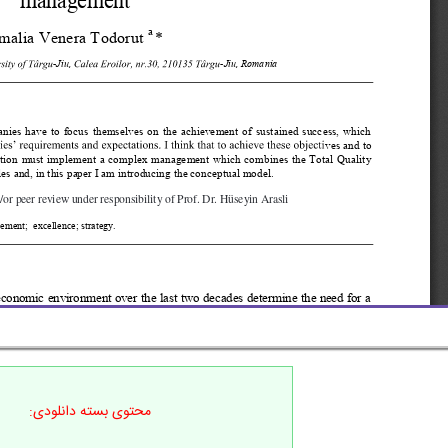
محتوی بسته دانلودی: