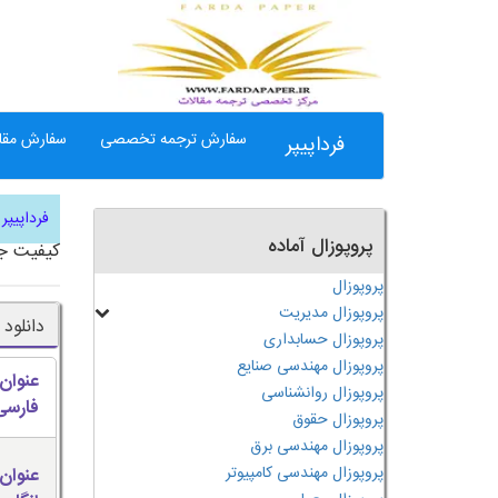
سفارش ترجمه تخصصی
سفارش مقال
فرداپیپر
فرداپیپر
پروپوزال آماده
کیفیت ج
پروپوزال
پروپوزال مدیریت
دانلود
پروپوزال حسابداری
پروپوزال مهندسی صنایع
عنوان
پروپوزال روانشناسی
فارسی
پروپوزال حقوق
پروپوزال مهندسی برق
پروپوزال مهندسی کامپیوتر
عنوان