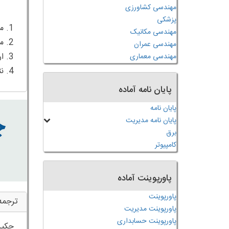
مهندسی کشاورزی
پزشکی
مهندسی مکانیک
مهندسی عمران
مهندسی معماری
4. نتیجه گیری
پایان نامه آماده
پایان نامه
پایان نامه مدیریت
برق
کامپیوتر
پاورپوینت آماده
پاورپوینت
ترجمه
پاورپوینت مدیریت
پاورپوینت حسابداری
چکید