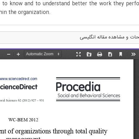
 to know and to understand better the work they perf
hin the organization.
ات و مشاهده مقاله انگلیسی