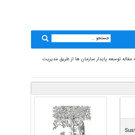
 مقاله توسعه پایدار سازمان ها از طریق مدیریت
Sust