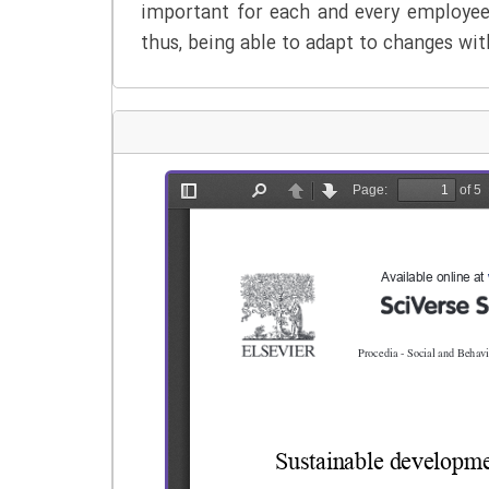
important for each and every employee
thus, being able to adapt to changes wit