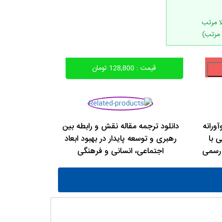
 مرتب)
قیمت :
128,800
تومان
آورانه
دانلود ترجمه مقاله نقش و رابطه بین
ی با
رهبری و توسعه پایدار در بهبود ابعاد
 رسمی
اجتماعی، انسانی و فرهنگی