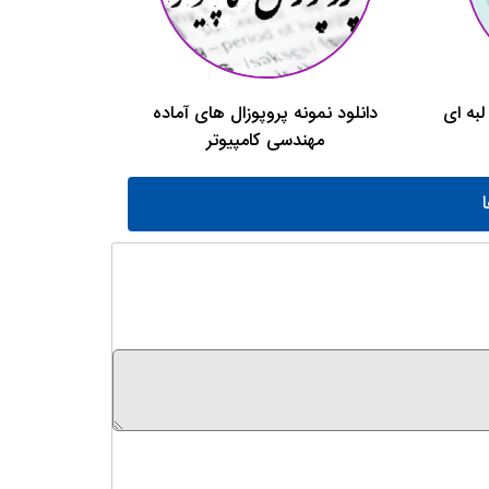
لبه ای
دانلود نمونه پروپوزال های آماده
مهندسی کامپیوتر