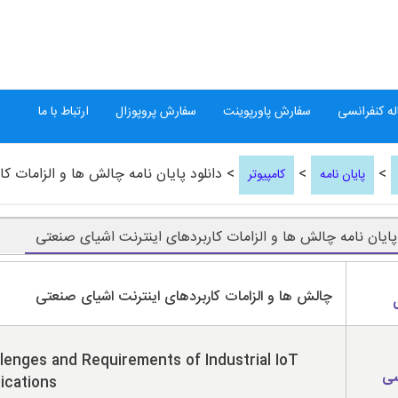
ه کنفرانسی
سفارش پاورپوینت
سفارش پروپوزال
ارتباط با ما
>
>
> دانلود پایان نامه چالش ها و الزامات ک
پایان نامه
کامپیوتر
 پایان نامه چالش ها و الزامات کاربردهای اینترنت اشیای صنعتی
چالش ها و الزامات کاربردهای اینترنت اشیای صنعتی
lenges and Requirements of Industrial IoT
سی
ications