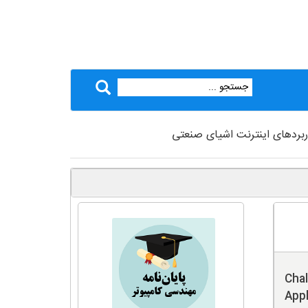
اربردهای اینترنت اشیای صنعتی
Chal
Appl