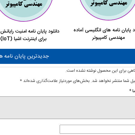
اینترنت
اشیای
صنعتی
عدد
د پایان نامه های انگلیسی آماده
دانلود پایان نامه امنیت رایانش 
مهندسی کامپیوتر
برای اینترنت اشیا (IoT)
جدیدترین پایان نامه ها
اهی برای این محصول نوشته نشده است.
یل شما منتشر نخواهد شد.
بخش‌های موردنیاز علامت‌گذاری شده‌اند
*
ا
*