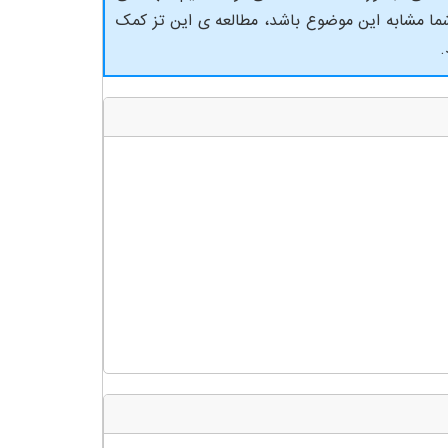
 شما مشابه این موضوع باشد، مطالعه ی این تز کمک
.