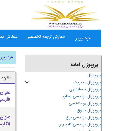
سفارش ترجمه تخصصی
سفارش مقال
فرداپیپر
فرداپیپر
پروپوزال آماده
پروپوزال
دانلود
پروپوزال مدیریت
پروپوزال حسابداری
عنوان
پروپوزال مهندسی صنایع
فارسی
پروپوزال روانشناسی
پروپوزال حقوق
عنوان
پروپوزال مهندسی برق
انگلی
پروپوزال مهندسی کامپیوتر