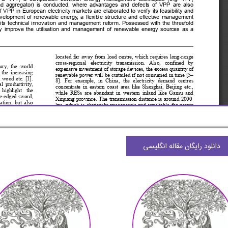
دانلود رایگان مقاله انگلیسی