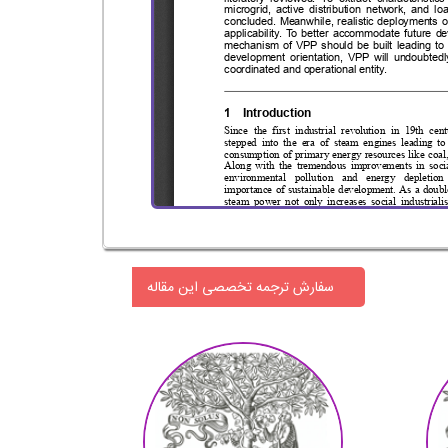
سفارش ترجمه تخصصی این مقاله