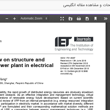
ات و مشاهده مقاله انگلیسی