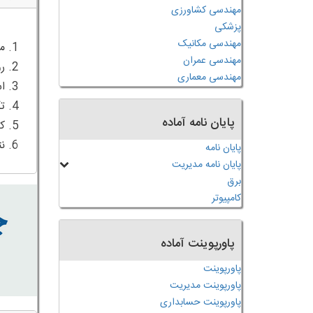
مهندسی کشاورزی
پزشکی
مهندسی مکانیک
مهندسی عمران
مهندسی معماری
پایان نامه آماده
6. نتیجه گیری و چشم انداز
پایان نامه
پایان نامه مدیریت
برق
کامپیوتر
پاورپوینت آماده
پاورپوینت
پاورپوینت مدیریت
پاورپوینت حسابداری