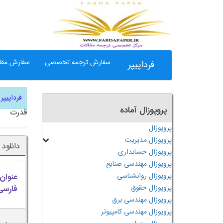
سفارش ترجمه تخصصی
سفارش مقال
فرداپیپر
فرداپیپر
پروپوزال آماده
قدرت
پروپوزال
پروپوزال مدیریت
دانلود
پروپوزال حسابداری
پروپوزال مهندسی صنایع
پروپوزال روانشناسی
عنوان
پروپوزال حقوق
فارسی
پروپوزال مهندسی برق
پروپوزال مهندسی کامپیوتر