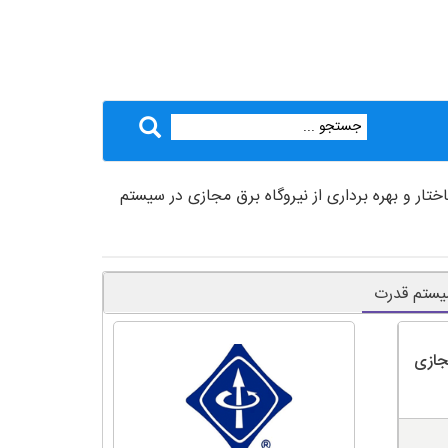
ختار و بهره برداری از نیروگاه برق مجازی در سیستم
 سیستم قدرت
مجازی