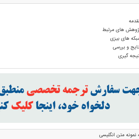
 نمونه متن انگلیسی