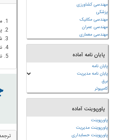
مهندسی کشاورزی
پزشکی
مهندسی مکانیک
مهندسی عمران
مهندسی معماری
پایان نامه آماده
5. نتیجه گیری
پایان نامه
پایان نامه مدیریت
برق
کامپیوتر
پاورپوینت آماده
پاورپوینت
پاورپوینت مدیریت
پاورپوینت حسابداری
ترجمه