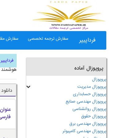
سفارش ترجمه تخصصی
سفارش مقال
فرداپیپر
فرداپیپر
پروپوزال آماده
هوشمند
پروپوزال
پروپوزال مدیریت
دانلود
پروپوزال حسابداری
پروپوزال مهندسی صنایع
پروپوزال روانشناسی
عنوان
پروپوزال حقوق
فارسی
پروپوزال مهندسی برق
پروپوزال مهندسی کامپیوتر