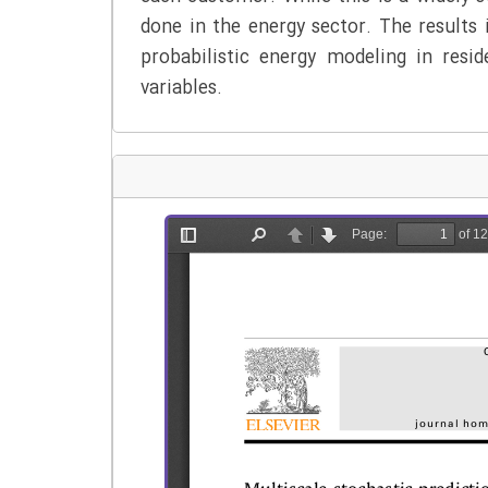
done in the energy sector. The results 
probabilistic energy modeling in resi
variables.