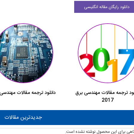
دانلود رایگان مقاله انگلیسی
لود ترجمه مقالات مهندسی برق
دانلود ترجمه مقالات مهندسی
2017
جدیدترین مقالات
اهی برای این محصول نوشته نشده است.