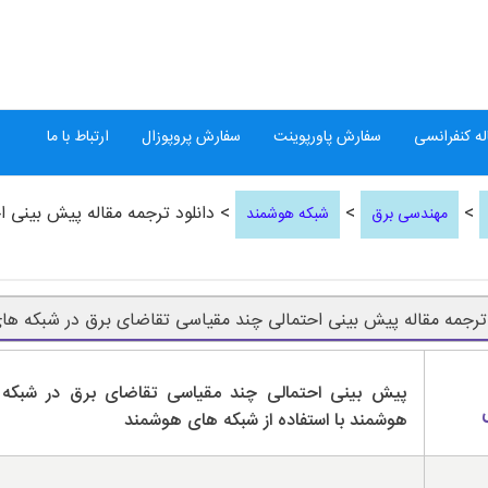
ه کنفرانسی
سفارش پاورپوینت
سفارش پروپوزال
ارتباط با ما
>
>
> دانلود ترجمه مقاله پیش بینی 
مهندسی برق
شبکه هوشمند
 ترجمه مقاله پیش بینی احتمالی چند مقیاسی تقاضای برق در شبکه ه
پیش بینی احتمالی چند مقیاسی تقاضای برق در شبکه
هوشمند با استفاده از شبکه های هوشمند