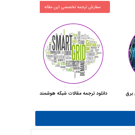
سفارش ترجمه تخصصی این مقاله
 برق
دانلود ترجمه مقالات شبکه هوشمند