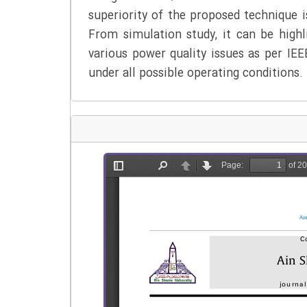
superiority of the proposed technique i
From simulation study, it can be highl
various power quality issues as per IE
under all possible operating conditions.