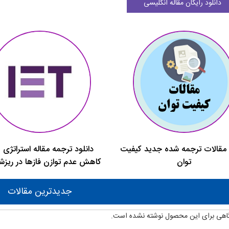
دانلود رایگان مقاله انگلیسی
 مقالات ترجمه شده جدید کیفیت
دانلود ترجمه مقاله استراتژی
توان
کاهش عدم توازن فازها در ریزش
جدیدترین مقالات
اهی برای این محصول نوشته نشده است.