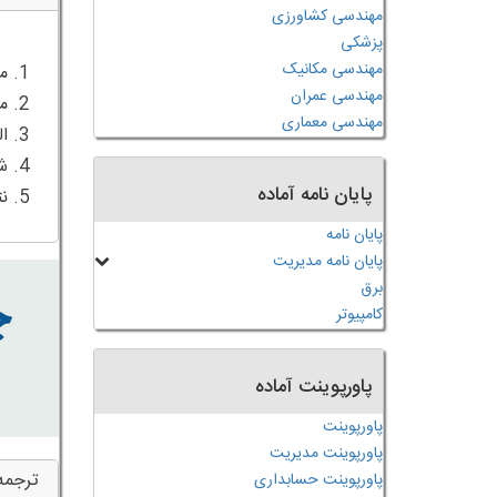
مهندسی کشاورزی
پزشکی
مهندسی مکانیک
مهندسی عمران
مهندسی معماری
پایان نامه آماده
5. نتیجه گیری
پایان نامه
پایان نامه مدیریت
برق
کامپیوتر
پاورپوینت آماده
پاورپوینت
پاورپوینت مدیریت
ترجمه
پاورپوینت حسابداری