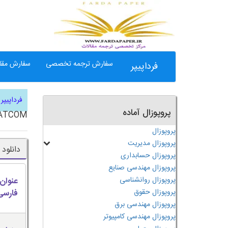
سفارش ترجمه تخصصی
سفارش مقال
فرداپیپر
فرداپیپر
پروپوزال آماده
ATCOM
پروپوزال
پروپوزال مدیریت
دانلود تر
پروپوزال حسابداری
پروپوزال مهندسی صنایع
پروپوزال روانشناسی
عنوان
پروپوزال حقوق
فارسی
پروپوزال مهندسی برق
پروپوزال مهندسی کامپیوتر