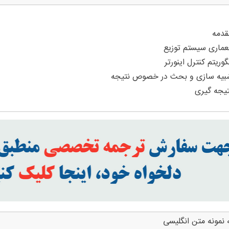
 نمونه متن انگلیسی