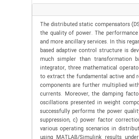
The distributed static compensators (D
the quality of power. The performance
and more ancillary services. In this reg
based adaptive control structure is d
much simpler than transformation ba
integrator, three mathematical operato
to extract the fundamental active and 
components are further multiplied with
currents. Moreover, the damping facto
oscillations presented in weight comp
successfully performs the power qualit
suppression, c) power factor correctio
various operating scenarios in distrib
using MATLAB/Simulink results under 