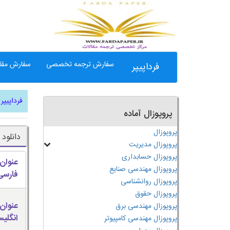
سفارش ترجمه تخصصی
سفارش مقال
فرداپیپر
فرداپیپر
پروپوزال آماده
پروپوزال
دانلود
پروپوزال مدیریت
پروپوزال حسابداری
عنوان
پروپوزال مهندسی صنایع
فارسی
پروپوزال روانشناسی
پروپوزال حقوق
عنوان
پروپوزال مهندسی برق
انگلی
پروپوزال مهندسی کامپیوتر