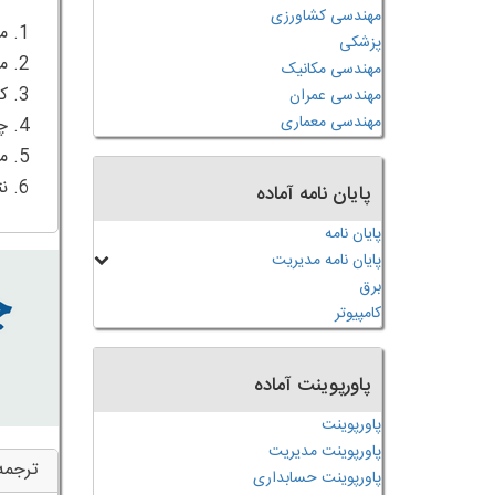
مهندسی کشاورزی
پزشکی
مهندسی مکانیک
مهندسی عمران
مهندسی معماری
6. نتیجه گیری
پایان نامه آماده
پایان نامه
پایان نامه مدیریت
برق
کامپیوتر
پاورپوینت آماده
پاورپوینت
پاورپوینت مدیریت
ترجمه
پاورپوینت حسابداری