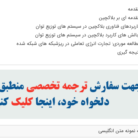
 نمونه متن انگلیسی