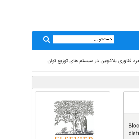
ربرد فناوری بلاکچین در سیستم های توزیع توان
Bloc
dist