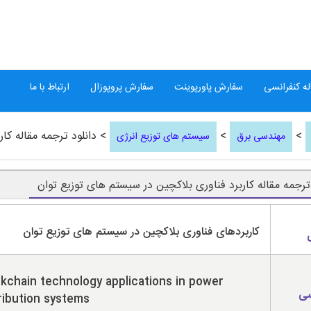
ه کنفرانسی
سفارش پاورپوینت
سفارش پروپوزال
ارتباط با ما
>
>
> دانلود ترجمه مقاله کا
مهندسی برق
سیستم های توزیع انرژی
 ترجمه مقاله کاربرد فناوری بلاکچین در سیستم های توزیع توان
کاربردهای فناوری بلاکچین در سیستم های توزیع توان
kchain technology applications in power
سی
ribution systems