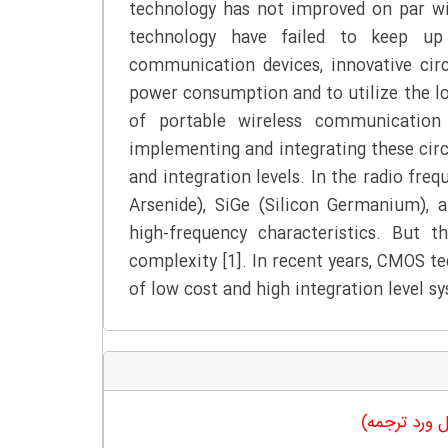
technology has not improved on par wi
technology have failed to keep up
communication devices, innovative circ
power consumption and to utilize the lo
of portable wireless communication
implementing and integrating these circ
and integration levels. In the radio fre
Arsenide), SiGe (Silicon Germanium),
high-frequency characteristics. But 
complexity [1]. In recent years, CMOS t
of low cost and high integration level s