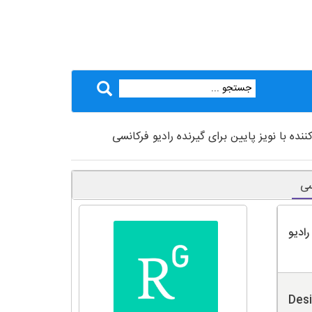
ده با نویز پایین برای گیرنده رادیو فرکانسی
سی
رادیو
Desi