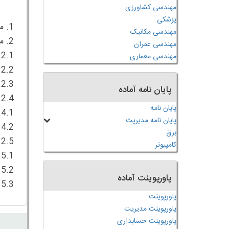
مهندسی کشاورزی
پزشکی
مهندسی مکانیک
مهندسی عمران
مهندسی معماری
پایان نامه آماده
پایان نامه
پایان نامه مدیریت
برق
کامپیوتر
پاورپوینت آماده
2.5.3. شکل
پاورپوینت
پاورپوینت مدیریت
پاورپوینت حسابداری