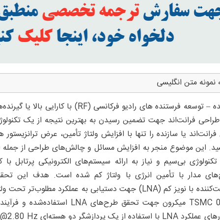
 نمونه متن انگلیسی
چکیده – توسعه فرستنده های رادیو فرکانسی 
راحی فرانت‌اند جهت تضمین رسیدن به بهترین نتیجه از یک تکنولوژی
فرانت‌اند یا سازنده را تنها با افزایش ولتاژ تأمین، عرض ترانزیستور
د. این موضوع منجر به افزایش مسائل و چالش‌های طراحی از جمله ان
ر تکنولوژی بی‌سیم و نیاز به ارائه سیستم‌های الکترونیکی پرتاب
های مدار با تأمین انرژی با ولتاژ کم شده است. هدف این تحق