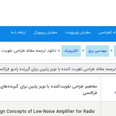
ه کنفرانسی
سفارش پاورپوینت
سفارش پروپوزال
ارتباط با ما
>
>
> دانلود ترجمه مقاله طراحی تقویت کنن
مهندسی برق
الکترونیک
 ترجمه مقاله طراحی تقویت کننده با نویز پایین برای گیرنده رادیو فرکان
مفاهیم طراحی تقویت‌کننده با نویز پایین برای گیرنده‌های 
فرکانسی
gn Concepts of Low-Noise Amplifier for Radio