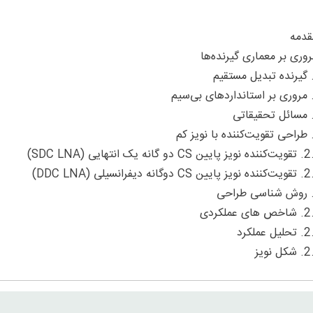
 نویز