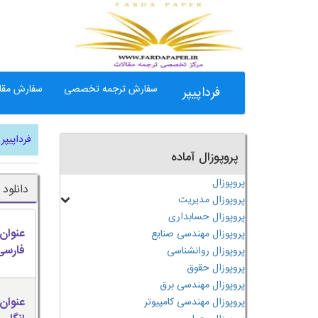
سفارش ترجمه تخصصی
سفارش مقال
فرداپیپر
فرداپیپر
پروپوزال آماده
پروپوزال
دانلود
پروپوزال مدیریت
پروپوزال حسابداری
عنوان
پروپوزال مهندسی صنایع
فارسی
پروپوزال روانشناسی
پروپوزال حقوق
پروپوزال مهندسی برق
عنوان
پروپوزال مهندسی کامپیوتر