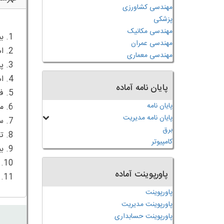
مهندسی کشاورزی
پزشکی
مهندسی مکانیک
مهندسی عمران
مهندسی معماری
پایان نامه آماده
پایان نامه
پایان نامه مدیریت
برق
کامپیوتر
پاورپوینت آماده
11. منابع
پاورپوینت
پاورپوینت مدیریت
پاورپوینت حسابداری