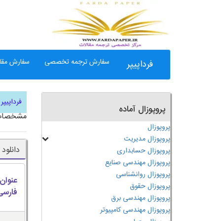
سفارش ترجمه تخصصی
سفارش مقال
فرداپیپر
فرداپیپر
پروپوزال آماده
مشخصات
پروپوزال
پروپوزال مدیریت
دانلود
پروپوزال حسابداری
پروپوزال مهندسی صنایع
پروپوزال روانشناسی
عنوان
پروپوزال حقوق
فارسی
پروپوزال مهندسی برق
پروپوزال مهندسی کامپیوتر