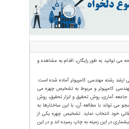
 می توانید به طور رایگان، اقدام به مشاهده و
ی ارشد رشته مهندسی کامپیوتر آماده شده است.
مهندسی کامپیوتر و مربوط به تشخیص چهره می
، جامعه آماری، روش تحقیق و ابزار تحقیق، روش
 می تواند با مطالعه آن، با این ساختارها به
اتی خود انتخاب نماید. تشخیص چهره یکی از
ماری در این زمینه به چاپ رسیده اند و در این