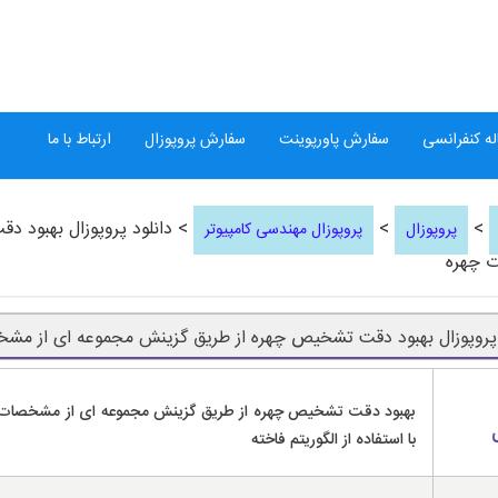
ه کنفرانسی
سفارش پاورپوینت
سفارش پروپوزال
ارتباط با ما
>
>
> دانلود پروپوزال بهبود 
پروپوزال
پروپوزال مهندسی کامپیوتر
 چهره
 پروپوزال بهبود دقت تشخیص چهره از طریق گزینش مجموعه ای از مش
بهبود دقت تشخیص چهره از طریق گزینش مجموعه ای از مشخصات 
با استفاده از الگوریتم فاخته