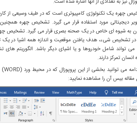
وزال نیز به تعدادی از آنها اشاره شده است.
ص چهره یک تکنولوژی کامپیوتری است که در طیف وسیعی از کار
یر دیجیتالی مورد استفاده قرار می گیرد. تشخیص چهره همچنین اش
ن به شیوه ای خاص در یک صحنه بصری قرار می گیرد. تشخیص چهره
 در تشخیص شیء، هدف یافتن موقعیت و اندازه همه اشیا در یک 
 می تواند شامل خودروها و یا اشیای دیگر باشد. الگوریتم ه
 انسان تمرکز دارند.
در ا
 مقاله بیس آن را مشاهده نمایید: