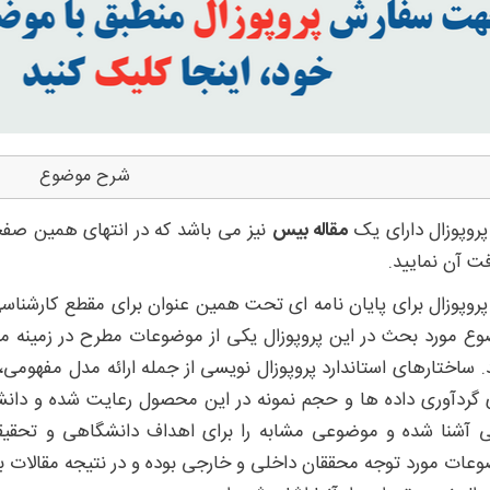
شرح موضوع
پروپوزال دارای یک
مقاله بیس
نیز می باشد که در انتهای همین صفحه
فت آن نمایید.
پروپوزال برای پایان نامه ای تحت همین عنوان برای مقطع کارشناس
ع مورد بحث در این پروپوزال یکی از موضوعات مطرح در زمینه 
. ساختارهای استاندارد پروپوزال نویسی از جمله ارائه مدل مفهومی
گردآوری داده ها و حجم نمونه در این محصول رعایت شده و دانشجو
 آشنا شده و موضوعی مشابه را برای اهداف دانشگاهی و تحقیق
عات مورد توجه محققان داخلی و خارجی بوده و در نتیجه مقالات بیش