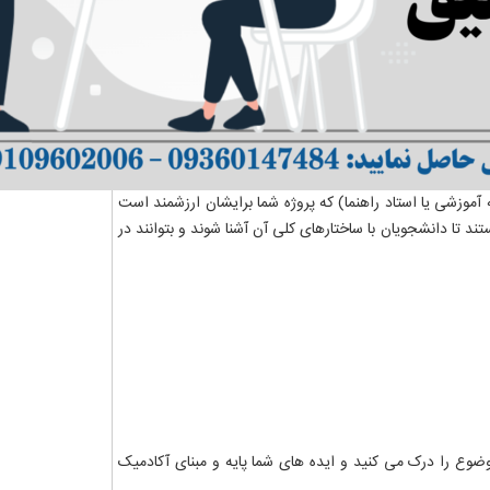
موزشی یا استاد راهنما) که پروژه شما برایشان ارزشمند است
د تا دانشجویان با ساختارهای کلی آن آشنا شوند و بتوانند در
وع را درک می کنید و ایده های شما پایه و مبنای آکادمیک