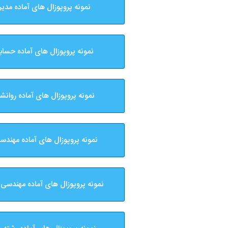
نمونه پروپوزال های آماده مدی
نمونه پروپوزال های آماده حساب
نمونه پروپوزال های آماده روانش
نمونه پروپوزال های آماده مهندس
نمونه پروپوزال های آماده مهندسی ک