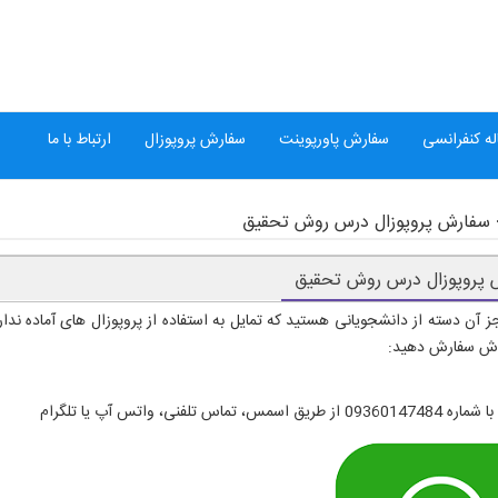
ه کنفرانسی
سفارش پاورپوینت
سفارش پروپوزال
ارتباط با ما
سفارش پروپوزال درس روش تحقیق
 پروپوزال درس روش تحقیق
جز آن دسته از دانشجویانی هستید که تمایل به استفاده از پروپوزال های آماده ند
وش سفارش دهید: