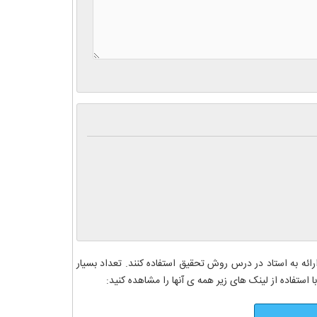
رائه به استاد در درس روش تحقیق استفاده کنند. تعداد بسیار
 استفاده از لینک های زیر همه ی آنها را مشاهده کنید: