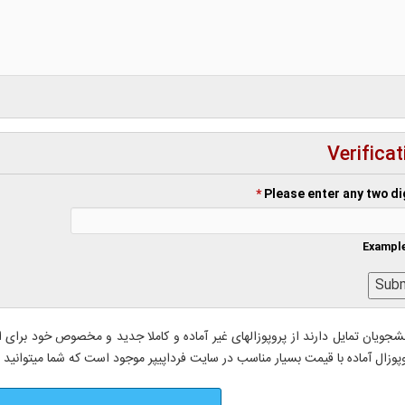
Verificat
*
Please enter any two di
Example
شجویان تمایل دارند از پروپوزالهای غیر آماده و کاملا جدید و مخصوص خود برای ا
پوزال آماده با قیمت بسیار مناسب در سایت فرداپیپر موجود است که شما میتوانید با