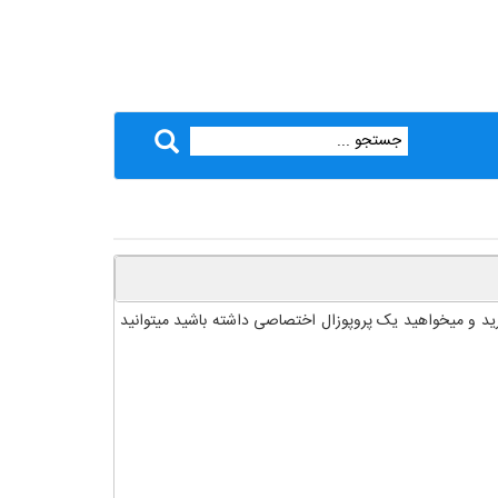
ارید و میخواهید یک پروپوزال اختصاصی داشته باشید میتوانید