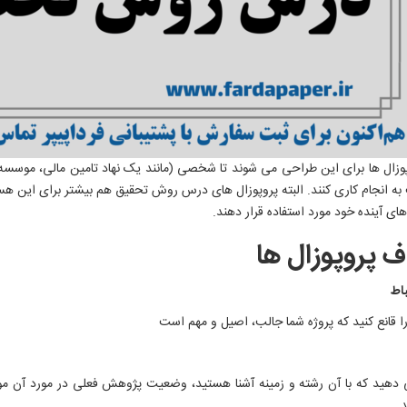
وزال ها برای این طراحی می شوند تا شخصی (مانند یک نهاد تامین مالی، موسسه آ
به انجام کاری کنند. البته پروپوزال های درس روش تحقیق هم بیشتر برای این هستن
ی آینده خود مورد استفاده قرار دهند.
ف پروپوزال ها
باط
 قانع کنید که پروژه شما جالب، اصیل و مهم است
دهید که با آن رشته و زمینه آشنا هستید، وضعیت پژوهش فعلی در مورد آن موض
د