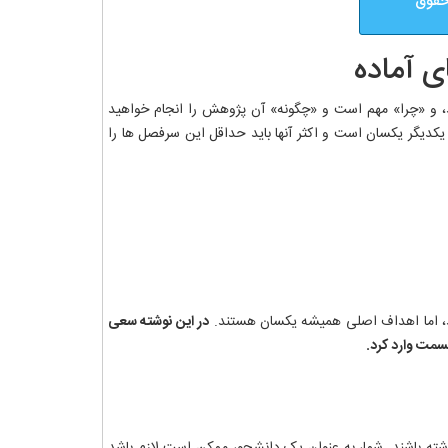
 حقوق
ی آماده
، و «چرا» مهم است و «چگونه» آن پژوهش را انجام خواهید
 یکدیگر یکسان است و اکثر آنها باید حداقل این سرفصل ها را
د، اما اهداف اصلی همیشه یکسان هستند.
در این نوشته سعی
قسمت وارد کرد.