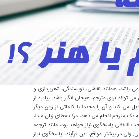
ی باشد، همانند نقاشی، نویسندگی، شعرپردازی و
 می تواند برای مترجم، هیجان انگیز باشد. بیایید از
ل می کند و آن را مجددا با کلماتی از زبان دیگر
چه یک مترجم انجام می دهد، درک معنای زبان مبدا،
حت اللفظی پاسخگوی نیاز خواهد بود، مانند ترجمه
ولی در بیشتر مواقع، این فرآیند، پاسخگوی نیاز