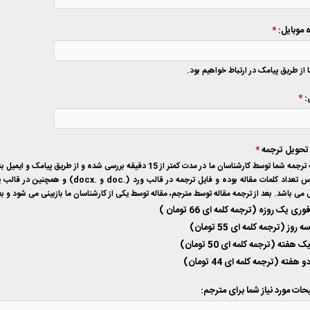
 موبایل:
*
 از طریق پیامک در ارتباط خواهیم بود.
:
*
تحویل ترجمه
*
هزینه ترجمه شما توسط کارشناسان ما در مدت کمتر از 15 دقیقه بررس
 می باشد. بعد از ترجمه مقاله توسط مترجم، مقاله توسط یکی از کارشناسان ما بازبینی می شود و ب
وری یک روزه (ترجمه کلمه ای 66 تومان )
ه روز (ترجمه کلمه ای 55 تومان)
ک هفته (ترجمه کلمه ای 50 تومان)
و هفته (ترجمه کلمه ای 44 تومان)
ات مورد نیاز شما برای مترجم: