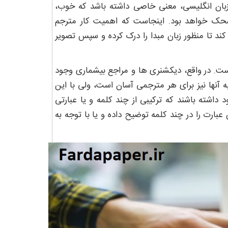
بان انگلیسی، معنی خاصی داشته باشد که خوب،
ضحک خواهد بود. اینجاست که اهمیت کار مترجم
د تا منظور زبان مبدا را درک کرده و سپس تصویر
است. در واقع، دیکشنری ها و مراجع بیشماری وجود
 آنها نیز برای هر مترجمی آسان است، ولی با این
ته باشند که ترکیبی از چند کلمه و یا عبارتی
 عبارت را در چند کلمه توضیح داده و یا با توجه به