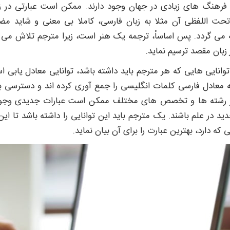
فرهنگ های زیادی در جهان وجود دارند. ممکن است عبارتی در ز
تحت اللفظی آن مثلا به زبان فارسی، کاملا بی معنی و شاید م
می گردد. پس اساساً، ترجمه یک هنر است، زیرا مترجم تلاش می کن
ر زبان مقصد ترسیم نماید.
توانایی هایی که هر مترجم باید داشته باشد، توانایی معادل یابی 
ه معادل فارسی کلمات انگلیسی را جمع آوری کرده اند و دسترسی به
 رشته ها و تخصص های مختلف ممکن است عبارات جدیدی وجود داش
دید در علم باشند. یک مترجم باید این توانایی را داشته باشد تا این
 که دارد، بهترین عبارت را برای آن بیان نماید.