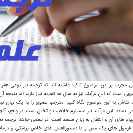
 مجرب بر این موضوع تاکید داشته اند که ترجمه نیز نوعی
هنر
م
دیهی است که این فرآیند نیز به سال ها تجربه نیاز دارد، اما نتیجه آن
نقاش به این موضوع نگاه کنیم. مترجم، تصویر را به یک زبان تبدی
ی نماید. این فرآیند نیز مستلزم خلاقیت و تخیل است. در واقع، آن
یام های آن و انتقال به زبان مقصد است. در بعضی جاها، ترجمه ت
 فرمول های یک متن و یا دستورالعمل های خاص پزشکی و درمانی. 