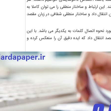
د. این ارتباط و ساختار منطقی را می توان کاملا به
وان انتقال داد و ساختار منطقی شفافی در زبان مقصد
 نحوه اتصال کلمات به یکدیگر می باشد. با این
صد انتقال داد که ایده دقیق آن را منعکس کرده و