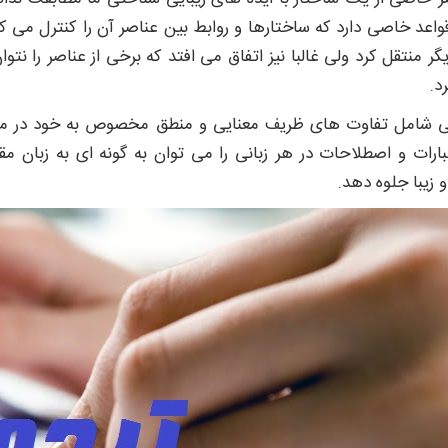
قواعد خاصی دارد که ساختارها و روابط بین عناصر آن را کنترل می کن
یگر منتقل کرد ولی غالبا نیز اتفاق می افتد که برخی از عناصر را نت
د.
ی شامل تفاوت های ظریف معنایی و منطق مخصوص به خود در مورد
ارات و اصطلاحات در هر زبانی را می توان به گونه ای به زبان مق
 زیبا جلوه دهد.