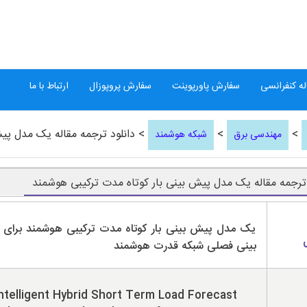
ه کنفرانسی
سفارش پاورپوینت
سفارش پروپوزال
ارتباط با ما
>
>
> دانلود ترجمه مقاله یک مدل پی
مهندسی برق
شبکه هوشمند
 ترجمه مقاله یک مدل پیش بینی بار کوتاه مدت ترکیبی هوشمند
یک مدل پیش بینی بار کوتاه مدت ترکیبی هوشمند برای
بینی فصلی شبکه قدرت هوشمند
ntelligent Hybrid Short Term Load Forecast