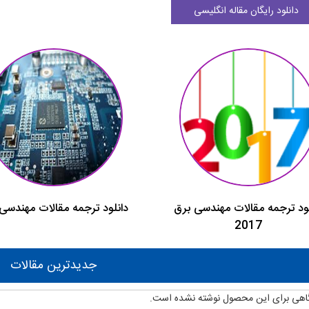
دانلود رایگان مقاله انگلیسی
لود ترجمه مقالات مهندسی برق
دانلود ترجمه مقالات مهندسی
2017
جدیدترین مقالات
اهی برای این محصول نوشته نشده است.