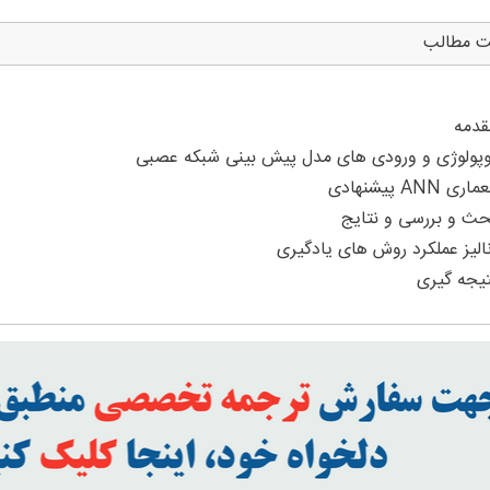
ت مطالب