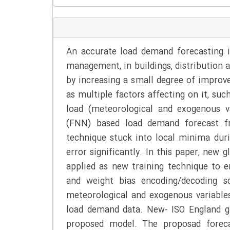
An accurate load demand forecasting i
management, in buildings, distribution 
by increasing a small degree of improve
as multiple factors affecting on it, suc
load (meteorological and exogenous v
(FNN) based load demand forecast f
technique stuck into local minima duri
error significantly. In this paper, new
applied as new training technique to 
and weight bias encoding/decoding s
meteorological and exogenous variables
load demand data. New- ISO England gr
proposed model. The proposad forecas