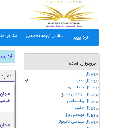
سفارش ترجمه تخصصی
سفارش مقال
فرداپیپر
فرداپیپر
پروپوزال آماده
پروپوزال
دانلود
پروپوزال مدیریت
پروپوزال حسابداری
عنوان
پروپوزال مهندسی صنایع
فارسی
پروپوزال روانشناسی
پروپوزال حقوق
پروپوزال مهندسی برق
پروپوزال مهندسی کامپیوتر
عنوان