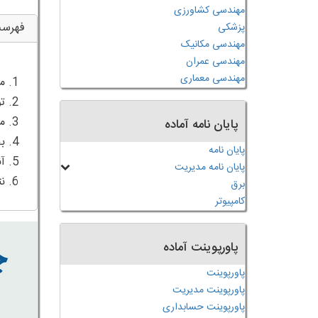
مهندسی کشاورزی
فهرس
پزشکی
مهندسی مکانیک
مهندسی عمران
مهندسی معماری
پایان نامه آماده
پایان نامه
پایان نامه مدیریت
6. نتیجه گیری
برق
کامپیوتر
پاورپوینت آماده
پاورپوینت
پاورپوینت مدیریت
پاورپوینت حسابداری