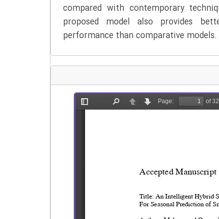
compared with contemporary techniqu
proposed model also provides bette
performance than comparative models.