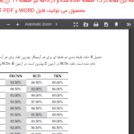
ترجمه این مقا
محصول می توانید، فایل WORD و PDF آن را دریافت نمایید.