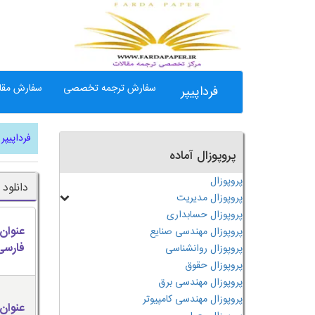
سفارش ترجمه تخصصی
سفارش مقال
فرداپیپر
فرداپیپر
پروپوزال آماده
پروپوزال
دانلود
پروپوزال مدیریت
پروپوزال حسابداری
عنوان
پروپوزال مهندسی صنایع
فارسی
پروپوزال روانشناسی
پروپوزال حقوق
پروپوزال مهندسی برق
پروپوزال مهندسی کامپیوتر
عنوان