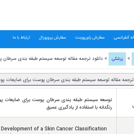
ه کنفرانسی
سفارش پاورپوینت
سفارش پروپوزال
ارتباط با ما
>
> دانلود ترجمه مقاله توسعه سیستم طبقه بندی سرطان پ
پزشکی
 ترجمه مقاله توسعه سیستم طبقه بندی سرطان پوست برای ضایعات پوس
توسعه سیستم طبقه بندی سرطان پوست برای ضایعات پ
رنگدانه با استفاده از یادگیری عمیق
Development of a Skin Cancer Classification