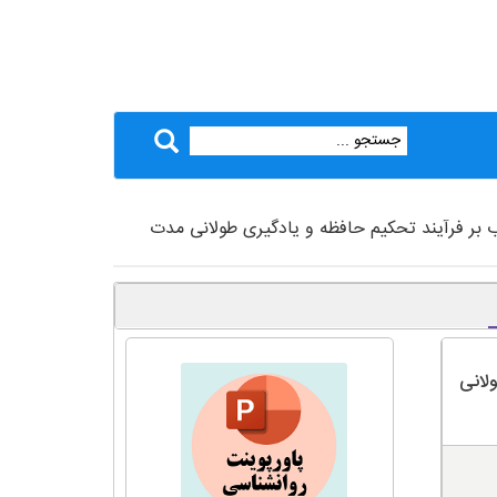
ب بر فرآیند تحکیم حافظه و یادگیری طولانی مدت
لانی