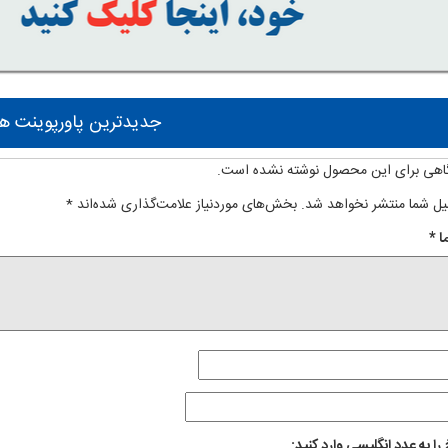
جدیدترین پاورپوینت ها
اهی برای این محصول نوشته نشده است.
یل شما منتشر نخواهد شد.
بخش‌های موردنیاز علامت‌گذاری شده‌اند
*
ا
*
را به عدد انگلیسی وارد کنید: