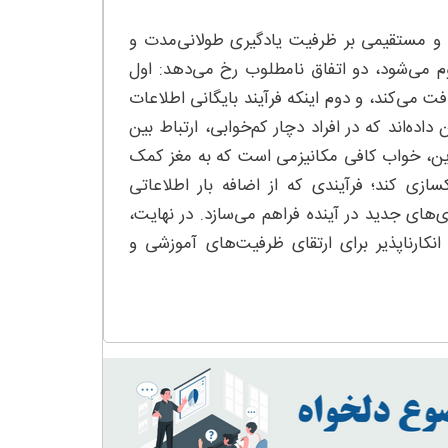
ب و مستقیمی بر ظرفیت یادگیری طولانی‌مدت و
م می‌شود، دو اتفاق نامطلوب رخ می‌دهد: اول
فت می‌کند، و دوم اینکه فرآیند بایگانی اطلاعات
اده‌اند که در افراد دچار کم‌خوابی، ارتباط بین
ین، خواب کافی مکانیزمی است که به مغز کمک
زی کند؛ فرآیندی که از اضافه بار اطلاعاتی
دگیری‌های جدید در آینده فراهم می‌سازد. در نهایت،
رناپذیر برای ارتقای ظرفیت‌های آموزشی و