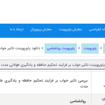
ه کنفرانسی
سفارش پاورپوینت
سفارش پروپوزال
ارتباط با ما
>
>
> دانلود پاورپوینت تاثیر خوا
پاورپوینت
پاورپوینت روانشناسی
 پاورپوینت تاثیر خواب بر فرآیند تحکیم حافظه و یادگیری طولانی مدت
بررسی تاثیر خواب بر فرآیند تحکیم حافظه و یادگیری طو
مدت
ی
روانشناسی