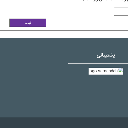
پشتیبانی