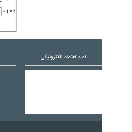
4 × 1 =
نماد اعتماد الکترونیکی