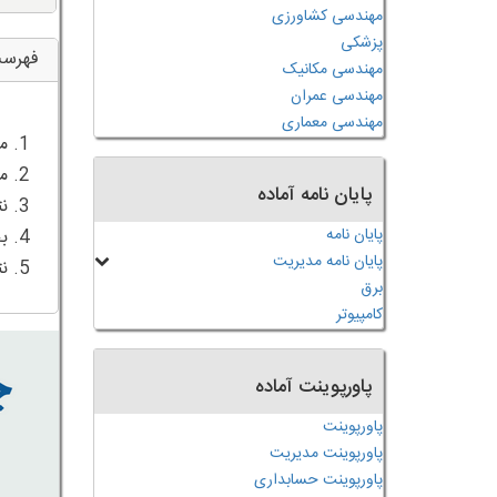
مهندسی کشاورزی
پزشکی
فهرس
مهندسی مکانیک
مهندسی عمران
مهندسی معماری
پایان نامه آماده
پایان نامه
پایان نامه مدیریت
5. نتیجه گیری
برق
کامپیوتر
پاورپوینت آماده
پاورپوینت
پاورپوینت مدیریت
پاورپوینت حسابداری