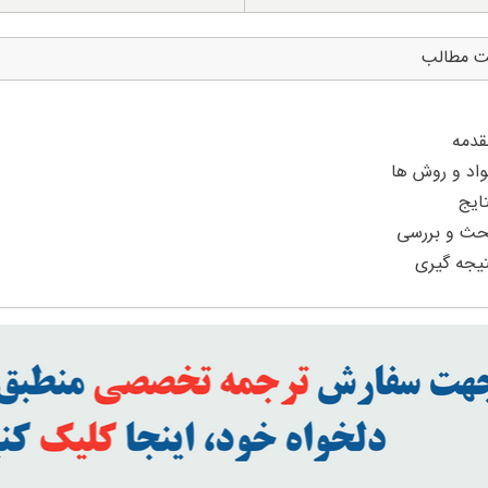
ت مطالب