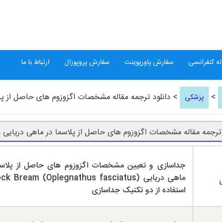
ه کنفرانسی
سفارش پاورپوینت
سفارش پروپوزال
ارتباط با ما
>
> دانلود ترجمه مقاله مشخصات اگزوزوم های حاصل از پلاسما در 
پزشکی
ترجمه مقاله مشخصات اگزوزوم های حاصل از پلاسما در ماهی دریایی Rock Bream
جداسازی و تعیین مشخصات اگزوزوم های حاصل از پلاسم
استفاده از دو تکنیک جداسازی