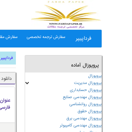
سفارش ترجمه تخصصی
سفارش مقال
فرداپیپر
فرداپیپر
پروپوزال آماده
پروپوزال
دانلود 
پروپوزال مدیریت
پروپوزال حسابداری
پروپوزال مهندسی صنایع
عنوان
پروپوزال روانشناسی
فارسی
پروپوزال حقوق
پروپوزال مهندسی برق
پروپوزال مهندسی کامپیوتر