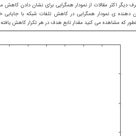
رف دیگر اکثر مقالات از نمودار همگرایی برای نشان دادن کاهش مقد
 دهنده ی نمودار همگرایی در کاهش تلفات شبکه با جایابی خا
طور که مشاهده می کنید مقدار تابع هدف در هر تکرار کاهش یافته 