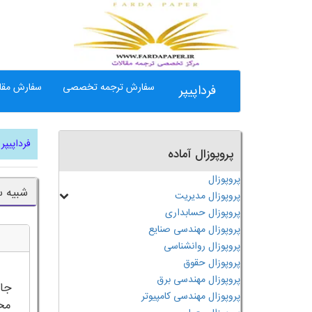
سفارش ترجمه تخصصی
سفارش مقال
فرداپیپر
فرداپیپر
پروپوزال آماده
پروپوزال
شبیه سازی 
پروپوزال مدیریت
پروپوزال حسابداری
پروپوزال مهندسی صنایع
پروپوزال روانشناسی
پروپوزال حقوق
پروپوزال مهندسی برق
جای
پروپوزال مهندسی کامپیوتر
محص