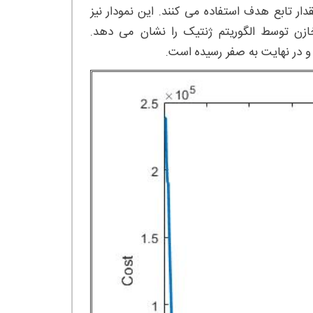
ار تابع هدف استفاده می کنند. این نمودار نیز
زن توسط الگوریتم ژنتیک را نشان می دهد.
و در نهایت به صفر رسیده است.